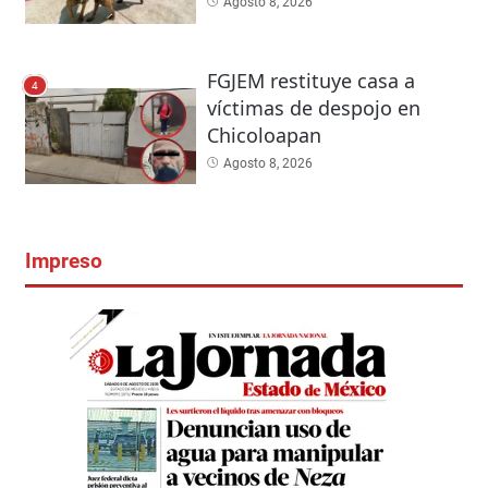
Agosto 8, 2026
FGJEM restituye casa a
4
víctimas de despojo en
Chicoloapan
Agosto 8, 2026
Impreso