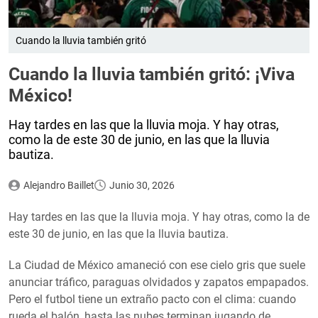
Cuando la lluvia también gritó
Cuando la lluvia también gritó: ¡Viva
México!
Hay tardes en las que la lluvia moja. Y hay otras,
como la de este 30 de junio, en las que la lluvia
bautiza.
Alejandro Baillet
Junio 30, 2026
Hay tardes en las que la lluvia moja. Y hay otras, como la de
este 30 de junio, en las que la lluvia bautiza.
La Ciudad de México amaneció con ese cielo gris que suele
anunciar tráfico, paraguas olvidados y zapatos empapados.
Pero el futbol tiene un extraño pacto con el clima: cuando
rueda el balón, hasta las nubes terminan jugando de