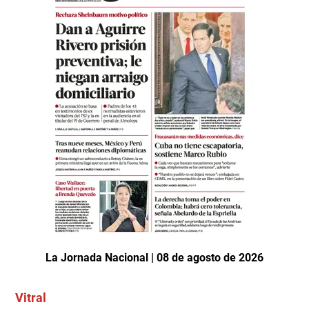
La Jornada Nacional | 08 de agosto de 2026
Vitral