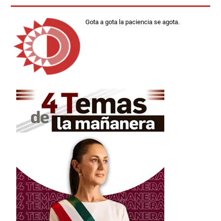
Gota a gota la paciencia se agota.