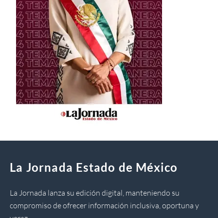
La Jornada Estado de México
La Jornada lanza su edición digital, manteniendo su
compromiso de ofrecer información inclusiva, oportuna y