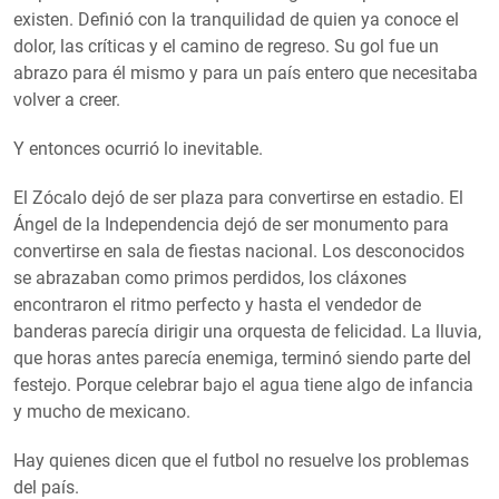
existen. Definió con la tranquilidad de quien ya conoce el
dolor, las críticas y el camino de regreso. Su gol fue un
abrazo para él mismo y para un país entero que necesitaba
volver a creer.
Y entonces ocurrió lo inevitable.
El Zócalo dejó de ser plaza para convertirse en estadio. El
Ángel de la Independencia dejó de ser monumento para
convertirse en sala de fiestas nacional. Los desconocidos
se abrazaban como primos perdidos, los cláxones
encontraron el ritmo perfecto y hasta el vendedor de
banderas parecía dirigir una orquesta de felicidad. La lluvia,
que horas antes parecía enemiga, terminó siendo parte del
festejo. Porque celebrar bajo el agua tiene algo de infancia
y mucho de mexicano.
Hay quienes dicen que el futbol no resuelve los problemas
del país.