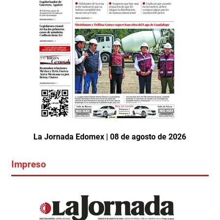
La Jornada Edomex | 08 de agosto de 2026
Impreso