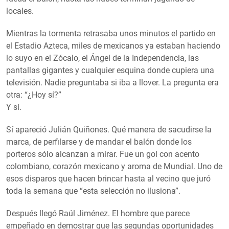
locales.
Mientras la tormenta retrasaba unos minutos el partido en
el Estadio Azteca, miles de mexicanos ya estaban haciendo
lo suyo en el Zócalo, el Ángel de la Independencia, las
pantallas gigantes y cualquier esquina donde cupiera una
televisión. Nadie preguntaba si iba a llover. La pregunta era
otra: “¿Hoy sí?”
Y sí.
Sí apareció Julián Quiñones. Qué manera de sacudirse la
marca, de perfilarse y de mandar el balón donde los
porteros sólo alcanzan a mirar. Fue un gol con acento
colombiano, corazón mexicano y aroma de Mundial. Uno de
esos disparos que hacen brincar hasta al vecino que juró
toda la semana que “esta selección no ilusiona”.
Después llegó Raúl Jiménez. El hombre que parece
empeñado en demostrar que las segundas oportunidades