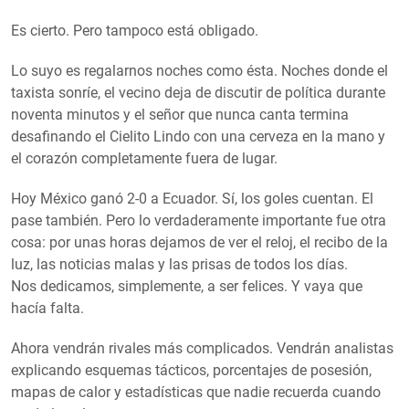
Es cierto. Pero tampoco está obligado.
Lo suyo es regalarnos noches como ésta. Noches donde el
taxista sonríe, el vecino deja de discutir de política durante
noventa minutos y el señor que nunca canta termina
desafinando el Cielito Lindo con una cerveza en la mano y
el corazón completamente fuera de lugar.
Hoy México ganó 2-0 a Ecuador. Sí, los goles cuentan. El
pase también. Pero lo verdaderamente importante fue otra
cosa: por unas horas dejamos de ver el reloj, el recibo de la
luz, las noticias malas y las prisas de todos los días.
Nos dedicamos, simplemente, a ser felices. Y vaya que
hacía falta.
Ahora vendrán rivales más complicados. Vendrán analistas
explicando esquemas tácticos, porcentajes de posesión,
mapas de calor y estadísticas que nadie recuerda cuando