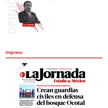
Impreso