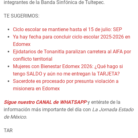
integrantes de la Banda Sinfónica de Tultepec.
TE SUGERIMOS:
Ciclo escolar se mantiene hasta el 15 de julio: SEP
Ya hay fecha para concluir ciclo escolar 2025-2026 en
Edomex
Ejidatarios de Tonanitla paralizan carretera al AIFA por
conflicto territorial
Mujeres con Bienestar Edomex 2026: ¿Qué hago si
tengo SALDO y aún no me entregan la TARJETA?
Sacerdote es procesado por presunta violación a
misionera en Edomex
Sigue nuestro CANAL de WHATSAPP
y entérate de la
información más importante del día con
La Jornada Estado
de México.
TAR