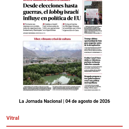
La Jornada Nacional | 04 de agosto de 2026
Vitral