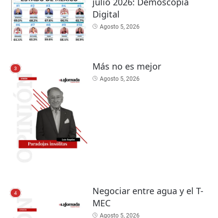
julio 2026: Demoscopia
Digital
Agosto 5, 2026
Más no es mejor
3
Agosto 5, 2026
Negociar entre agua y el T-
4
MEC
Agosto 5, 2026