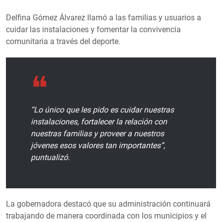
Delfina Gómez Álvarez llamó a las familias y usuarios a
cuidar las instalaciones y fomentar la convivencia
comunitaria a través del deporte.
“Lo único que les pido es cuidar nuestras
instalaciones, fortalecer la relación con
nuestras familias y proveer a nuestros
jóvenes esos valores tan importantes”,
puntualizó.
La gobernadora destacó que su administración continuará
trabajando de manera coordinada con los municipios y el