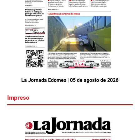
La Jornada Edomex | 05 de agosto de 2026
Impreso