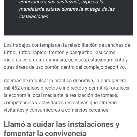
emociones y sus destrezas”, expresó la
mandataria estatal durante la entrega de las
instalaciones
Los trabajos contemplaron la rehabilitación de canchas de
fútbol, fútbol rápido, frontón y basquetbol, así como
mejoras en gradas, gimnasio, accesos, estacionamiento y
otras áreas de uso común dentro del complejo deportivo.
Además de impulsar la práctica deportiva, la obra generó
mil 462 empleos directos e indirectos y permitirá fortalecer
la economía local mediante la realización de torneos,
competencias y actividades recreativas que atraerán
visitantes y consumidores a comercios cercanos.
Llamó a cuidar las instalaciones y
fomentar la convivencia