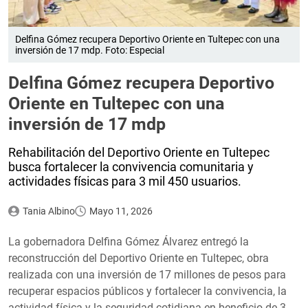
Delfina Gómez recupera Deportivo Oriente en Tultepec con una
inversión de 17 mdp. Foto: Especial
Delfina Gómez recupera Deportivo
Oriente en Tultepec con una
inversión de 17 mdp
Rehabilitación del Deportivo Oriente en Tultepec
busca fortalecer la convivencia comunitaria y
actividades físicas para 3 mil 450 usuarios.
Tania Albino
Mayo 11, 2026
La gobernadora Delfina Gómez Álvarez entregó la
reconstrucción del Deportivo Oriente en Tultepec, obra
realizada con una inversión de 17 millones de pesos para
recuperar espacios públicos y fortalecer la convivencia, la
actividad física y la seguridad cotidiana en beneficio de 3