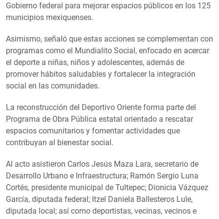
Gobierno federal para mejorar espacios públicos en los 125
municipios mexiquenses.
Asimismo, señaló que estas acciones se complementan con
programas como el Mundialito Social, enfocado en acercar
el deporte a niñas, niños y adolescentes, además de
promover hábitos saludables y fortalecer la integración
social en las comunidades.
La reconstrucción del Deportivo Oriente forma parte del
Programa de Obra Pública estatal orientado a rescatar
espacios comunitarios y fomentar actividades que
contribuyan al bienestar social.
Al acto asistieron Carlos Jesús Maza Lara, secretario de
Desarrollo Urbano e Infraestructura; Ramón Sergio Luna
Cortés, presidente municipal de Tultepec; Dionicia Vázquez
García, diputada federal; Itzel Daniela Ballesteros Lule,
diputada local; así como deportistas, vecinas, vecinos e