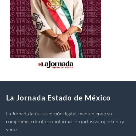
La Jornada Estado de México
La Jornada lanza su edición digital, manteniendo su
compromiso de ofrecer información inclusiva, oportuna y
veraz.