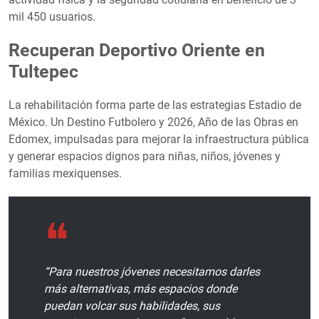
mil 450 usuarios.
Recuperan Deportivo Oriente en
Tultepec
La rehabilitación forma parte de las estrategias Estadio de
México. Un Destino Futbolero y 2026, Año de las Obras en
Edomex, impulsadas para mejorar la infraestructura pública
y generar espacios dignos para niñas, niños, jóvenes y
familias mexiquenses.
“Para nuestros jóvenes necesitamos darles
más alternativas, más espacios donde
puedan volcar sus habilidades, sus