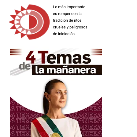
Lo más importante
es romper con la
tradición de ritos
crueles y peligrosos
de iniciación.