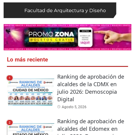
Lo más reciente
Ranking de aprobación de
1
alcaldes de la CDMX en
julio 2026: Demoscopia
Digital
Agosto 5, 2026
Ranking de aprobación de
2
alcaldes del Edomex en