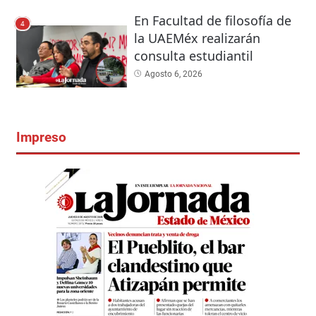
En Facultad de filosofía de
4
la UAEMéx realizarán
consulta estudiantil
Agosto 6, 2026
Impreso