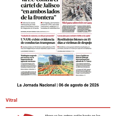
La Jornada Nacional | 06 de agosto de 2026
Vitral
Ahora ya los antros estàn hasta en las