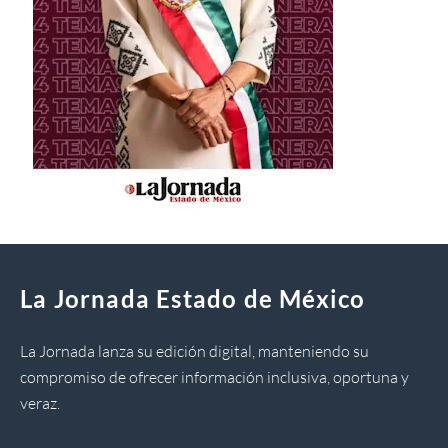
La Jornada Estado de México
La Jornada lanza su edición digital, manteniendo su
compromiso de ofrecer información inclusiva, oportuna y
veraz.