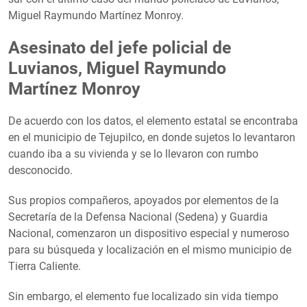
Miguel Raymundo Martínez Monroy.
Asesinato del jefe policial de
Luvianos, Miguel Raymundo
Martínez Monroy
De acuerdo con los datos, el elemento estatal se encontraba
en el municipio de Tejupilco, en donde sujetos lo levantaron
cuando iba a su vivienda y se lo llevaron con rumbo
desconocido.
Sus propios compañeros, apoyados por elementos de la
Secretaría de la Defensa Nacional (Sedena) y Guardia
Nacional, comenzaron un dispositivo especial y numeroso
para su búsqueda y localización en el mismo municipio de
Tierra Caliente.
Sin embargo, el elemento fue localizado sin vida tiempo