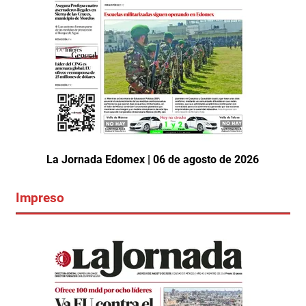
La Jornada Edomex | 06 de agosto de 2026
Impreso