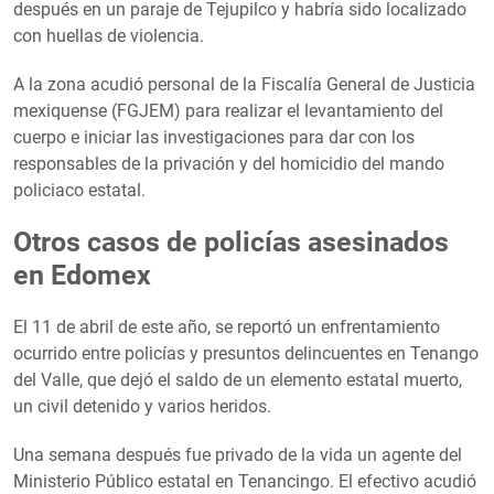
después en un paraje de Tejupilco y habría sido localizado
con huellas de violencia.
A la zona acudió personal de la Fiscalía General de Justicia
mexiquense (FGJEM) para realizar el levantamiento del
cuerpo e iniciar las investigaciones para dar con los
responsables de la privación y del homicidio del mando
policiaco estatal.
Otros casos de policías asesinados
en Edomex
El 11 de abril de este año, se reportó un enfrentamiento
ocurrido entre policías y presuntos delincuentes en Tenango
del Valle, que dejó el saldo de un elemento estatal muerto,
un civil detenido y varios heridos.
Una semana después fue privado de la vida un agente del
Ministerio Público estatal en Tenancingo. El efectivo acudió