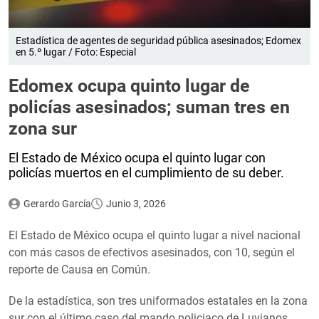
Estadística de agentes de seguridad pública asesinados; Edomex
en 5.º lugar / Foto: Especial
Edomex ocupa quinto lugar de
policías asesinados; suman tres en
zona sur
El Estado de México ocupa el quinto lugar con
policías muertos en el cumplimiento de su deber.
Gerardo García
Junio 3, 2026
El Estado de México ocupa el quinto lugar a nivel nacional
con más casos de efectivos asesinados, con 10, según el
reporte de Causa en Común.
De la estadística, son tres uniformados estatales en la zona
sur con el último caso del mando policiaco de Luvianos,