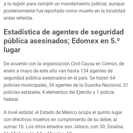
a la región para cumplir un mandamiento judicial, aunque
posteriormente fue reportado como muerto en la localidad
antes referida.
Estadística de agentes de seguridad
pública asesinados; Edomex en 5.º
lugar
De acuerdo con la organización Civil Causa en Común, de
enero a mayo de este año van hasta 134 agentes de
seguridad pública asesinados en el país. Se tratan 64
policías municipales, 34 agentes de la Guardia Nacional, 31
policías estatales, 4 elementos del Ejército y 1 policía
federal.
A nivel estatal, el Estado de México ocupa el quinto lugar
con efectivos muertos en cumplimiento de su deber, al
sumar 10. Los otros estados son Jalisco, con 30; Sinaloa,