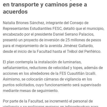
en transporte y caminos pese a
acuerdos
Natalia Briones Sánchez, integrante del Consejo de
Representantes Estudiantiles FESC, detalló que el municipio,
encabezado por el presidente Daniel Serrano Palacios,
presentó un proyecto de inversión de 25 millones de pesos
para el mejoramiento de la avenida Jiménez Gallardo,
desde el inicio de la Facultad hasta el Trébol del Periférico.
El plan contempla la instalación de luminarias,
señalamientos, reductores de velocidad y topes, además de
acciones en los alrededores de la FES Cuautitlán Izcalli.
Asimismo, se colocarán cámaras de vigilancia en los
puntos solicitados, cuyo funcionamiento será supervisado
mediante mesas de seguimiento.
Por parte de la Facultad, se incrementó el personal de
vigilancia y se realizaron mejoras en infraestructura para