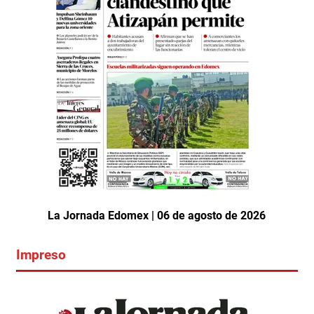
La Jornada Edomex | 06 de agosto de 2026
Impreso