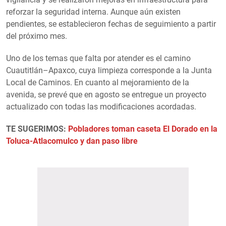
reforzar la seguridad interna. Aunque aún existen
pendientes, se establecieron fechas de seguimiento a partir
del próximo mes.
Uno de los temas que falta por atender es el camino
Cuautitlán–Apaxco, cuya limpieza corresponde a la Junta
Local de Caminos. En cuanto al mejoramiento de la
avenida, se prevé que en agosto se entregue un proyecto
actualizado con todas las modificaciones acordadas.
TE SUGERIMOS:
Pobladores toman caseta El Dorado en la
Toluca-Atlacomulco y dan paso libre