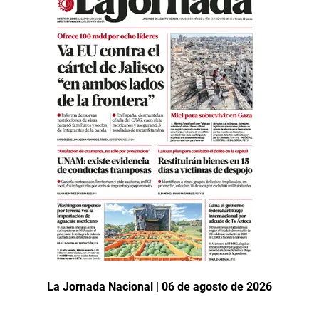
La Jornada Nacional | 06 de agosto de 2026