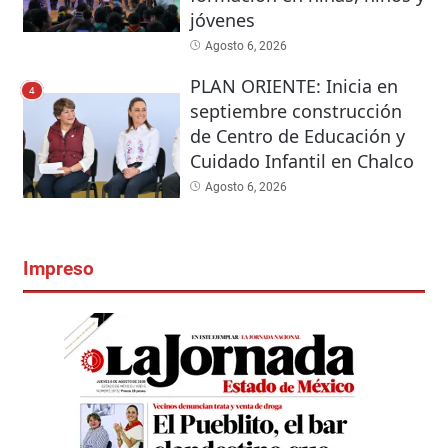
jóvenes
Agosto 6, 2026
PLAN ORIENTE: Inicia en
4
septiembre construcción
de Centro de Educación y
Cuidado Infantil en Chalco
Agosto 6, 2026
Impreso