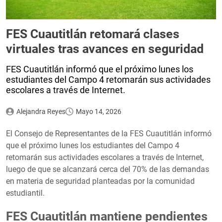
FES Cuautitlán retomará clases
virtuales tras avances en seguridad
FES Cuautitlán informó que el próximo lunes los
estudiantes del Campo 4 retomarán sus actividades
escolares a través de Internet.
Alejandra Reyes
Mayo 14, 2026
El Consejo de Representantes de la FES Cuautitlán informó
que el próximo lunes los estudiantes del Campo 4
retomarán sus actividades escolares a través de Internet,
luego de que se alcanzará cerca del 70% de las demandas
en materia de seguridad planteadas por la comunidad
estudiantil.
FES Cuautitlán mantiene pendientes