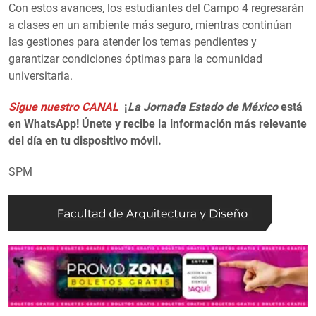
Con estos avances, los estudiantes del Campo 4 regresarán
a clases en un ambiente más seguro, mientras continúan
las gestiones para atender los temas pendientes y
garantizar condiciones óptimas para la comunidad
universitaria.
Sigue nuestro CANAL
¡
La Jornada Estado de México
está
en WhatsApp! Únete y recibe la información más relevante
del día en tu dispositivo móvil.
SPM