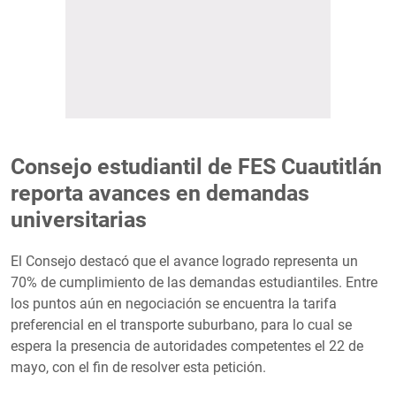
Consejo estudiantil de FES Cuautitlán
reporta avances en demandas
universitarias
El Consejo destacó que el avance logrado representa un
70% de cumplimiento de las demandas estudiantiles. Entre
los puntos aún en negociación se encuentra la tarifa
preferencial en el transporte suburbano, para lo cual se
espera la presencia de autoridades competentes el 22 de
mayo, con el fin de resolver esta petición.