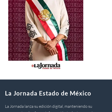
La Jornada Estado de México
La Jornada lanza su edición digital, manteniendo su