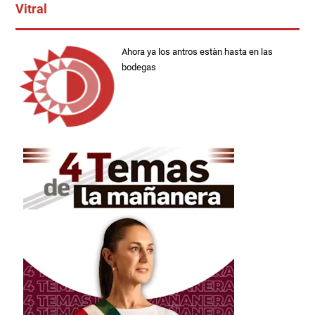
Vitral
Ahora ya los antros estàn hasta en las
bodegas