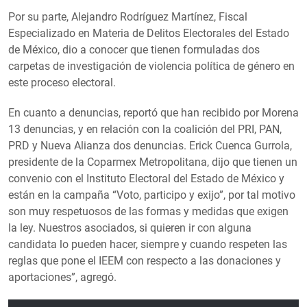
Por su parte, Alejandro Rodríguez Martínez, Fiscal
Especializado en Materia de Delitos Electorales del Estado
de México, dio a conocer que tienen formuladas dos
carpetas de investigación de violencia política de género en
este proceso electoral.
En cuanto a denuncias, reportó que han recibido por Morena
13 denuncias, y en relación con la coalición del PRI, PAN,
PRD y Nueva Alianza dos denuncias. Erick Cuenca Gurrola,
presidente de la Coparmex Metropolitana, dijo que tienen un
convenio con el Instituto Electoral del Estado de México y
están en la campaña “Voto, participo y exijo”, por tal motivo
son muy respetuosos de las formas y medidas que exigen
la ley. Nuestros asociados, si quieren ir con alguna
candidata lo pueden hacer, siempre y cuando respeten las
reglas que pone el IEEM con respecto a las donaciones y
aportaciones”, agregó.