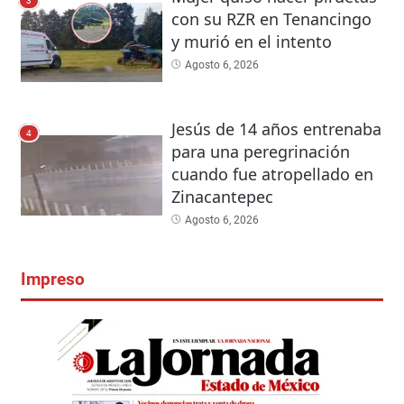
3
con su RZR en Tenancingo
y murió en el intento
Agosto 6, 2026
Jesús de 14 años entrenaba
4
para una peregrinación
cuando fue atropellado en
Zinacantepec
Agosto 6, 2026
Impreso