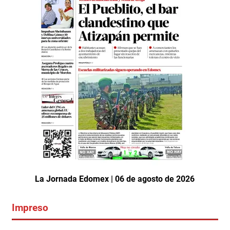
La Jornada Edomex | 06 de agosto de 2026
Impreso