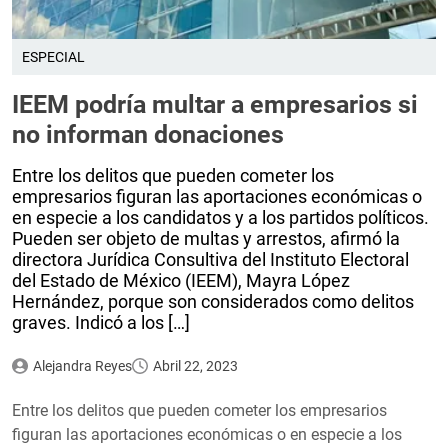
ESPECIAL
IEEM podría multar a empresarios si
no informan donaciones
Entre los delitos que pueden cometer los
empresarios figuran las aportaciones económicas o
en especie a los candidatos y a los partidos políticos.
Pueden ser objeto de multas y arrestos, afirmó la
directora Jurídica Consultiva del Instituto Electoral
del Estado de México (IEEM), Mayra López
Hernández, porque son considerados como delitos
graves. Indicó a los […]
Alejandra Reyes
Abril 22, 2023
Entre los delitos que pueden cometer los empresarios
figuran las aportaciones económicas o en especie a los