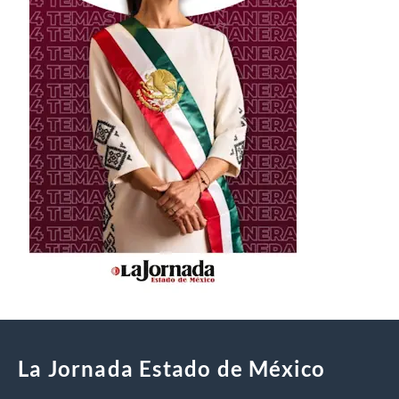
La Jornada Estado de México