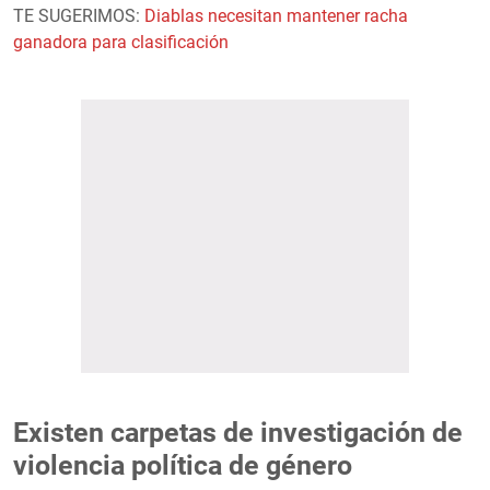
TE SUGERIMOS:
Diablas necesitan mantener racha
ganadora para clasificación
Existen carpetas de investigación de
violencia política de género