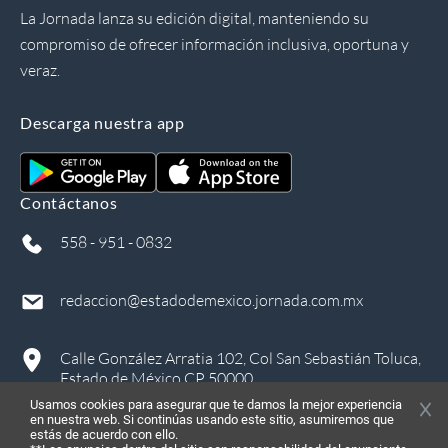
La Jornada lanza su edición digital, manteniendo su
compromiso de ofrecer información inclusiva, oportuna y
veraz.
Descarga nuestra app
Contáctanos
558 - 951 - 0832
redaccion@estadodemexico.jornada.com.mx
Calle González Arratia 102, Col San Sebastián Toluca,
Estado de México CP 50000
Usamos cookies para asegurar que te damos la mejor experiencia
en nuestra web. Si continúas usando este sitio, asumiremos que
estás de acuerdo con ello.