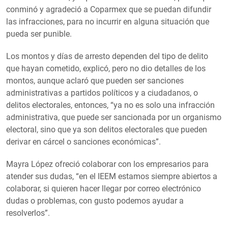
conminó y agradeció a Coparmex que se puedan difundir
las infracciones, para no incurrir en alguna situación que
pueda ser punible.
Los montos y días de arresto dependen del tipo de delito
que hayan cometido, explicó, pero no dio detalles de los
montos, aunque aclaró que pueden ser sanciones
administrativas a partidos políticos y a ciudadanos, o
delitos electorales, entonces, “ya no es solo una infracción
administrativa, que puede ser sancionada por un organismo
electoral, sino que ya son delitos electorales que pueden
derivar en cárcel o sanciones económicas”.
Mayra López ofreció colaborar con los empresarios para
atender sus dudas, “en el IEEM estamos siempre abiertos a
colaborar, si quieren hacer llegar por correo electrónico
dudas o problemas, con gusto podemos ayudar a
resolverlos”.