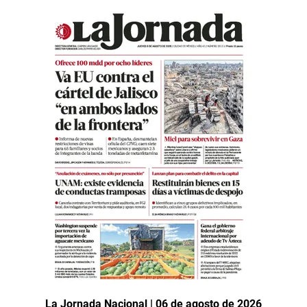
La Jornada Nacional | 06 de agosto de 2026