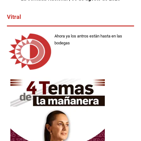
Vitral
Ahora ya los antros estàn hasta en las
bodegas