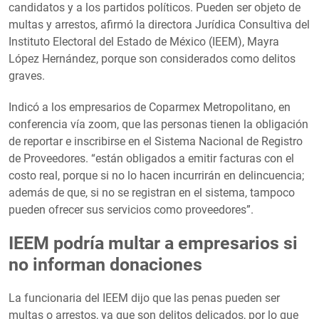
candidatos y a los partidos políticos. Pueden ser objeto de
multas y arrestos, afirmó la directora Jurídica Consultiva del
Instituto Electoral del Estado de México (IEEM), Mayra
López Hernández, porque son considerados como delitos
graves.
Indicó a los empresarios de Coparmex Metropolitano, en
conferencia vía zoom, que las personas tienen la obligación
de reportar e inscribirse en el Sistema Nacional de Registro
de Proveedores. “están obligados a emitir facturas con el
costo real, porque si no lo hacen incurrirán en delincuencia;
además de que, si no se registran en el sistema, tampoco
pueden ofrecer sus servicios como proveedores”.
IEEM podría multar a empresarios si
no informan donaciones
La funcionaria del IEEM dijo que las penas pueden ser
multas o arrestos, ya que son delitos delicados, por lo que