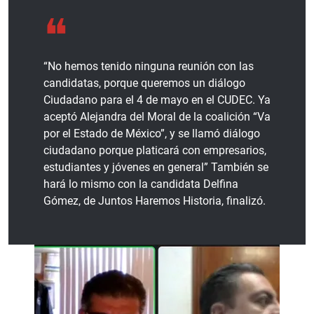
“No hemos tenido ninguna reunión con las
candidatas, porque queremos un diálogo
Ciudadano para el 4 de mayo en el CUDEC. Ya
aceptó Alejandra del Moral de la coalición “Va
por el Estado de México”, y se llamó diálogo
ciudadano porque platicará con empresarios,
estudiantes y jóvenes en general” También se
hará lo mismo con la candidata Delfina
Gómez, de Juntos Haremos Historia, finalizó.