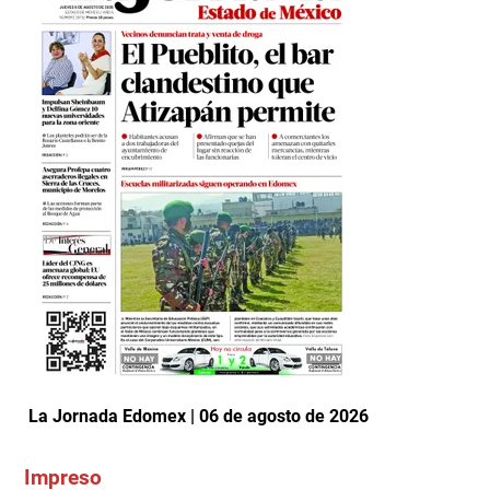
La Jornada Edomex | 06 de agosto de 2026
Impreso