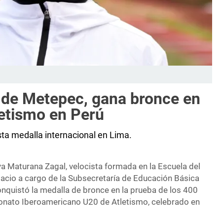
 de Metepec, gana bronce en
letismo en Perú
ta medalla internacional en Lima.
a Maturana Zagal, velocista formada en la Escuela del
cio a cargo de la Subsecretaría de Educación Básica
nquistó la medalla de bronce en la prueba de los 400
nato Iberoamericano U20 de Atletismo, celebrado en