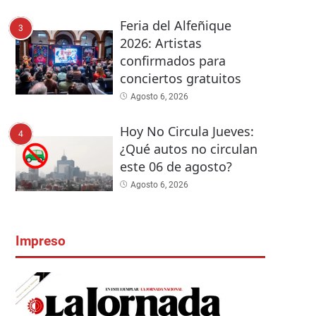
Feria del Alfeñique
3
2026: Artistas
confirmados para
conciertos gratuitos
Agosto 6, 2026
Hoy No Circula Jueves:
4
¿Qué autos no circulan
este 06 de agosto?
Agosto 6, 2026
Impreso