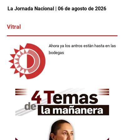
La Jornada Nacional | 06 de agosto de 2026
Vitral
Ahora ya los antros estàn hasta en las
bodegas