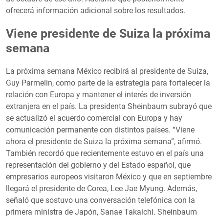
ofrecerá información adicional sobre los resultados.
Viene presidente de Suiza la próxima
semana
La próxima semana México recibirá al presidente de Suiza,
Guy Parmelin, como parte de la estrategia para fortalecer la
relación con Europa y mantener el interés de inversión
extranjera en el país. La presidenta Sheinbaum subrayó que
se actualizó el acuerdo comercial con Europa y hay
comunicación permanente con distintos países. “Viene
ahora el presidente de Suiza la próxima semana”, afirmó.
También recordó que recientemente estuvo en el país una
representación del gobierno y del Estado español, que
empresarios europeos visitaron México y que en septiembre
llegará el presidente de Corea, Lee Jae Myung. Además,
señaló que sostuvo una conversación telefónica con la
primera ministra de Japón, Sanae Takaichi. Sheinbaum