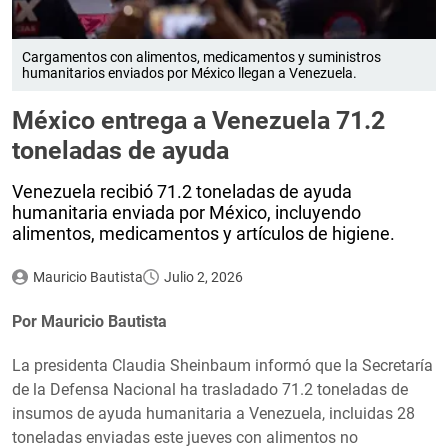
Cargamentos con alimentos, medicamentos y suministros
humanitarios enviados por México llegan a Venezuela.
México entrega a Venezuela 71.2
toneladas de ayuda
Venezuela recibió 71.2 toneladas de ayuda
humanitaria enviada por México, incluyendo
alimentos, medicamentos y artículos de higiene.
Mauricio Bautista
Julio 2, 2026
Por Mauricio Bautista
La presidenta Claudia Sheinbaum informó que la Secretaría
de la Defensa Nacional ha trasladado 71.2 toneladas de
insumos de ayuda humanitaria a Venezuela, incluidas 28
toneladas enviadas este jueves con alimentos no