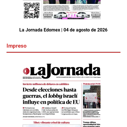
La Jornada Edomex | 04 de agosto de 2026
Impreso