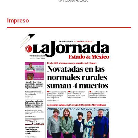
Agosto 4, 2026
Impreso