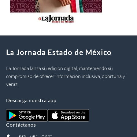
La Jornada Estado de México
La Jornada lanza su edición digital, manteniendo su
compromiso de ofrecer información inclusiva, oportuna y
veraz.
Descarga nuestra app
Contáctanos
558 - 951 - 0832