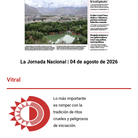
La Jornada Nacional | 04 de agosto de 2026
Vitral
Lo más importante
es romper con la
tradición de ritos
crueles y peligrosos
de iniciación.