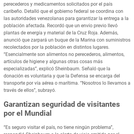
perecederos y medicamentos solicitados por el país
caribeño. Detalló que el gobierno federal se coordina con
las autoridades venezolanas para garantizar la entrega a la
población afectada. Recordó que un envío previo llevó
plantas de energía y material de la Cruz Roja. Además,
anunció que zarpará un buque de la Marina con suministros
recolectados por la población en distintos lugares.
“Esencialmente son alimentos no perecederos, alimentos,
artículos de higiene y algunas otras cosas más
especializadas”, explicó Sheinbaum. Señaló que la
donación es voluntaria y que la Defensa se encarga del
transporte por vía aérea o marítima. “Nosotros lo llevamos a
través de ellos”, subrayó.
Garantizan seguridad de visitantes
por el Mundial
“Es seguro visitar el país, no tiene ningún problema”,