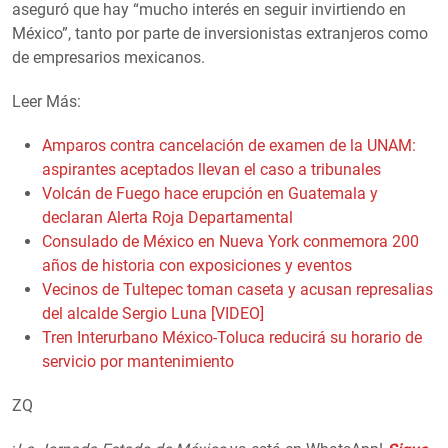
aseguró que hay “mucho interés en seguir invirtiendo en
México”, tanto por parte de inversionistas extranjeros como
de empresarios mexicanos.
Leer Más:
Amparos contra cancelación de examen de la UNAM:
aspirantes aceptados llevan el caso a tribunales
Volcán de Fuego hace erupción en Guatemala y
declaran Alerta Roja Departamental
Consulado de México en Nueva York conmemora 200
años de historia con exposiciones y eventos
Vecinos de Tultepec toman caseta y acusan represalias
del alcalde Sergio Luna [VIDEO]
Tren Interurbano México-Toluca reducirá su horario de
servicio por mantenimiento
ZQ