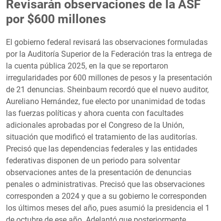
Revisarán observaciones de la ASF
por $600 millones
El gobierno federal revisará las observaciones formuladas
por la Auditoría Superior de la Federación tras la entrega de
la cuenta pública 2025, en la que se reportaron
irregularidades por 600 millones de pesos y la presentación
de 21 denuncias. Sheinbaum recordó que el nuevo auditor,
Aureliano Hernández, fue electo por unanimidad de todas
las fuerzas políticas y ahora cuenta con facultades
adicionales aprobadas por el Congreso de la Unión,
situación que modificó el tratamiento de las auditorías.
Precisó que las dependencias federales y las entidades
federativas disponen de un periodo para solventar
observaciones antes de la presentación de denuncias
penales o administrativas. Precisó que las observaciones
corresponden a 2024 y que a su gobierno le corresponden
los últimos meses del año, pues asumió la presidencia el 1
de octubre de ese año. Adelantó que posteriormente