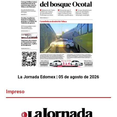
La Jornada Edomex | 05 de agosto de 2026
Impreso