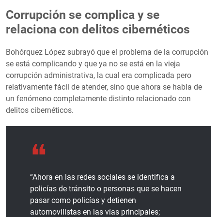
Corrupción se complica y se
relaciona con delitos cibernéticos
Bohórquez López subrayó que el problema de la corrupción
se está complicando y que ya no se está en la vieja
corrupción administrativa, la cual era complicada pero
relativamente fácil de atender, sino que ahora se habla de
un fenómeno completamente distinto relacionado con
delitos cibernéticos.
“Ahora en las redes sociales se identifica a
policías de tránsito o personas que se hacen
pasar como policías y detienen
automovilistas en las vías principales;