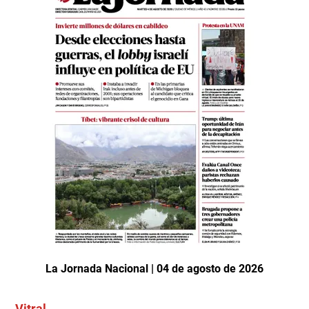
La Jornada Nacional | 04 de agosto de 2026
Vitral