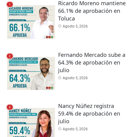
Ricardo Moreno mantiene
1
66.1% de aprobación en
Toluca
Agosto 5, 2026
Fernando Mercado sube a
2
64.3% de aprobación en
julio
Agosto 5, 2026
Nancy Núñez registra
3
59.4% de aprobación en
julio
Agosto 5, 2026