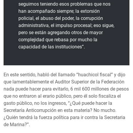
seguimos teniendo esos problemas que nos
han acompañado siempre; la extorsión
policial, el abuso del poder, la corrupción
administrativa, el impulso procesal; eso sigue,
pero se están agregando otros de mayor
complejidad que rebasa por mucho la
capacidad de las instituciones”.
En este sentido, habló del llamado “huachicol fiscal” y dijo
que lamentablemente el Auditor Superior de la Federación
nada puede hacer para evitarlo, 6 mil 600 millones de pesos
que no entraron al erario público, pero él solo fiscaliza el
gasto público, no los ingresos, “¿Qué puede hacer la
Secretaría Anticorrupción en esta materia? No mucho.
¿Quién tendrá la fuerza política para ir contra la Secretaria
de Marina?”.