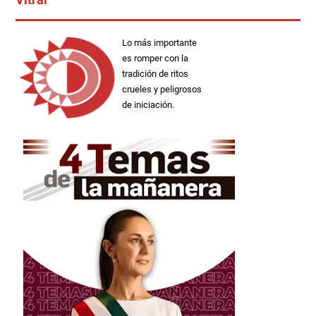
Lo más importante
es romper con la
tradición de ritos
crueles y peligrosos
de iniciación.