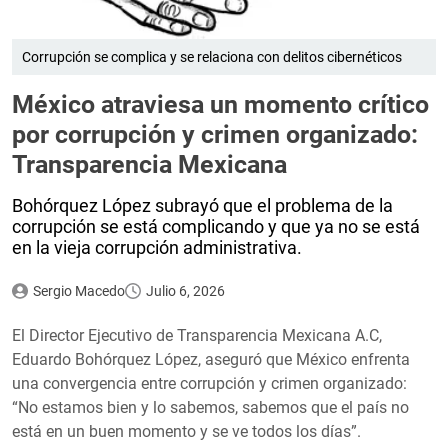
Corrupción se complica y se relaciona con delitos cibernéticos
México atraviesa un momento crítico
por corrupción y crimen organizado:
Transparencia Mexicana
Bohórquez López subrayó que el problema de la
corrupción se está complicando y que ya no se está
en la vieja corrupción administrativa.
Sergio Macedo
Julio 6, 2026
El Director Ejecutivo de Transparencia Mexicana A.C,
Eduardo Bohórquez López, aseguró que México enfrenta
una convergencia entre corrupción y crimen organizado:
“No estamos bien y lo sabemos, sabemos que el país no
está en un buen momento y se ve todos los días”.