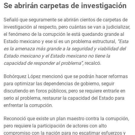
Se abrirán carpetas de investigación
Señaló que seguramente se abrirán cientos de carpetas de
investigación al respecto, pero cuántas se van a judicializar,
el fenómeno de la corrupción le está quedando grande al
Estado mexicano y ese sí es un problema estructural,
“Esta
es la amenaza más grande a la seguridad y viabilidad del
Estado mexicano y el Estado mexicano no tiene la
capacidad de responder al problema”,
recalcó.
Bohórquez López mencionó que se podrán hacer reformas
para optimizar las dependencias de gobierno, seguir
discutiendo en foros públicos, pero se requiere entrarle en
serio al problema, restaurar la capacidad del Estado para
enfrentar la corrupción.
Reconoció que existe un plan maestro contra la corrupción,
pero requiere la participación de actores con alto
compromiso con la nación para no escatimar esfuerzos y