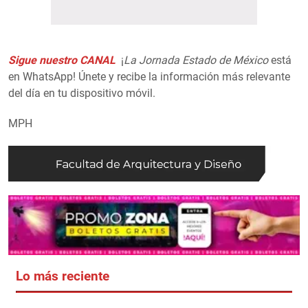
Sigue nuestro CANAL
¡
La Jornada Estado de México
está
en WhatsApp! Únete y recibe la información más relevante
del día en tu dispositivo móvil.
MPH
Lo más reciente