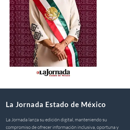
La Jornada Estado de México
La Jornada lanza su edición digital, manteniendo su
compromiso de ofrecer información inclusiva, oportuna y