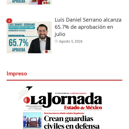
Luis Daniel Serrano alcanza
4
65.7% de aprobación en
julio
Agosto 5, 2026
Impreso