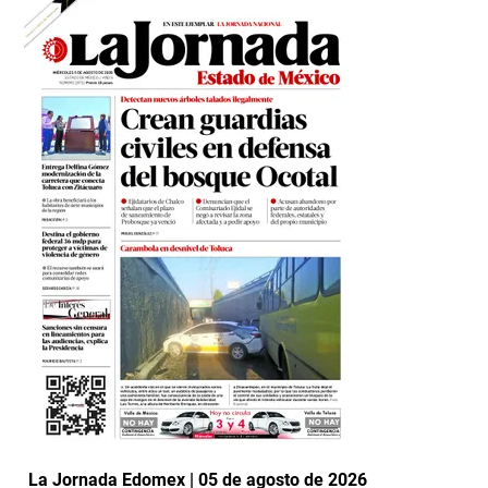
La Jornada Edomex | 05 de agosto de 2026