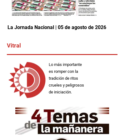
La Jornada Nacional | 05 de agosto de 2026
Vitral
Lo más importante
es romper con la
tradición de ritos
crueles y peligrosos
de iniciación.