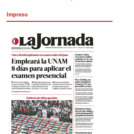
Impreso