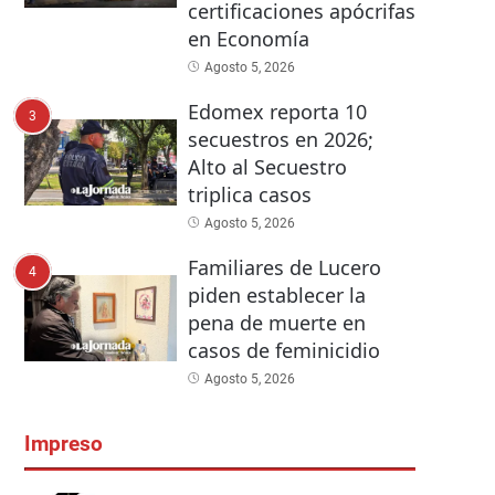
certificaciones apócrifas
en Economía
Agosto 5, 2026
Edomex reporta 10
3
secuestros en 2026;
Alto al Secuestro
triplica casos
Agosto 5, 2026
Familiares de Lucero
4
piden establecer la
pena de muerte en
casos de feminicidio
Agosto 5, 2026
Impreso