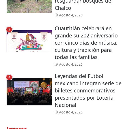
resguardar bosques de
Chalco
Agosto 4, 2026
Cuautitlán celebrará en
3
grande su 202 aniversario
con cinco días de música,
cultura y tradición para
todas las familias
Agosto 4, 2026
Leyendas del Futbol
4
mexicano integran serie de
billetes conmemorativos
presentados por Lotería
Nacional
Agosto 4, 2026