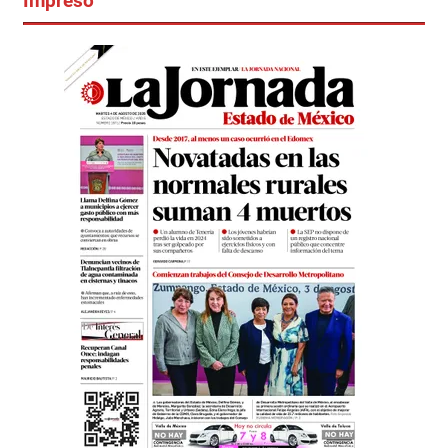
Impreso