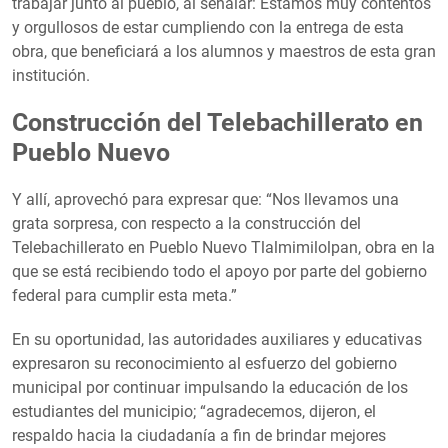
trabajar junto al pueblo, al señalar: Estamos muy contentos
y orgullosos de estar cumpliendo con la entrega de esta
obra, que beneficiará a los alumnos y maestros de esta gran
institución.
Construcción del Telebachillerato en
Pueblo Nuevo
Y allí, aprovechó para expresar que: “Nos llevamos una
grata sorpresa, con respecto a la construcción del
Telebachillerato en Pueblo Nuevo Tlalmimilolpan, obra en la
que se está recibiendo todo el apoyo por parte del gobierno
federal para cumplir esta meta.”
En su oportunidad, las autoridades auxiliares y educativas
expresaron su reconocimiento al esfuerzo del gobierno
municipal por continuar impulsando la educación de los
estudiantes del municipio; “agradecemos, dijeron, el
respaldo hacia la ciudadanía a fin de brindar mejores