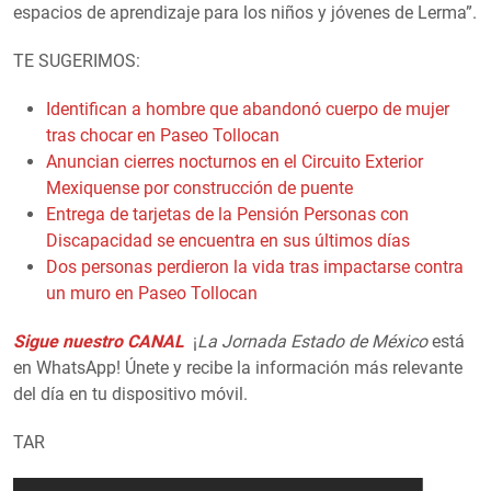
espacios de aprendizaje para los niños y jóvenes de Lerma”.
TE SUGERIMOS:
Identifican a hombre que abandonó cuerpo de mujer
tras chocar en Paseo Tollocan
Anuncian cierres nocturnos en el Circuito Exterior
Mexiquense por construcción de puente
Entrega de tarjetas de la Pensión Personas con
Discapacidad se encuentra en sus últimos días
Dos personas perdieron la vida tras impactarse contra
un muro en Paseo Tollocan
Sigue nuestro CANAL
¡
La Jornada Estado de México
está
en WhatsApp! Únete y recibe la información más relevante
del día en tu dispositivo móvil.
TAR