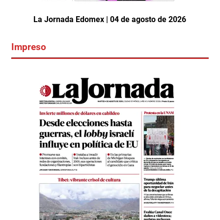
La Jornada Edomex | 04 de agosto de 2026
Impreso