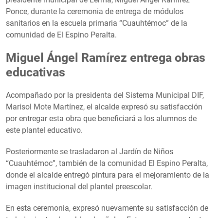
Ponce, durante la ceremonia de entrega de módulos
sanitarios en la escuela primaria “Cuauhtémoc” de la
comunidad de El Espino Peralta.
Miguel Ángel Ramírez entrega obras
educativas
Acompañado por la presidenta del Sistema Municipal DIF,
Marisol Mote Martínez, el alcalde expresó su satisfacción
por entregar esta obra que beneficiará a los alumnos de
este plantel educativo.
Posteriormente se trasladaron al Jardín de Niños
“Cuauhtémoc”, también de la comunidad El Espino Peralta,
donde el alcalde entregó pintura para el mejoramiento de la
imagen institucional del plantel preescolar.
En esta ceremonia, expresó nuevamente su satisfacción de