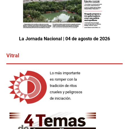
La Jornada Nacional | 04 de agosto de 2026
Vitral
Lo más importante
es romper con la
tradición de ritos
crueles y peligrosos
de iniciación.