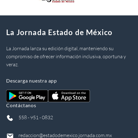
La Jornada Estado de México
La Jornada lanza su edición digital, manteniendo su
compromiso de ofrecer información inclusiva, oportuna y
veraz.
Descarga nuestra app
Contáctanos
558 - 951 - 0832
redaccion@estadodemexico.jornada.com.mx