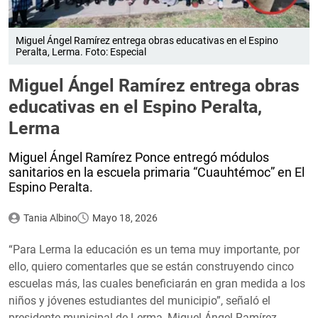
Miguel Ángel Ramírez entrega obras educativas en el Espino
Peralta, Lerma. Foto: Especial
Miguel Ángel Ramírez entrega obras
educativas en el Espino Peralta,
Lerma
Miguel Ángel Ramírez Ponce entregó módulos
sanitarios en la escuela primaria “Cuauhtémoc” en El
Espino Peralta.
Tania Albino
Mayo 18, 2026
“Para Lerma la educación es un tema muy importante, por
ello, quiero comentarles que se están construyendo cinco
escuelas más, las cuales beneficiarán en gran medida a los
niños y jóvenes estudiantes del municipio”, señaló el
presidente municipal de Lerma, Miguel Ángel Ramírez