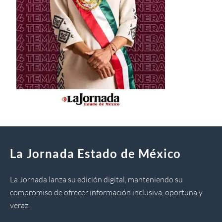
La Jornada Estado de México
La Jornada lanza su edición digital, manteniendo su
compromiso de ofrecer información inclusiva, oportuna y
veraz.