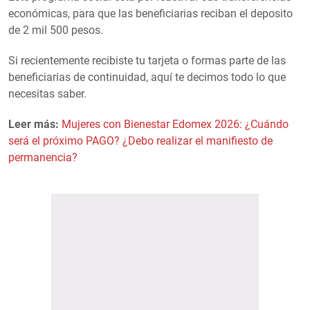
económicas, para que las beneficiarias reciban el deposito
de 2 mil 500 pesos.
Si recientemente recibiste tu tarjeta o formas parte de las
beneficiarias de continuidad, aquí te decimos todo lo que
necesitas saber.
Leer más:
Mujeres con Bienestar Edomex 2026: ¿Cuándo
será el próximo PAGO? ¿Debo realizar el manifiesto de
permanencia?