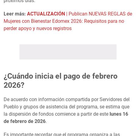
próximos días.
Leer más:
ACTUALIZACIÓN
| Publican NUEVAS REGLAS de
Mujeres con Bienestar Edomex 2026: Requisitos para no
perder apoyo y nuevos registros
¿Cuándo inicia el pago de febrero
2026?
De acuerdo con información compartida por Servidores del
Pueblo y grupos de asistencia del programa, se estima que
la dispersión de fondos comience a partir de este
lunes 16
de febrero de 2026
.
Es importante recordar que el programa organiza a las