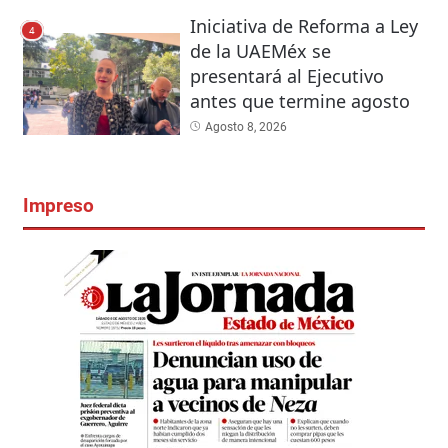
Iniciativa de Reforma a Ley
4
de la UAEMéx se
presentará al Ejecutivo
antes que termine agosto
Agosto 8, 2026
Impreso