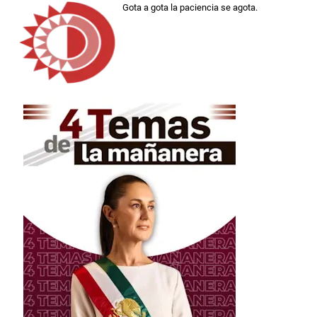
Gota a gota la paciencia se agota.