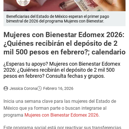
Beneficiarias del Estado de México esperan el primer pago
bimestral de 2026 del programa Mujeres con Bienestar.
Mujeres con Bienestar Edomex 2026:
¿Quiénes recibirán el depósito de 2
mil 500 pesos en febrero?; calendario
¿Esperas tu apoyo? Mujeres con Bienestar Edomex
2026: ¿Quiénes recibirán el depósito de 2 mil 500
pesos en febrero? Consulta fechas y grupos.
Jessica Corona
Febrero 16, 2026
Inicia una semana clave para las mujeres del Estado de
México que ya forman parte o buscan integrarse al
programa
Mujeres con Bienestar Edomex 2026
.
Este programa social está por reactivar sus transferencias