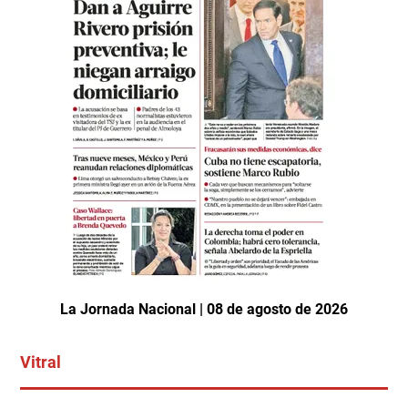
La Jornada Nacional | 08 de agosto de 2026
Vitral