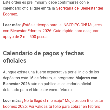
Este orden es preliminar y debe confirmarse con el
calendario oficial que emita la
Secretaría del Bienestar del
Edomex
.
Leer más:
¡Estás a tiempo para la INSCRIPCIÓN! Mujeres
con Bienestar Edomex 2026: Guía rápida para asegurar
apoyo de 2 mil 500 pesos
Calendario de pagos y fechas
oficiales
Aunque existe una fuerte expectativa por el inicio de los
depósitos este 16 de febrero, el programa
Mujeres con
Bienestar 2026
aún no publica el calendario oficial
detallado para el bimestre enero-febrero.
Leer más:
¿No te llegó el mensaje? Mujeres con Bienestar
Edomex 2026: Así validas tu folio para cobrar en febrero