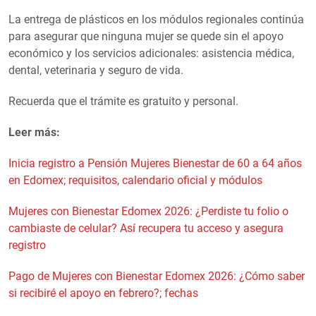
La entrega de plásticos en los módulos regionales continúa
para asegurar que ninguna mujer se quede sin el apoyo
económico y los servicios adicionales: asistencia médica,
dental, veterinaria y seguro de vida.
Recuerda que el trámite es gratuito y personal.
Leer más:
Inicia registro a Pensión Mujeres Bienestar de 60 a 64 años
en Edomex; requisitos, calendario oficial y módulos
Mujeres con Bienestar Edomex 2026: ¿Perdiste tu folio o
cambiaste de celular? Así recupera tu acceso y asegura
registro
Pago de Mujeres con Bienestar Edomex 2026: ¿Cómo saber
si recibiré el apoyo en febrero?; fechas