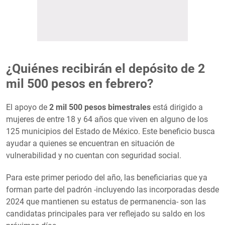
¿Quiénes recibirán el depósito de 2
mil 500 pesos en febrero?
El apoyo de
2 mil 500 pesos bimestrales
está dirigido a
mujeres de entre 18 y 64 años que viven en alguno de los
125 municipios del Estado de México. Este beneficio busca
ayudar a quienes se encuentran en situación de
vulnerabilidad y no cuentan con seguridad social.
Para este primer periodo del año, las beneficiarias que ya
forman parte del padrón -incluyendo las incorporadas desde
2024 que mantienen su estatus de permanencia- son las
candidatas principales para ver reflejado su saldo en los