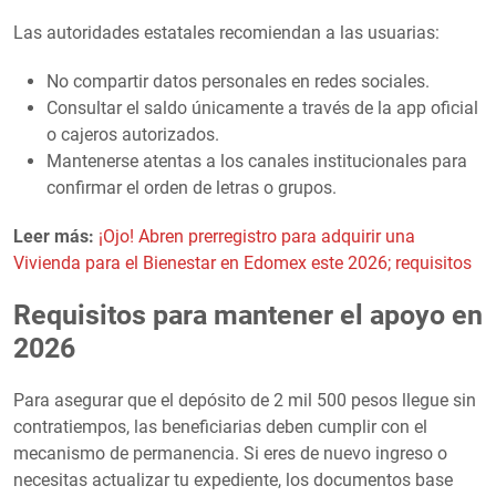
Las autoridades estatales recomiendan a las usuarias:
No compartir datos personales en redes sociales.
Consultar el saldo únicamente a través de la app oficial
o cajeros autorizados.
Mantenerse atentas a los canales institucionales para
confirmar el orden de letras o grupos.
Leer más:
¡Ojo! Abren prerregistro para adquirir una
Vivienda para el Bienestar en Edomex este 2026; requisitos
Requisitos para mantener el apoyo en
2026
Para asegurar que el depósito de 2 mil 500 pesos llegue sin
contratiempos, las beneficiarias deben cumplir con el
mecanismo de permanencia. Si eres de nuevo ingreso o
necesitas actualizar tu expediente, los documentos base