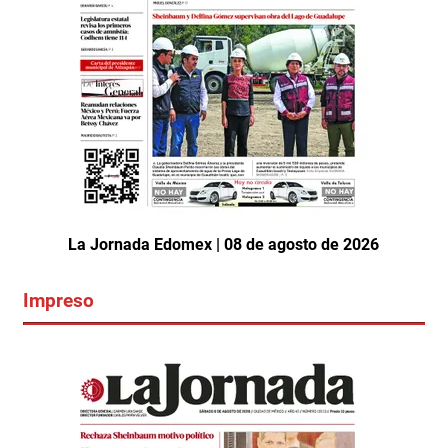
La Jornada Edomex | 08 de agosto de 2026
Impreso