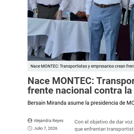
Nace MONTEC: Transportistas y empresarios crean frent
Nace MONTEC: Transport
frente nacional contra la
Bersain Miranda asume la presidencia de MON
Alejandra Reyes
Con el objetivo de dar voz 
Julio 7, 2026
que enfrentan transportis