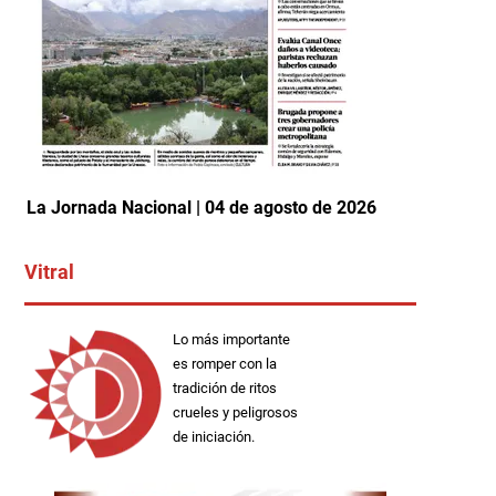
La Jornada Nacional | 04 de agosto de 2026
Vitral
Lo más importante
es romper con la
tradición de ritos
crueles y peligrosos
de iniciación.