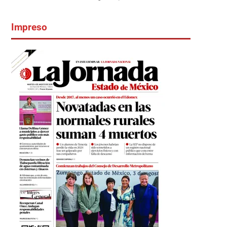
Impreso