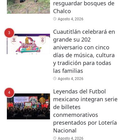
resguardar bosques de
Chalco
Agosto 4, 2026
Cuautitlán celebrará en
3
grande su 202
aniversario con cinco
días de música, cultura
y tradición para todas
las familias
Agosto 4, 2026
Leyendas del Futbol
4
mexicano integran serie
de billetes
conmemorativos
presentados por Lotería
Nacional
Agosto 4, 2026