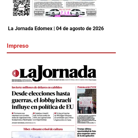
La Jornada Edomex | 04 de agosto de 2026
Impreso