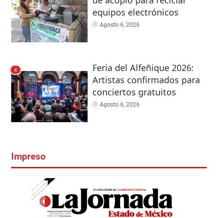
de acopio para reciclar
equipos electrónicos
Agosto 6, 2026
Feria del Alfeñique 2026:
4
Artistas confirmados para
conciertos gratuitos
Agosto 6, 2026
Impreso