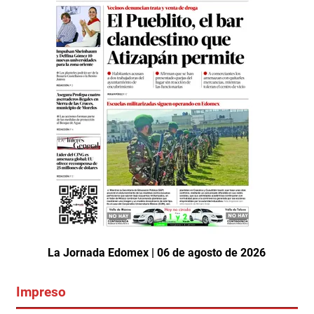
La Jornada Edomex | 06 de agosto de 2026
Impreso