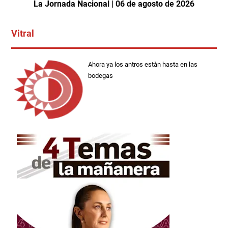
La Jornada Nacional | 06 de agosto de 2026
Vitral
Ahora ya los antros estàn hasta en las
bodegas