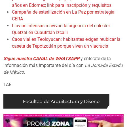
años en Edomex; link para inscripción y requisitos
Campaña de esterilización en La Paz por estrategia
CERA
Lluvias intensas reavivan la urgencia del colector
Quetzal en Cuautitlán Izcalli
Caos vial en Teoloyucan: habitantes exigen reubicar la
caseta de Tepotzotlán porque viven un viacrucis
Sigue nuestro CANAL de WHATSAPP
y entérate de la
información más importante del día con
La Jornada Estado
de México.
TAR