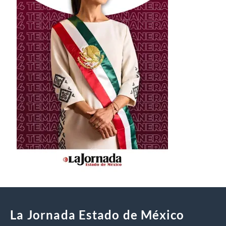
La Jornada Estado de México