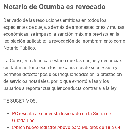
Notario de Otumba es revocado
Derivado de las resoluciones emitidas en todos los
expedientes de queja, además de amonestaciones y multas
económicas, se impuso la sanción máxima prevista en la
legislación aplicable: la revocación del nombramiento como
Notario Público.
La Consejería Jurídica destacó que las quejas y denuncias
ciudadanas fortalecen los mecanismos de supervisión y
permiten detectar posibles irregularidades en la prestación
de servicios notariales, por lo que exhortó a las y los
usuarios a reportar cualquier conducta contraria a la ley.
TE SUGERIMOS:
PC rescata a senderista lesionado en la Sierra de
Guadalupe
¡Abren nuevo registro! Apoyo para Mujeres de 18 a 64