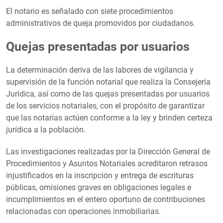
El notario es señalado con siete procedimientos
administrativos de queja promovidos por ciudadanos.
Quejas presentadas por usuarios
La determinación deriva de las labores de vigilancia y
supervisión de la función notarial que realiza la Consejería
Jurídica, así como de las quejas presentadas por usuarios
de los servicios notariales, con el propósito de garantizar
que las notarías actúen conforme a la ley y brinden certeza
jurídica a la población.
Las investigaciones realizadas por la Dirección General de
Procedimientos y Asuntos Notariales acreditaron retrasos
injustificados en la inscripción y entrega de escrituras
públicas, omisiones graves en obligaciones legales e
incumplimientos en el entero oportuno de contribuciones
relacionadas con operaciones inmobiliarias.