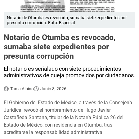
Notario de Otumba es revocado, sumaba siete expedientes por
presunta corrupción. Foto: Especial
Notario de Otumba es revocado,
sumaba siete expedientes por
presunta corrupción
El notario es señalado con siete procedimientos
administrativos de queja promovidos por ciudadanos.
Tania Albino
Junio 8, 2026
El Gobierno del Estado de México, a través de la Consejería
Jurídica, revocó el nombramiento de Hugo Javier
Castañeda Santana, titular de la Notaría Pública 26 del
Estado de México, con residencia en Otumba, tras
acreditarse la responsabilidad administrativa.