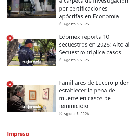
a carpeta de investigación
por certificaciones
apócrifas en Economía
Agosto 5, 2026
Edomex reporta 10
3
secuestros en 2026; Alto al
Secuestro triplica casos
Agosto 5, 2026
Familiares de Lucero piden
4
establecer la pena de
muerte en casos de
feminicidio
Agosto 5, 2026
Impreso