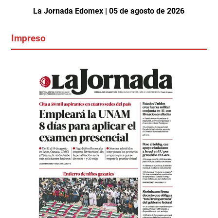
La Jornada Edomex | 05 de agosto de 2026
Impreso