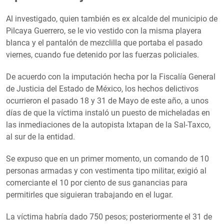
Al investigado, quien también es ex alcalde del municipio de
Pilcaya Guerrero, se le vio vestido con la misma playera
blanca y el pantalón de mezclilla que portaba el pasado
viernes, cuando fue detenido por las fuerzas policiales.
De acuerdo con la imputación hecha por la Fiscalía General
de Justicia del Estado de México, los hechos delictivos
ocurrieron el pasado 18 y 31 de Mayo de este año, a unos
días de que la víctima instaló un puesto de micheladas en
las inmediaciones de la autopista Ixtapan de la Sal-Taxco,
al sur de la entidad.
Se expuso que en un primer momento, un comando de 10
personas armadas y con vestimenta tipo militar, exigió al
comerciante el 10 por ciento de sus ganancias para
permitirles que siguieran trabajando en el lugar.
La víctima habría dado 750 pesos; posteriormente el 31 de