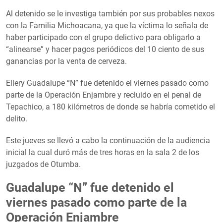
Al detenido se le investiga también por sus probables nexos
con la Familia Michoacana, ya que la víctima lo señala de
haber participado con el grupo delictivo para obligarlo a
“alinearse” y hacer pagos periódicos del 10 ciento de sus
ganancias por la venta de cerveza.
Ellery Guadalupe “N” fue detenido el viernes pasado como
parte de la Operación Enjambre y recluido en el penal de
Tepachico, a 180 kilómetros de donde se habría cometido el
delito.
Este jueves se llevó a cabo la continuación de la audiencia
inicial la cual duró más de tres horas en la sala 2 de los
juzgados de Otumba.
Guadalupe “N” fue detenido el
viernes pasado como parte de la
Operación Enjambre