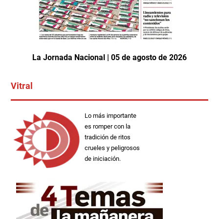
La Jornada Nacional | 05 de agosto de 2026
Vitral
Lo más importante
es romper con la
tradición de ritos
crueles y peligrosos
de iniciación.