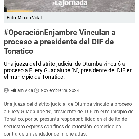
Foto: Miriam Vidal
#OperaciónEnjambre Vinculan a
proceso a presidente del DIF de
Tonatico
Una jueza del distrito judicial de Otumba vinculó a
proceso a Ellery Guadalupe ‘N’, presidente del DIF en
el municipio de Tonatico.
Miriam Vidal
Noviembre 28, 2024
Una jueza del distrito judicial de Otumba vinculó a proceso
a Ellery Guadalupe ‘N’, presidente del DIF en el municipio de
Tonatico, por su presunta responsabilidad en el delito de
secuestro express con fines de extorsión, cometido en
contra de un vendedor de micheladas.