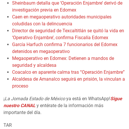
Sheinbaum detalla que ‘Operación Enjambre’ derivó de
investigación previa en Edomex
Caen en megaoperativo autoridades municipales
coludidas con la delincuencia
Director de seguridad de Texcaltitlán se quitó la vida en
‘Operativo Enjambre’, confirma Fiscalía Edomex
García Harfuch confirma 7 funcionarios del Edomex
detenidos en megaoperativo
Megaoperativo en Edomex: Detienen a mandos de
seguridad y alcaldesa
Coacalco en aparente calma tras “Operación Enjambre”
Alcaldesa de Amanalco seguirá en prisión, la vinculan a
proceso
¡
La Jornada Estado de México
ya está en WhatsApp!
Sigue
nuestro CANAL
y entérate de la información más
importante del día.
TAR