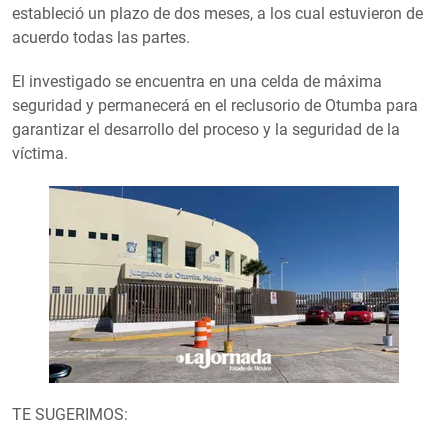
estableció un plazo de dos meses, a los cual estuvieron de
acuerdo todas las partes.
El investigado se encuentra en una celda de máxima
seguridad y permanecerá en el reclusorio de Otumba para
garantizar el desarrollo del proceso y la seguridad de la
víctima.
TE SUGERIMOS: