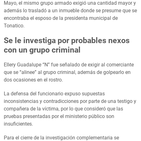
Mayo, el mismo grupo armado exigió una cantidad mayor y
además lo trasladó a un inmueble donde se presume que se
encontraba el esposo de la presidenta municipal de
Tonatico.
Se le investiga por probables nexos
con un grupo criminal
Ellery Guadalupe “N” fue señalado de exigir al comerciante
que se “alinee” al grupo criminal, además de golpearlo en
dos ocasiones en el rostro.
La defensa del funcionario expuso supuestas
inconsistencias y contradicciones por parte de una testigo y
compañera de la víctima, por lo que consideró que las
pruebas presentadas por el ministerio público son
insuficientes.
Para el cierre de la investigación complementaria se