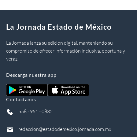
La Jornada Estado de México
La Jornada lanza su edición digital, manteniendo su
compromiso de ofrecer información inclusiva, oportuna y
veraz.
Descarga nuestra app
Contáctanos
558 - 951 - 0832
redaccion@estadodemexico.jornada.com.mx