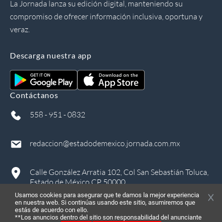
La Jornada lanza su edición digital, manteniendo su
compromiso de ofrecer información inclusiva, oportuna y
veraz.
Descarga nuestra app
Contáctanos
558 - 951 - 0832
redaccion@estadodemexico.jornada.com.mx
Calle González Arratia 102, Col San Sebastián Toluca,
Estado de México CP 50000
Usamos cookies para asegurar que te damos la mejor experiencia
en nuestra web. Si continúas usando este sitio, asumiremos que
estás de acuerdo con ello.
**Los anuncios dentro del sitio son responsabilidad del anunciante