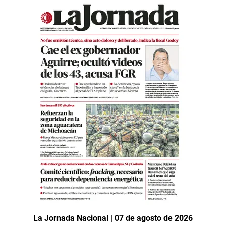
La Jornada Nacional | 07 de agosto de 2026