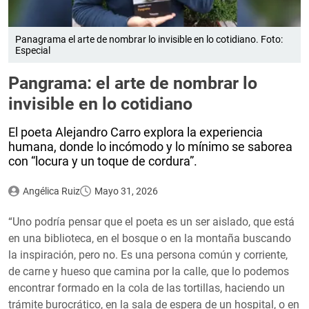
Panagrama el arte de nombrar lo invisible en lo cotidiano. Foto:
Especial
Pangrama: el arte de nombrar lo
invisible en lo cotidiano
El poeta Alejandro Carro explora la experiencia
humana, donde lo incómodo y lo mínimo se saborea
con “locura y un toque de cordura”.
Angélica Ruiz
Mayo 31, 2026
“Uno podría pensar que el poeta es un ser aislado, que está
en una biblioteca, en el bosque o en la montaña buscando
la inspiración, pero no. Es una persona común y corriente,
de carne y hueso que camina por la calle, que lo podemos
encontrar formado en la cola de las tortillas, haciendo un
trámite burocrático, en la sala de espera de un hospital, o en