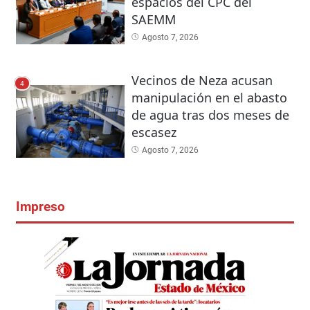
espacios del CPC del
SAEMM
Agosto 7, 2026
Vecinos de Neza acusan
4
manipulación en el abasto
de agua tras dos meses de
escasez
Agosto 7, 2026
Impreso