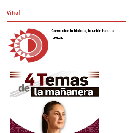
Vitral
Como dice la historia; la unión hace la
fuerza.