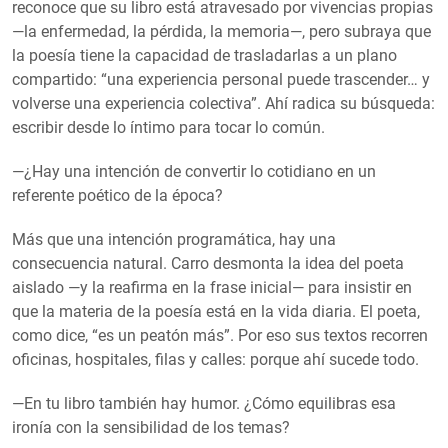
reconoce que su libro está atravesado por vivencias propias
—la enfermedad, la pérdida, la memoria—, pero subraya que
la poesía tiene la capacidad de trasladarlas a un plano
compartido: “una experiencia personal puede trascender… y
volverse una experiencia colectiva”. Ahí radica su búsqueda:
escribir desde lo íntimo para tocar lo común.
—¿Hay una intención de convertir lo cotidiano en un
referente poético de la época?
Más que una intención programática, hay una
consecuencia natural. Carro desmonta la idea del poeta
aislado —y la reafirma en la frase inicial— para insistir en
que la materia de la poesía está en la vida diaria. El poeta,
como dice, “es un peatón más”. Por eso sus textos recorren
oficinas, hospitales, filas y calles: porque ahí sucede todo.
—En tu libro también hay humor. ¿Cómo equilibras esa
ironía con la sensibilidad de los temas?