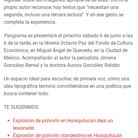
propio autor reconoce, hay textos que “necesitan una
segunda, incluso una tercera lectura”. Y en ese gesto se
completa la experiencia.
Pangrama
se presentará el próximo sábado 6 de junio a las
6 de la tarde, en la librería Octavio Paz del Fondo de Cultura
Económica, en Miguel Ángel de Quevedo, en la Ciudad de
México. Acompañarán al autor la periodista Jimena
González Bernal y la doctora Aurora González Roldán.
Un espacio ideal para escuchar, de primera voz, cómo una
idea tipográfica terminó convirtiéndose en una poética que
busca contener todo.
TE SUGERIMOS:
Explosión de polvorín en Huixquilucan deja un
lesionado
Explosión de polvorín clandestino en Huixquilucan