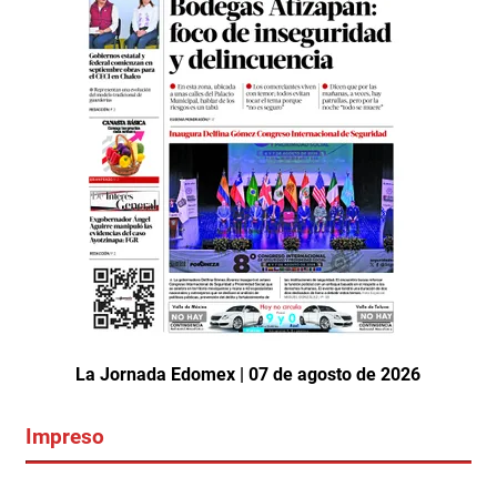
La Jornada Edomex | 07 de agosto de 2026
Impreso