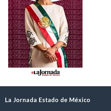
La Jornada Estado de México