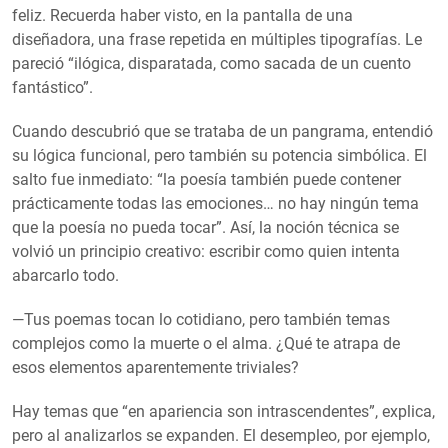
feliz. Recuerda haber visto, en la pantalla de una
diseñadora, una frase repetida en múltiples tipografías. Le
pareció “ilógica, disparatada, como sacada de un cuento
fantástico”.
Cuando descubrió que se trataba de un pangrama, entendió
su lógica funcional, pero también su potencia simbólica. El
salto fue inmediato: “la poesía también puede contener
prácticamente todas las emociones… no hay ningún tema
que la poesía no pueda tocar”. Así, la noción técnica se
volvió un principio creativo: escribir como quien intenta
abarcarlo todo.
—Tus poemas tocan lo cotidiano, pero también temas
complejos como la muerte o el alma. ¿Qué te atrapa de
esos elementos aparentemente triviales?
Hay temas que “en apariencia son intrascendentes”, explica,
pero al analizarlos se expanden. El desempleo, por ejemplo,