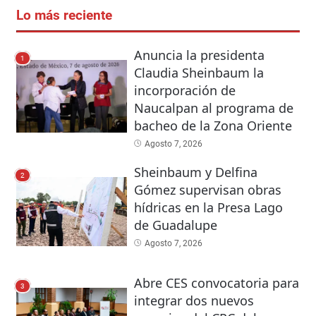
Lo más reciente
Anuncia la presidenta
1
Claudia Sheinbaum la
incorporación de
Naucalpan al programa de
bacheo de la Zona Oriente
Agosto 7, 2026
Sheinbaum y Delfina
2
Gómez supervisan obras
hídricas en la Presa Lago
de Guadalupe
Agosto 7, 2026
Abre CES convocatoria para
3
integrar dos nuevos