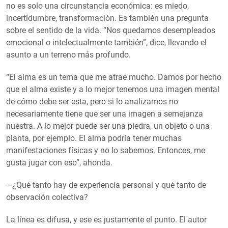
no es solo una circunstancia económica: es miedo,
incertidumbre, transformación. Es también una pregunta
sobre el sentido de la vida. “Nos quedamos desempleados
emocional o intelectualmente también”, dice, llevando el
asunto a un terreno más profundo.
“El alma es un tema que me atrae mucho. Damos por hecho
que el alma existe y a lo mejor tenemos una imagen mental
de cómo debe ser esta, pero si lo analizamos no
necesariamente tiene que ser una imagen a semejanza
nuestra. A lo mejor puede ser una piedra, un objeto o una
planta, por ejemplo. El alma podría tener muchas
manifestaciones físicas y no lo sabemos. Entonces, me
gusta jugar con eso”, ahonda.
—¿Qué tanto hay de experiencia personal y qué tanto de
observación colectiva?
La línea es difusa, y ese es justamente el punto. El autor