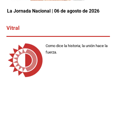
La Jornada Nacional | 06 de agosto de 2026
Vitral
Como dice la historia; la unión hace la
fuerza.