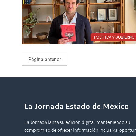
POLÍTICA Y GOBIERNO
Página anterior
La Jornada Estado de México
La Jornada lanza su edición digital, manteniendo su
compromiso de ofrecer información inclusiva, oportun