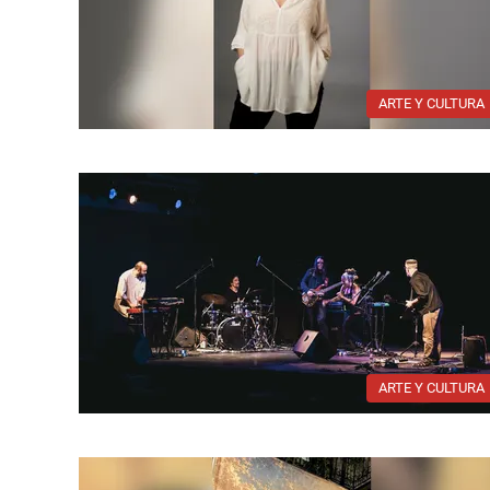
ARTE Y CULTURA
ARTE Y CULTURA