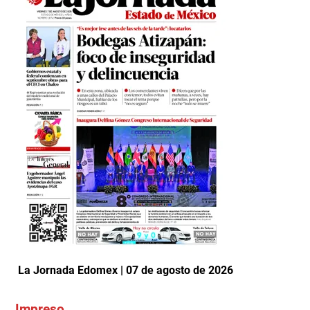
La Jornada Edomex | 07 de agosto de 2026
Impreso