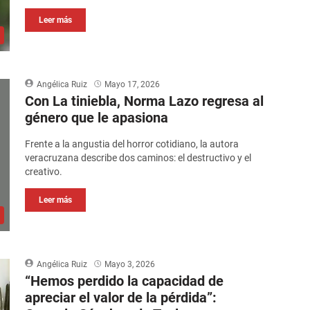
Leer más
Angélica Ruiz
Mayo 17, 2026
Con La tiniebla, Norma Lazo regresa al
género que le apasiona
Frente a la angustia del horror cotidiano, la autora
veracruzana describe dos caminos: el destructivo y el
creativo.
Leer más
Angélica Ruiz
Mayo 3, 2026
“Hemos perdido la capacidad de
apreciar el valor de la pérdida”: