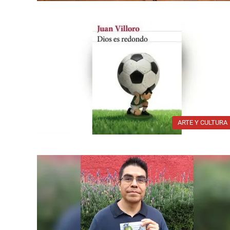
ARTE Y CULTURA