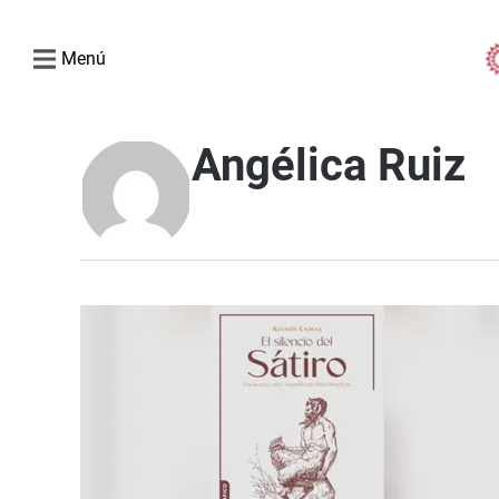
Menú
Angélica Ruiz