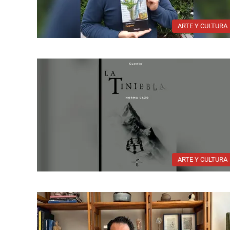
ARTE Y CULTURA
ARTE Y CULTURA