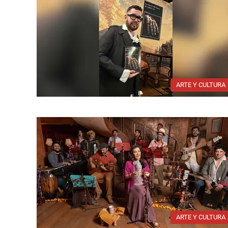
ARTE Y CULTURA
ARTE Y CULTURA