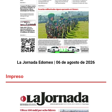
La Jornada Edomex | 06 de agosto de 2026
Impreso