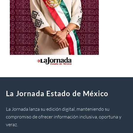
La Jornada Estado de México
La Jornada lanza su edición digital, manteniendo su
compromiso de ofrecer información inclusiva, oportuna y
veraz.