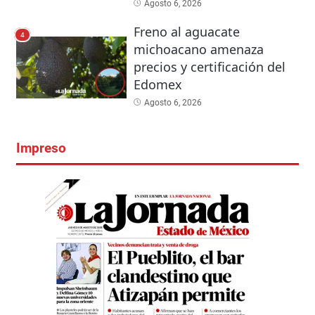
Agosto 6, 2026
Freno al aguacate
4
michoacano amenaza
precios y certificación del
Edomex
Agosto 6, 2026
Impreso