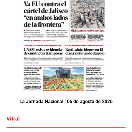
La Jornada Nacional | 06 de agosto de 2026
Vitral