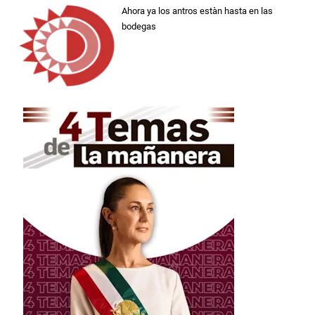
Ahora ya los antros estàn hasta en las
bodegas