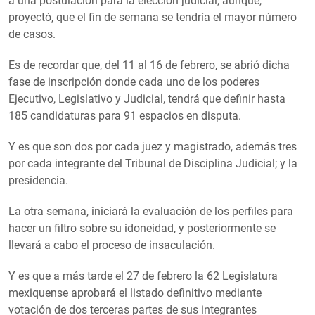
a una postulación para la elección judicial, aunque,
proyectó, que el fin de semana se tendría el mayor número
de casos.
Es de recordar que, del 11 al 16 de febrero, se abrió dicha
fase de inscripción donde cada uno de los poderes
Ejecutivo, Legislativo y Judicial, tendrá que definir hasta
185 candidaturas para 91 espacios en disputa.
Y es que son dos por cada juez y magistrado, además tres
por cada integrante del Tribunal de Disciplina Judicial; y la
presidencia.
La otra semana, iniciará la evaluación de los perfiles para
hacer un filtro sobre su idoneidad, y posteriormente se
llevará a cabo el proceso de insaculación.
Y es que a más tarde el 27 de febrero la 62 Legislatura
mexiquense aprobará el listado definitivo mediante
votación de dos terceras partes de sus integrantes