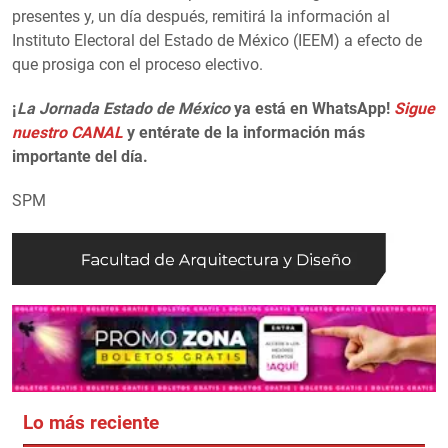
presentes y, un día después, remitirá la información al
Instituto Electoral del Estado de México (IEEM) a efecto de
que prosiga con el proceso electivo.
¡
La Jornada Estado de México
ya está en WhatsApp!
Sigue
nuestro CANAL
y entérate de la información más
importante del día.
SPM
Lo más reciente