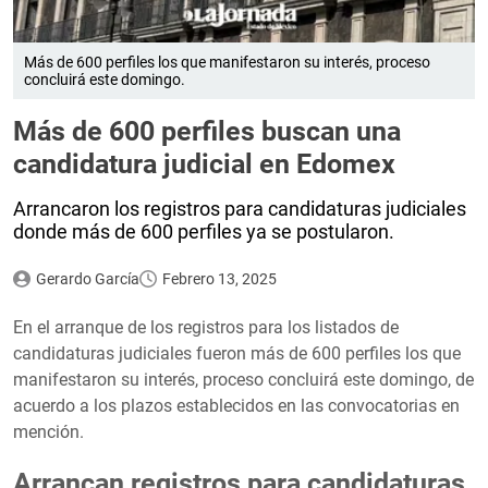
Más de 600 perfiles los que manifestaron su interés, proceso
concluirá este domingo.
Más de 600 perfiles buscan una
candidatura judicial en Edomex
Arrancaron los registros para candidaturas judiciales
donde más de 600 perfiles ya se postularon.
Gerardo García
Febrero 13, 2025
En el arranque de los registros para los listados de
candidaturas judiciales fueron más de 600 perfiles los que
manifestaron su interés, proceso concluirá este domingo, de
acuerdo a los plazos establecidos en las convocatorias en
mención.
Arrancan registros para candidaturas