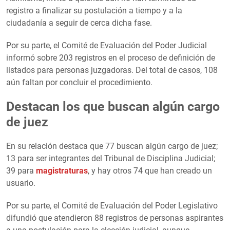
registro a finalizar su postulación a tiempo y a la
ciudadanía a seguir de cerca dicha fase.
Por su parte, el Comité de Evaluación del Poder Judicial
informó sobre 203 registros en el proceso de definición de
listados para personas juzgadoras. Del total de casos, 108
aún faltan por concluir el procedimiento.
Destacan los que buscan algún cargo
de juez
En su relación destaca que 77 buscan algún cargo de juez;
13 para ser integrantes del Tribunal de Disciplina Judicial;
39 para
magistraturas
, y hay otros 74 que han creado un
usuario.
Por su parte, el Comité de Evaluación del Poder Legislativo
difundió que atendieron 88 registros de personas aspirantes