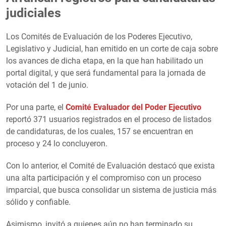
judiciales
Los Comités de Evaluación de los Poderes Ejecutivo,
Legislativo y Judicial, han emitido en un corte de caja sobre
los avances de dicha etapa, en la que han habilitado un
portal digital, y que será fundamental para la jornada de
votación del 1 de junio.
Por una parte, el
Comité Evaluador del Poder Ejecutivo
reportó 371 usuarios registrados en el proceso de listados
de candidaturas, de los cuales, 157 se encuentran en
proceso y 24 lo concluyeron.
Con lo anterior, el Comité de Evaluación destacó que exista
una alta participación y el compromiso con un proceso
imparcial, que busca consolidar un sistema de justicia más
sólido y confiable.
Asimismo, invitó a quienes aún no han terminado su