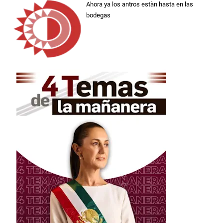
Ahora ya los antros estàn hasta en las
bodegas