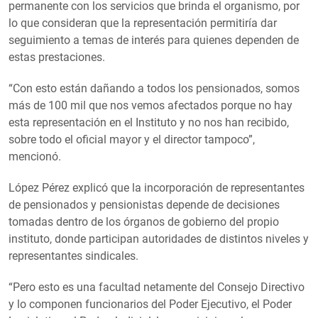
permanente con los servicios que brinda el organismo, por
lo que consideran que la representación permitiría dar
seguimiento a temas de interés para quienes dependen de
estas prestaciones.
“Con esto están dañando a todos los pensionados, somos
más de 100 mil que nos vemos afectados porque no hay
esta representación en el Instituto y no nos han recibido,
sobre todo el oficial mayor y el director tampoco”,
mencionó.
López Pérez explicó que la incorporación de representantes
de pensionados y pensionistas depende de decisiones
tomadas dentro de los órganos de gobierno del propio
instituto, donde participan autoridades de distintos niveles y
representantes sindicales.
“Pero esto es una facultad netamente del Consejo Directivo
y lo componen funcionarios del Poder Ejecutivo, el Poder