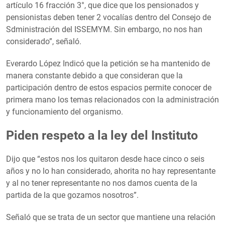
artículo 16 fracción 3°, que dice que los pensionados y
pensionistas deben tener 2 vocalías dentro del Consejo de
Sdministración del ISSEMYM. Sin embargo, no nos han
considerado”, señaló.
Everardo López Indicó que la petición se ha mantenido de
manera constante debido a que consideran que la
participación dentro de estos espacios permite conocer de
primera mano los temas relacionados con la administración
y funcionamiento del organismo.
Piden respeto a la ley del Instituto
Dijo que “estos nos los quitaron desde hace cinco o seis
años y no lo han considerado, ahorita no hay representante
y al no tener representante no nos damos cuenta de la
partida de la que gozamos nosotros”.
Señaló que se trata de un sector que mantiene una relación