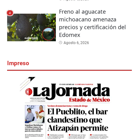
Freno al aguacate
4
michoacano amenaza
precios y certificación del
Edomex
Agosto 6, 2026
Impreso