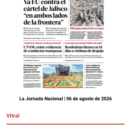
La Jornada Nacional | 06 de agosto de 2026
Vitral