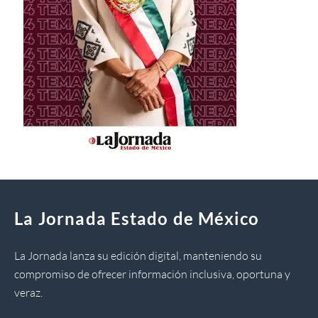
La Jornada Estado de México
La Jornada lanza su edición digital, manteniendo su
compromiso de ofrecer información inclusiva, oportuna y
veraz.