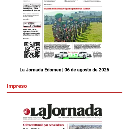
La Jornada Edomex | 06 de agosto de 2026
Impreso