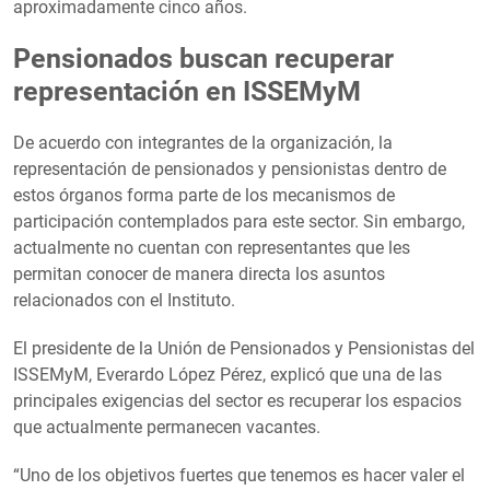
aproximadamente cinco años.
Pensionados buscan recuperar
representación en ISSEMyM
De acuerdo con integrantes de la organización, la
representación de pensionados y pensionistas dentro de
estos órganos forma parte de los mecanismos de
participación contemplados para este sector. Sin embargo,
actualmente no cuentan con representantes que les
permitan conocer de manera directa los asuntos
relacionados con el Instituto.
El presidente de la Unión de Pensionados y Pensionistas del
ISSEMyM, Everardo López Pérez, explicó que una de las
principales exigencias del sector es recuperar los espacios
que actualmente permanecen vacantes.
“Uno de los objetivos fuertes que tenemos es hacer valer el