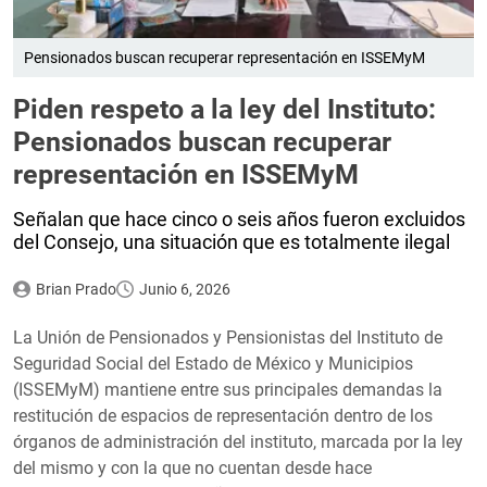
Pensionados buscan recuperar representación en ISSEMyM
Piden respeto a la ley del Instituto:
Pensionados buscan recuperar
representación en ISSEMyM
Señalan que hace cinco o seis años fueron excluidos
del Consejo, una situación que es totalmente ilegal
Brian Prado
Junio 6, 2026
La Unión de Pensionados y Pensionistas del Instituto de
Seguridad Social del Estado de México y Municipios
(ISSEMyM) mantiene entre sus principales demandas la
restitución de espacios de representación dentro de los
órganos de administración del instituto, marcada por la ley
del mismo y con la que no cuentan desde hace