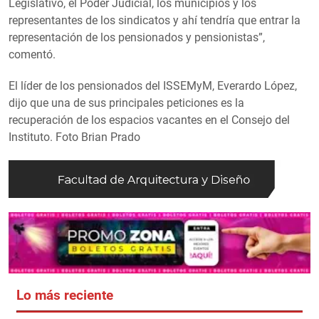
Legislativo, el Poder Judicial, los municipios y los
representantes de los sindicatos y ahí tendría que entrar la
representación de los pensionados y pensionistas”,
comentó.
El líder de los pensionados del ISSEMyM, Everardo López,
dijo que una de sus principales peticiones es la
recuperación de los espacios vacantes en el Consejo del
Instituto. Foto Brian Prado
Lo más reciente