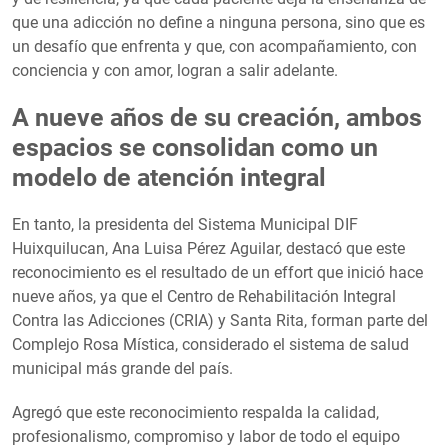
que una adicción no define a ninguna persona, sino que es
un desafío que enfrenta y que, con acompañamiento, con
conciencia y con amor, logran a salir adelante.
A nueve años de su creación, ambos
espacios se consolidan como un
modelo de atención integral
En tanto, la presidenta del Sistema Municipal DIF
Huixquilucan, Ana Luisa Pérez Aguilar, destacó que este
reconocimiento es el resultado de un effort que inició hace
nueve años, ya que el Centro de Rehabilitación Integral
Contra las Adicciones (CRIA) y Santa Rita, forman parte del
Complejo Rosa Mística, considerado el sistema de salud
municipal más grande del país.
Agregó que este reconocimiento respalda la calidad,
profesionalismo, compromiso y labor de todo el equipo