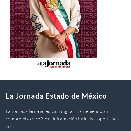
La Jornada Estado de México
La Jornada lanza su edición digital, manteniendo su
compromiso de ofrecer información inclusiva, oportuna y
veraz.