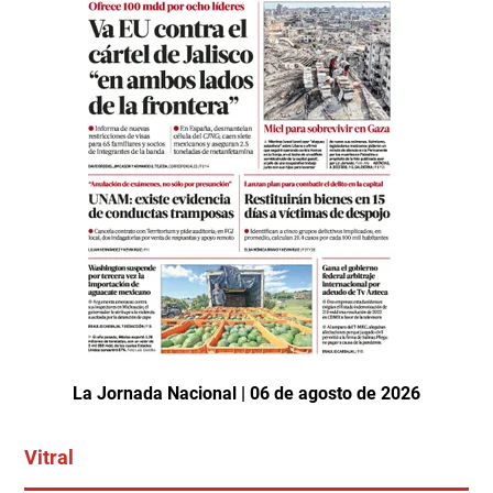
La Jornada Nacional | 06 de agosto de 2026
Vitral