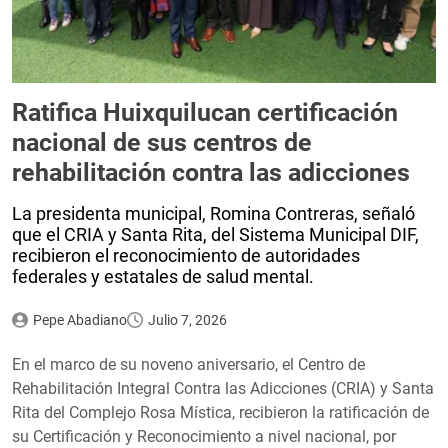
Ratifica Huixquilucan certificación
nacional de sus centros de
rehabilitación contra las adicciones
La presidenta municipal, Romina Contreras, señaló
que el CRIA y Santa Rita, del Sistema Municipal DIF,
recibieron el reconocimiento de autoridades
federales y estatales de salud mental.
Pepe Abadiano
Julio 7, 2026
En el marco de su noveno aniversario, el Centro de
Rehabilitación Integral Contra las Adicciones (CRIA) y Santa
Rita del Complejo Rosa Mística, recibieron la ratificación de
su Certificación y Reconocimiento a nivel nacional, por