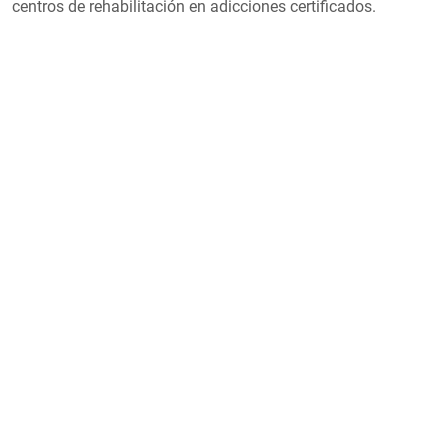
centros de rehabilitación en adicciones certificados.