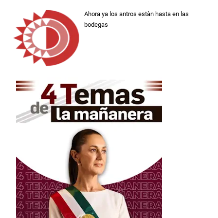
Ahora ya los antros estàn hasta en las
bodegas