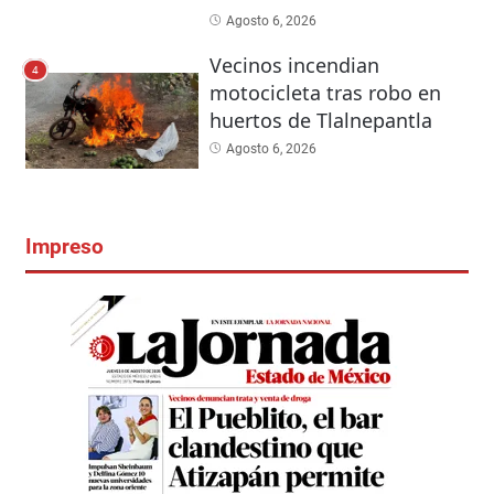
Agosto 6, 2026
Vecinos incendian
4
motocicleta tras robo en
huertos de Tlalnepantla
Agosto 6, 2026
Impreso