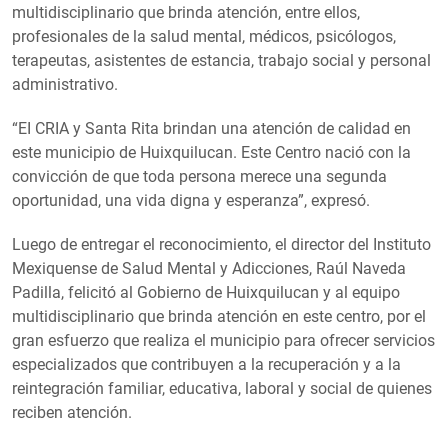
multidisciplinario que brinda atención, entre ellos,
profesionales de la salud mental, médicos, psicólogos,
terapeutas, asistentes de estancia, trabajo social y personal
administrativo.
“EI CRIA y Santa Rita brindan una atención de calidad en
este municipio de Huixquilucan. Este Centro nació con la
convicción de que toda persona merece una segunda
oportunidad, una vida digna y esperanza”, expresó.
Luego de entregar el reconocimiento, el director del Instituto
Mexiquense de Salud Mental y Adicciones, Raúl Naveda
Padilla, felicitó al Gobierno de Huixquilucan y al equipo
multidisciplinario que brinda atención en este centro, por el
gran esfuerzo que realiza el municipio para ofrecer servicios
especializados que contribuyen a la recuperación y a la
reintegración familiar, educativa, laboral y social de quienes
reciben atención.