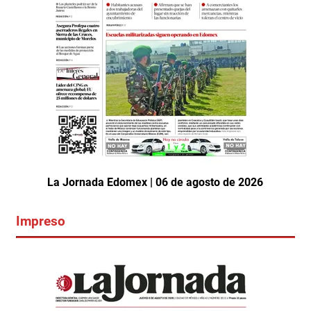
La Jornada Edomex | 06 de agosto de 2026
Impreso