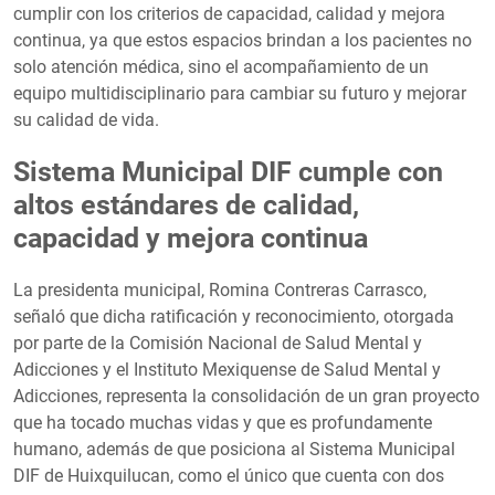
cumplir con los criterios de capacidad, calidad y mejora
continua, ya que estos espacios brindan a los pacientes no
solo atención médica, sino el acompañamiento de un
equipo multidisciplinario para cambiar su futuro y mejorar
su calidad de vida.
Sistema Municipal DIF cumple con
altos estándares de calidad,
capacidad y mejora continua
La presidenta municipal, Romina Contreras Carrasco,
señaló que dicha ratificación y reconocimiento, otorgada
por parte de la Comisión Nacional de Salud Mental y
Adicciones y el Instituto Mexiquense de Salud Mental y
Adicciones, representa la consolidación de un gran proyecto
que ha tocado muchas vidas y que es profundamente
humano, además de que posiciona al Sistema Municipal
DIF de Huixquilucan, como el único que cuenta con dos