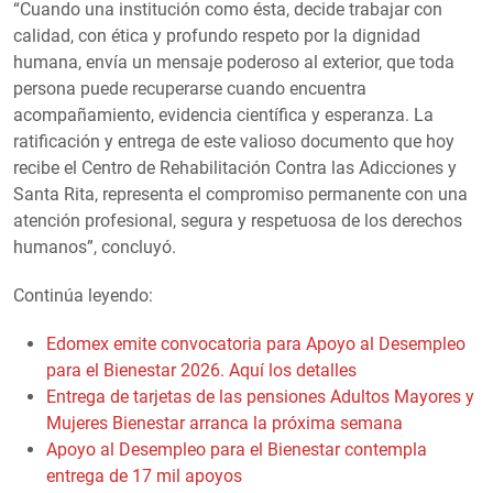
“Cuando una institución como ésta, decide trabajar con
calidad, con ética y profundo respeto por la dignidad
humana, envía un mensaje poderoso al exterior, que toda
persona puede recuperarse cuando encuentra
acompañamiento, evidencia científica y esperanza. La
ratificación y entrega de este valioso documento que hoy
recibe el Centro de Rehabilitación Contra las Adicciones y
Santa Rita, representa el compromiso permanente con una
atención profesional, segura y respetuosa de los derechos
humanos”, concluyó.
Continúa leyendo:
Edomex emite convocatoria para Apoyo al Desempleo
para el Bienestar 2026. Aquí los detalles
Entrega de tarjetas de las pensiones Adultos Mayores y
Mujeres Bienestar arranca la próxima semana
Apoyo al Desempleo para el Bienestar contempla
entrega de 17 mil apoyos