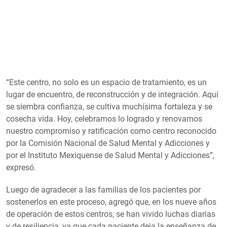
“Este centro, no solo es un espacio de tratamiento, es un
lugar de encuentro, de reconstrucción y de integración. Aquí
se siembra confianza, se cultiva muchísima fortaleza y se
cosecha vida. Hoy, celebramos lo logrado y renovamos
nuestro compromiso y ratificación como centro reconocido
por la Comisión Nacional de Salud Mental y Adicciones y
por el Instituto Mexiquense de Salud Mental y Adicciones”,
expresó.
Luego de agradecer a las familias de los pacientes por
sostenerlos en este proceso, agregó que, en los nueve años
de operación de estos centros, se han vivido luchas diarias
y de resiliencia, ya que cada paciente deja la enseñanza de