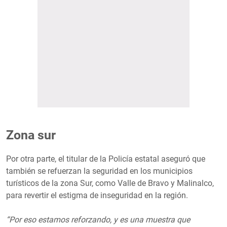
Zona sur
Por otra parte, el titular de la Policía estatal aseguró que
también se refuerzan la seguridad en los municipios
turísticos de la zona Sur, como Valle de Bravo y Malinalco,
para revertir el estigma de inseguridad en la región.
“Por eso estamos reforzando, y es una muestra que