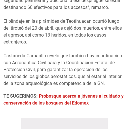
seguridad perimetral y adicional a ese despliegue se están
destinando 60 efectivos para los accesos”, remarcó.
El blindaje en las pirámides de Teotihuacan ocurrió luego
del tiroteó del 20 de abril, que dejó dos muertos, entre ellos
el agresor, así como 13 heridos, en todos los casos
extranjeros.
Castañeda Camarillo reveló que también hay coordinación
con Aeronáutica Civil para y la Coordinación Estatal de
Protección Civil, para garantizar la operación de los
servicios de los globos aerostáticos, que al estar al interior
de la zona arqueológica es competencia de la GN.
TE SUGERIMOS:
Probosque acerca a jóvenes al cuidado y
conservación de los bosques del Edomex