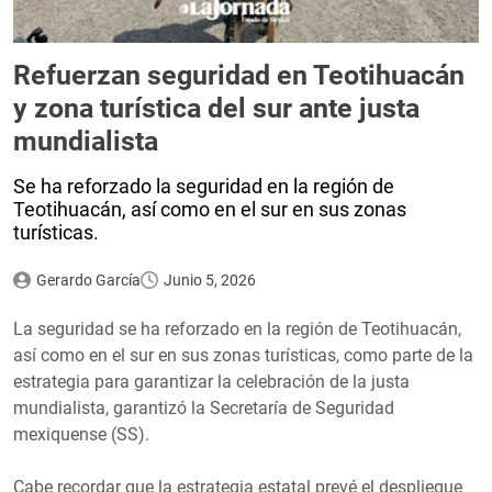
Refuerzan seguridad en Teotihuacán
y zona turística del sur ante justa
mundialista
Se ha reforzado la seguridad en la región de
Teotihuacán, así como en el sur en sus zonas
turísticas.
Gerardo García
Junio 5, 2026
La seguridad se ha reforzado en la región de Teotihuacán,
así como en el sur en sus zonas turísticas, como parte de la
estrategia para garantizar la celebración de la justa
mundialista, garantizó la Secretaría de Seguridad
mexiquense (SS).
Cabe recordar que la estrategia estatal prevé el despliegue