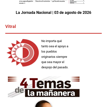
La Jornada Nacional | 03 de agosto de 2026
Vitral
No importa qué
tanto sea el apoyo a
los pueblos
originarios siempre
que sea mayor el
despojo del pasado.