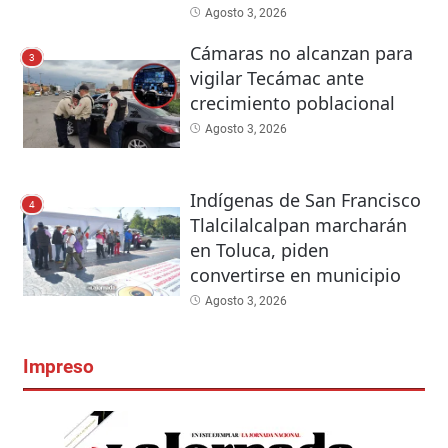
Agosto 3, 2026
Cámaras no alcanzan para
3
vigilar Tecámac ante
crecimiento poblacional
Agosto 3, 2026
Indígenas de San Francisco
4
Tlalcilalcalpan marcharán
en Toluca, piden
convertirse en municipio
Agosto 3, 2026
Impreso