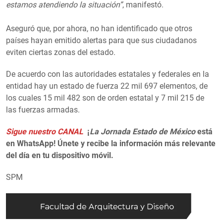
estamos atendiendo la situación”
, manifestó.
Aseguró que, por ahora, no han identificado que otros
países hayan emitido alertas para que sus ciudadanos
eviten ciertas zonas del estado.
De acuerdo con las autoridades estatales y federales en la
entidad hay un estado de fuerza 22 mil 697 elementos, de
los cuales 15 mil 482 son de orden estatal y 7 mil 215 de
las fuerzas armadas.
Sigue nuestro CANAL
¡
La Jornada Estado de México
está
en WhatsApp! Únete y recibe la información más relevante
del día en tu dispositivo móvil.
SPM