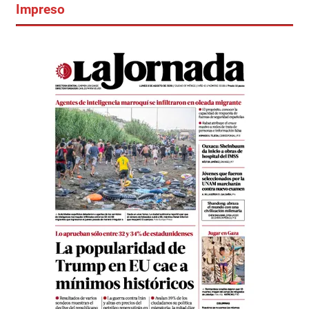
Impreso