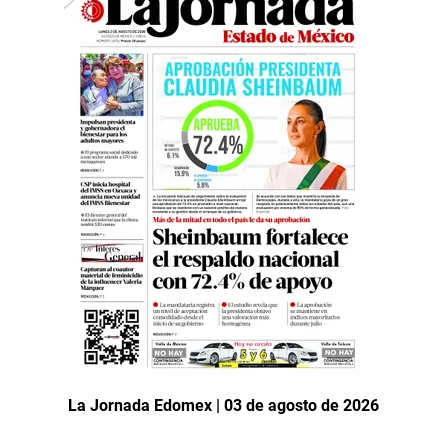
La Jornada Edomex | 03 de agosto de 2026