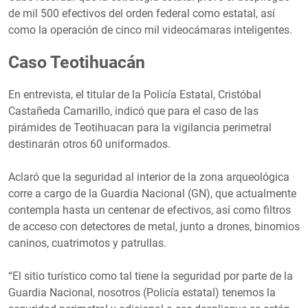
de mil 500 efectivos del orden federal como estatal, así
como la operación de cinco mil videocámaras inteligentes.
Caso Teotihuacán
En entrevista, el titular de la Policía Estatal, Cristóbal
Castañeda Camarillo, indicó que para el caso de las
pirámides de Teotihuacan para la vigilancia perimetral
destinarán otros 60 uniformados.
Aclaró que la seguridad al interior de la zona arqueológica
corre a cargo de la Guardia Nacional (GN), que actualmente
contempla hasta un centenar de efectivos, así como filtros
de acceso con detectores de metal, junto a drones, binomios
caninos, cuatrimotos y patrullas.
“El sitio turístico como tal tiene la seguridad por parte de la
Guardia Nacional, nosotros (Policía estatal) tenemos la