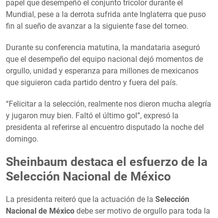
papel que desempeñó el conjunto tricolor durante el
Mundial, pese a la derrota sufrida ante Inglaterra que puso
fin al sueño de avanzar a la siguiente fase del torneo.
Durante su conferencia matutina, la mandataria aseguró
que el desempeño del equipo nacional dejó momentos de
orgullo, unidad y esperanza para millones de mexicanos
que siguieron cada partido dentro y fuera del país.
“Felicitar a la selección, realmente nos dieron mucha alegría
y jugaron muy bien. Faltó el último gol”, expresó la
presidenta al referirse al encuentro disputado la noche del
domingo.
Sheinbaum destaca el esfuerzo de la
Selección Nacional de México
La presidenta reiteró que la actuación de la
Selección
Nacional de México
debe ser motivo de orgullo para toda la