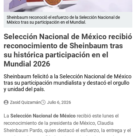
Sheinbaum reconoció el esfuerzo de la Selección Nacional de
México tras su participación en el Mundial.
Selección Nacional de México recibió
reconocimiento de Sheinbaum tras
su histórica participación en el
Mundial 2026
Sheinbaum felicitó a la Selección Nacional de México
tras su participación mundialista y destacó el orgullo
y unidad del país.
Zasid Quizamán
Julio 6, 2026
La
Selección Nacional de México
recibió este lunes el
reconocimiento de la presidenta de México, Claudia
Sheinbaum Pardo, quien destacó el esfuerzo, la entrega y el