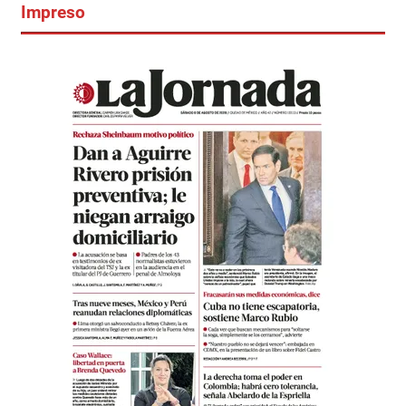
Impreso