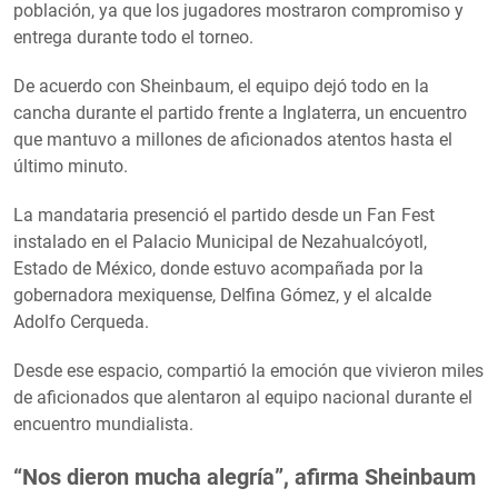
población, ya que los jugadores mostraron compromiso y
entrega durante todo el torneo.
De acuerdo con Sheinbaum, el equipo dejó todo en la
cancha durante el partido frente a Inglaterra, un encuentro
que mantuvo a millones de aficionados atentos hasta el
último minuto.
La mandataria presenció el partido desde un Fan Fest
instalado en el Palacio Municipal de Nezahualcóyotl,
Estado de México, donde estuvo acompañada por la
gobernadora mexiquense, Delfina Gómez, y el alcalde
Adolfo Cerqueda.
Desde ese espacio, compartió la emoción que vivieron miles
de aficionados que alentaron al equipo nacional durante el
encuentro mundialista.
“Nos dieron mucha alegría”, afirma Sheinbaum