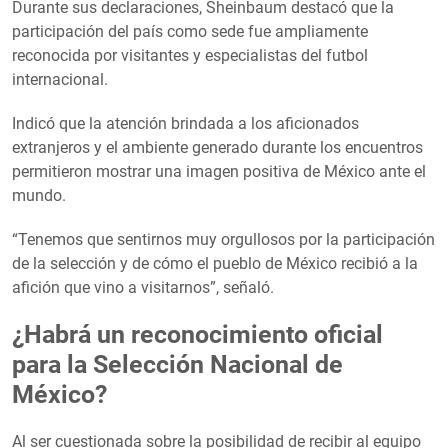
Durante sus declaraciones, Sheinbaum destacó que la
participación del país como sede fue ampliamente
reconocida por visitantes y especialistas del futbol
internacional.
Indicó que la atención brindada a los aficionados
extranjeros y el ambiente generado durante los encuentros
permitieron mostrar una imagen positiva de México ante el
mundo.
“Tenemos que sentirnos muy orgullosos por la participación
de la selección y de cómo el pueblo de México recibió a la
afición que vino a visitarnos”, señaló.
¿Habrá un reconocimiento oficial
para la Selección Nacional de
México?
Al ser cuestionada sobre la posibilidad de recibir al equipo