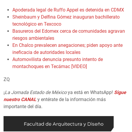
Apoderada legal de Ruffo Appel es detenida en CDMX
Sheinbaum y Delfina Gómez inauguran bachillerato
tecnológico en Texcoco
Basureros del Edomex cerca de comunidades agravan
riesgos ambientales
En Chalco prevalecen anegaciones; piden apoyo ante
ineficacia de autoridades locales
Automovilista denuncia presunto intento de
montachoques en Tecámac [VIDEO]
ZQ
¡
La Jornada Estado de México
ya está en WhatsApp!
Sigue
nuestro CANAL
y entérate de la información más
importante del día.