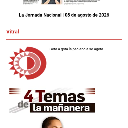
La Jornada Nacional | 08 de agosto de 2026
Vitral
Gota a gota la paciencia se agota.