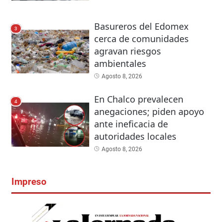
Basureros del Edomex
3
cerca de comunidades
agravan riesgos
ambientales
Agosto 8, 2026
En Chalco prevalecen
4
anegaciones; piden apoyo
ante ineficacia de
autoridades locales
Agosto 8, 2026
Impreso