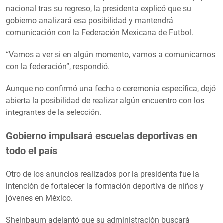
nacional tras su regreso, la presidenta explicó que su
gobierno analizará esa posibilidad y mantendrá
comunicación con la Federación Mexicana de Futbol.
“Vamos a ver si en algún momento, vamos a comunicarnos
con la federación”, respondió.
Aunque no confirmó una fecha o ceremonia específica, dejó
abierta la posibilidad de realizar algún encuentro con los
integrantes de la selección.
Gobierno impulsará escuelas deportivas en
todo el país
Otro de los anuncios realizados por la presidenta fue la
intención de fortalecer la formación deportiva de niños y
jóvenes en México.
Sheinbaum adelantó que su administración buscará