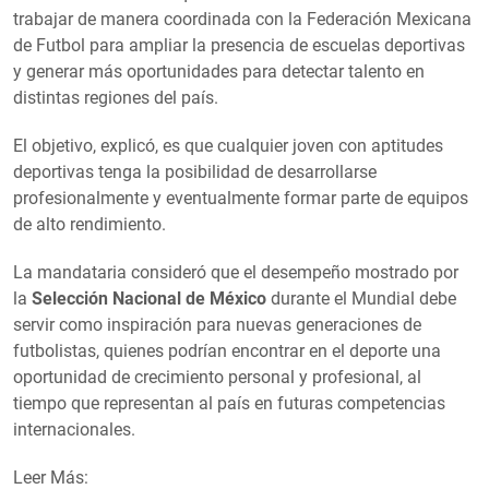
trabajar de manera coordinada con la Federación Mexicana
de Futbol para ampliar la presencia de escuelas deportivas
y generar más oportunidades para detectar talento en
distintas regiones del país.
El objetivo, explicó, es que cualquier joven con aptitudes
deportivas tenga la posibilidad de desarrollarse
profesionalmente y eventualmente formar parte de equipos
de alto rendimiento.
La mandataria consideró que el desempeño mostrado por
la
Selección Nacional de México
durante el Mundial debe
servir como inspiración para nuevas generaciones de
futbolistas, quienes podrían encontrar en el deporte una
oportunidad de crecimiento personal y profesional, al
tiempo que representan al país en futuras competencias
internacionales.
Leer Más: