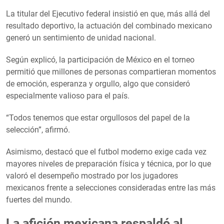
La titular del Ejecutivo federal insistió en que, más allá del
resultado deportivo, la actuación del combinado mexicano
generó un sentimiento de unidad nacional.
Según explicó, la participación de México en el torneo
permitió que millones de personas compartieran momentos
de emoción, esperanza y orgullo, algo que consideró
especialmente valioso para el país.
“Todos tenemos que estar orgullosos del papel de la
selección”, afirmó.
Asimismo, destacó que el futbol moderno exige cada vez
mayores niveles de preparación física y técnica, por lo que
valoró el desempeño mostrado por los jugadores
mexicanos frente a selecciones consideradas entre las más
fuertes del mundo.
La afición mexicana respaldó al