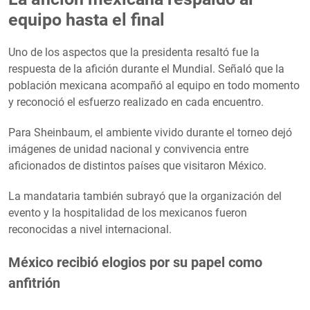
equipo hasta el final
Uno de los aspectos que la presidenta resaltó fue la
respuesta de la afición durante el Mundial. Señaló que la
población mexicana acompañó al equipo en todo momento
y reconoció el esfuerzo realizado en cada encuentro.
Para Sheinbaum, el ambiente vivido durante el torneo dejó
imágenes de unidad nacional y convivencia entre
aficionados de distintos países que visitaron México.
La mandataria también subrayó que la organización del
evento y la hospitalidad de los mexicanos fueron
reconocidas a nivel internacional.
México recibió elogios por su papel como
anfitrión