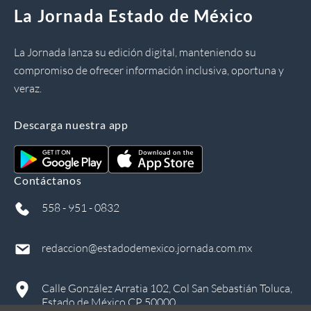
La Jornada Estado de México
La Jornada lanza su edición digital, manteniendo su
compromiso de ofrecer información inclusiva, oportuna y
veraz.
Descarga nuestra app
Contáctanos
558 - 951 - 0832
redaccion@estadodemexico.jornada.com.mx
Calle González Arratia 102, Col San Sebastián Toluca,
Estado de México CP 50000