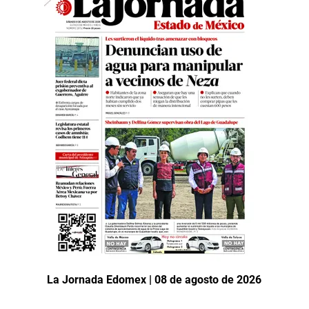
La Jornada Edomex | 08 de agosto de 2026