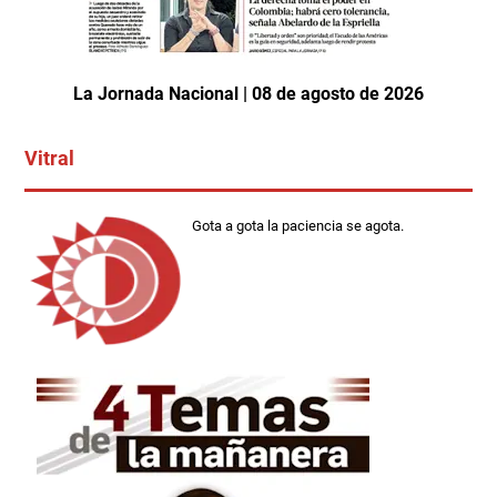
La Jornada Nacional | 08 de agosto de 2026
Vitral
Gota a gota la paciencia se agota.