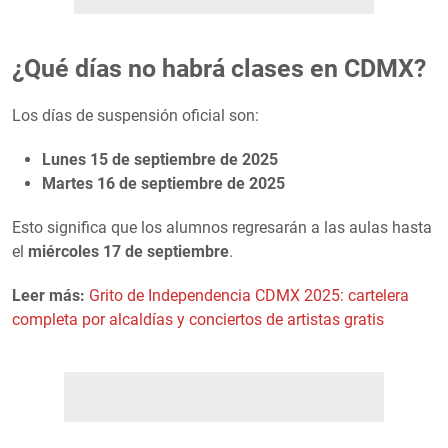
¿Qué días no habrá clases en CDMX?
Los días de suspensión oficial son:
Lunes 15 de septiembre de 2025
Martes 16 de septiembre de 2025
Esto significa que los alumnos regresarán a las aulas hasta
el
miércoles 17 de septiembre
.
Leer más:
Grito de Independencia CDMX 2025: cartelera
completa por alcaldías y conciertos de artistas gratis