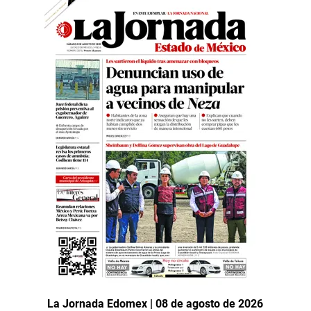
La Jornada Edomex | 08 de agosto de 2026