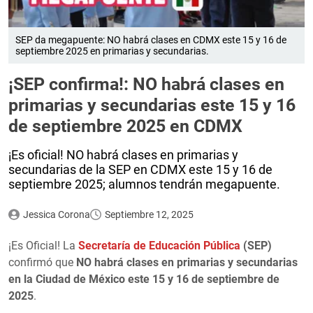
SEP da megapuente: NO habrá clases en CDMX este 15 y 16 de
septiembre 2025 en primarias y secundarias.
¡SEP confirma!: NO habrá clases en
primarias y secundarias este 15 y 16
de septiembre 2025 en CDMX
¡Es oficial! NO habrá clases en primarias y
secundarias de la SEP en CDMX este 15 y 16 de
septiembre 2025; alumnos tendrán megapuente.
Jessica Corona
Septiembre 12, 2025
¡Es Oficial! La
Secretaría de Educación Pública
(SEP)
confirmó que
NO habrá clases en primarias y secundarias
en la Ciudad de México este 15 y 16 de septiembre de
2025
.