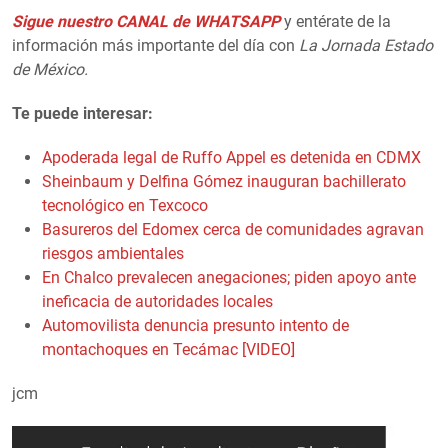
Sigue nuestro CANAL de WHATSAPP
y entérate de la
información más importante del día con
La Jornada Estado
de México.
Te puede interesar:
Apoderada legal de Ruffo Appel es detenida en CDMX
Sheinbaum y Delfina Gómez inauguran bachillerato
tecnológico en Texcoco
Basureros del Edomex cerca de comunidades agravan
riesgos ambientales
En Chalco prevalecen anegaciones; piden apoyo ante
ineficacia de autoridades locales
Automovilista denuncia presunto intento de
montachoques en Tecámac [VIDEO]
jcm