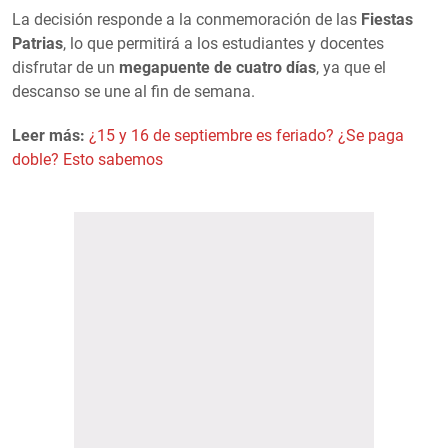
La decisión responde a la conmemoración de las
Fiestas
Patrias
, lo que permitirá a los estudiantes y docentes
disfrutar de un
megapuente de cuatro días
, ya que el
descanso se une al fin de semana.
Leer más:
¿15 y 16 de septiembre es feriado? ¿Se paga
doble? Esto sabemos