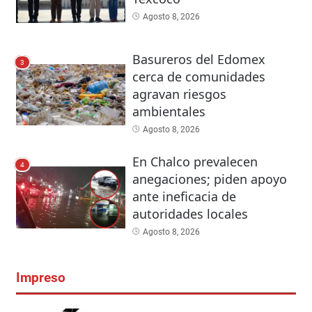
Agosto 8, 2026
Basureros del Edomex
3
cerca de comunidades
agravan riesgos
ambientales
Agosto 8, 2026
En Chalco prevalecen
4
anegaciones; piden apoyo
ante ineficacia de
autoridades locales
Agosto 8, 2026
Impreso