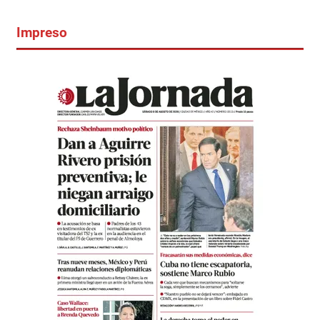
Impreso