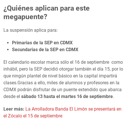
¿Quiénes aplican para este
megapuente?
La suspensión aplica para:
Primarias de la SEP en CDMX
Secundarias de la SEP en CDMX
El calendario escolar marca sólo el 16 de septiembre como
inhábil, pero la SEP decidió otorgar también el día 15, por lo
que ningún plantel de nivel básico en la capital impartirá
clases.Gracias a ello, miles de alumnos y profesores en la
CDMX podrán disfrutar de un puente extendido que abarca
desde el
sábado 13 hasta el martes 16 de septiembre
.
Leer más:
La Arrolladora Banda El Limón se presentará en
el Zócalo el 15 de septiembre