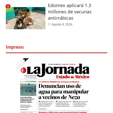
Edomex aplicará 1.3
4
millones de vacunas
antirrábicas
Agosto 8, 2026
Impreso