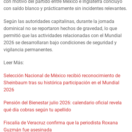
con motivo del partido entre México e Inglaterra concluyó
con saldo blanco y prácticamente sin incidentes relevantes.
Según las autoridades capitalinas, durante la jornada
dominical no se reportaron hechos de gravedad, lo que
permitió que las actividades relacionadas con el Mundial
2026 se desarrollaran bajo condiciones de seguridad y
vigilancia permanentes.
Leer Más:
Selección Nacional de México recibió reconocimiento de
Sheinbaum tras su histórica participación en el Mundial
2026
Pensión del Bienestar julio 2026: calendario oficial revela
qué día cobras según tu apellido
Fiscalía de Veracruz confirma que la periodista Roxana
Guzmán fue asesinada