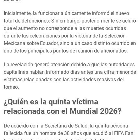
Inicialmente, la funcionaria únicamente informó el nuevo
total de defunciones. Sin embargo, posteriormente se aclaró
que el aumento no corresponde a las muertes ocurridas
durante las celebraciones por la victoria de la Selección
Mexicana sobre Ecuador, sino a un caso distinto ocurrido en
uno de los principales puntos de reunión de aficionados.
La revelación generó atención debido a que las autoridades
capitalinas habían informado días antes una cifra menor de
víctimas relacionadas con las actividades masivas del
torneo.
¿Quién es la quinta víctima
relacionada con el Mundial 2026?
De acuerdo con la Secretaría de Salud, la quinta persona
fallecida fue un hombre de 38 años que acudió al FIFA Fan