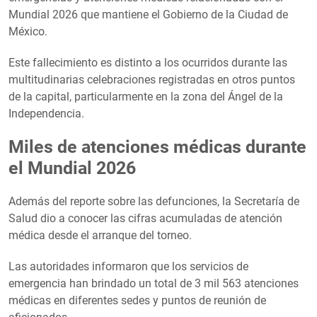
Mundial 2026 que mantiene el Gobierno de la Ciudad de
México.
Este fallecimiento es distinto a los ocurridos durante las
multitudinarias celebraciones registradas en otros puntos
de la capital, particularmente en la zona del Ángel de la
Independencia.
Miles de atenciones médicas durante
el Mundial 2026
Además del reporte sobre las defunciones, la Secretaría de
Salud dio a conocer las cifras acumuladas de atención
médica desde el arranque del torneo.
Las autoridades informaron que los servicios de
emergencia han brindado un total de 3 mil 563 atenciones
médicas en diferentes sedes y puntos de reunión de