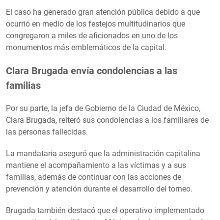
El caso ha generado gran atención pública debido a que
ocurrió en medio de los festejos multitudinarios que
congregaron a miles de aficionados en uno de los
monumentos más emblemáticos de la capital.
Clara Brugada envía condolencias a las
familias
Por su parte, la jefa de Gobierno de la Ciudad de México,
Clara Brugada, reiteró sus condolencias a los familiares de
las personas fallecidas.
La mandataria aseguró que la administración capitalina
mantiene el acompañamiento a las víctimas y a sus
familias, además de continuar con las acciones de
prevención y atención durante el desarrollo del torneo.
Brugada también destacó que el operativo implementado