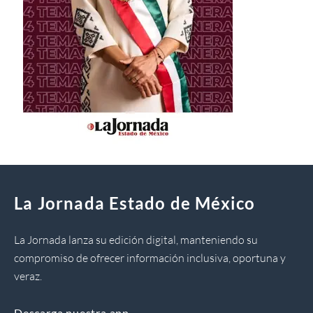
La Jornada Estado de México
La Jornada lanza su edición digital, manteniendo su
compromiso de ofrecer información inclusiva, oportuna y
veraz.
Descarga nuestra app