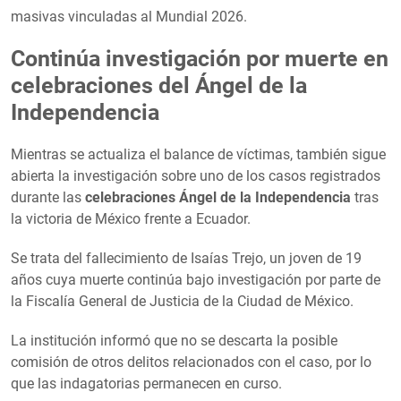
masivas vinculadas al Mundial 2026.
Continúa investigación por muerte en
celebraciones del Ángel de la
Independencia
Mientras se actualiza el balance de víctimas, también sigue
abierta la investigación sobre uno de los casos registrados
durante las
celebraciones Ángel de la Independencia
tras
la victoria de México frente a Ecuador.
Se trata del fallecimiento de Isaías Trejo, un joven de 19
años cuya muerte continúa bajo investigación por parte de
la Fiscalía General de Justicia de la Ciudad de México.
La institución informó que no se descarta la posible
comisión de otros delitos relacionados con el caso, por lo
que las indagatorias permanecen en curso.