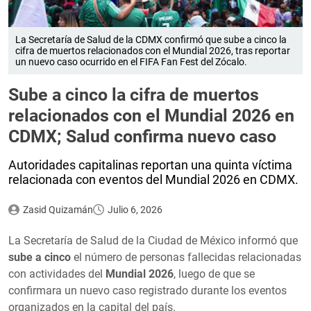
La Secretaría de Salud de la CDMX confirmó que sube a cinco la
cifra de muertos relacionados con el Mundial 2026, tras reportar
un nuevo caso ocurrido en el FIFA Fan Fest del Zócalo.
Sube a cinco la cifra de muertos
relacionados con el Mundial 2026 en
CDMX; Salud confirma nuevo caso
Autoridades capitalinas reportan una quinta víctima
relacionada con eventos del Mundial 2026 en CDMX.
Zasid Quizamán
Julio 6, 2026
La Secretaría de Salud de la Ciudad de México informó que
sube a cinco
el número de personas fallecidas relacionadas
con actividades del
Mundial 2026
, luego de que se
confirmara un nuevo caso registrado durante los eventos
organizados en la capital del país.