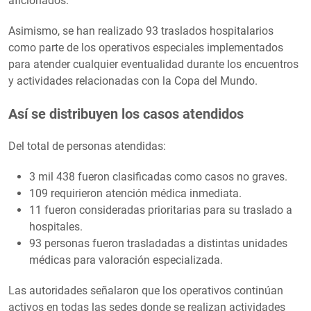
aficionados.
Asimismo, se han realizado 93 traslados hospitalarios
como parte de los operativos especiales implementados
para atender cualquier eventualidad durante los encuentros
y actividades relacionadas con la Copa del Mundo.
Así se distribuyen los casos atendidos
Del total de personas atendidas:
3 mil 438 fueron clasificadas como casos no graves.
109 requirieron atención médica inmediata.
11 fueron consideradas prioritarias para su traslado a
hospitales.
93 personas fueron trasladadas a distintas unidades
médicas para valoración especializada.
Las autoridades señalaron que los operativos continúan
activos en todas las sedes donde se realizan actividades