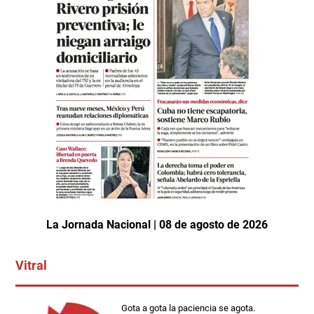
La Jornada Nacional | 08 de agosto de 2026
Vitral
Gota a gota la paciencia se agota.