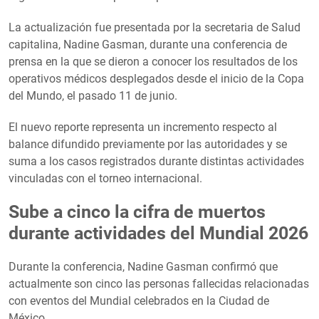
La actualización fue presentada por la secretaria de Salud
capitalina, Nadine Gasman, durante una conferencia de
prensa en la que se dieron a conocer los resultados de los
operativos médicos desplegados desde el inicio de la Copa
del Mundo, el pasado 11 de junio.
El nuevo reporte representa un incremento respecto al
balance difundido previamente por las autoridades y se
suma a los casos registrados durante distintas actividades
vinculadas con el torneo internacional.
Sube a cinco la cifra de muertos
durante actividades del Mundial 2026
Durante la conferencia, Nadine Gasman confirmó que
actualmente son cinco las personas fallecidas relacionadas
con eventos del Mundial celebrados en la Ciudad de
México.