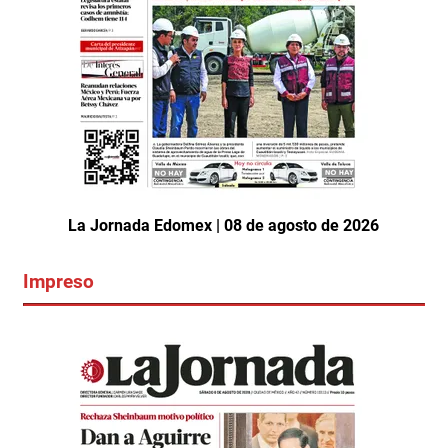
La Jornada Edomex | 08 de agosto de 2026
Impreso