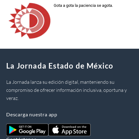
Gota a gota la paciencia se agota.
La Jornada Estado de México
La Jornada lanza su edición digital, manteniendo su
compromiso de ofrecer información inclusiva, oportuna y
veraz.
Descarga nuestra app