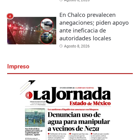
Agosto 8, 2026
En Chalco prevalecen
4
anegaciones; piden apoyo
ante ineficacia de
autoridades locales
Agosto 8, 2026
Impreso