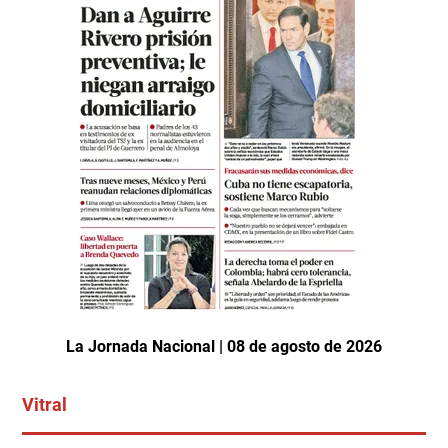
La Jornada Nacional | 08 de agosto de 2026
Vitral