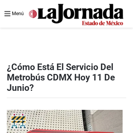
Menú
¿Cómo Está El Servicio Del
Metrobús CDMX Hoy 11 De
Junio?