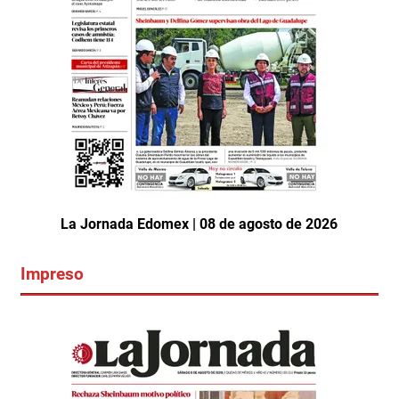
La Jornada Edomex | 08 de agosto de 2026
Impreso