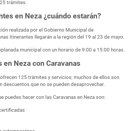
25 trámites.
antes en Neza ¿cuándo estarán?
ión realizada por el Gobierno Municipal de
nas Itinerantes llegarán a la región del 19 al 23 de mayo.
explanada municipal con un horario de 9:00 a 15:00 horas.
os en Neza con Caravanas
 ofrecen 125 trámites y servicios; muchos de ellos son
cen descuentos que no se pueden desaprovechar.
ue puedes hacer con las Caravanas en Neza son:
certificadas