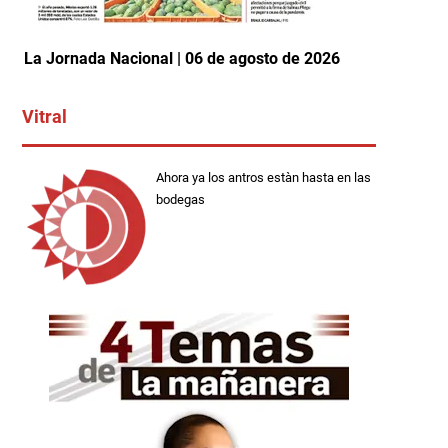
La Jornada Nacional | 06 de agosto de 2026
Vitral
Ahora ya los antros estàn hasta en las
bodegas