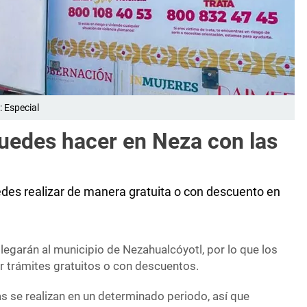
 Especial
puedes hacer en Neza con las
des realizar de manera gratuita o con descuento en
llegarán al municipio de Nezahualcóyotl, por lo que los
r trámites gratuitos o con descuentos.
s se realizan en un determinado periodo, así que