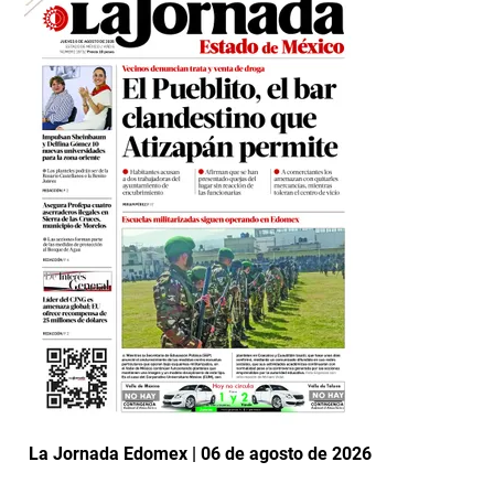
La Jornada Edomex | 06 de agosto de 2026