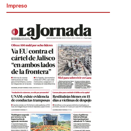
Impreso