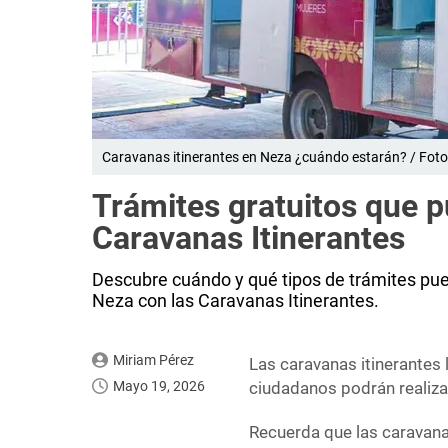
Caravanas itinerantes en Neza ¿cuándo estarán? / Foto:
Trámites gratuitos que 
Caravanas Itinerantes
Descubre cuándo y qué tipos de trámites pue
Neza con las Caravanas Itinerantes.
Miriam Pérez
Las caravanas itinerantes 
Mayo 19, 2026
ciudadanos podrán realiza
Recuerda que las caravana