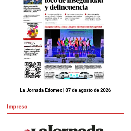
La Jornada Edomex | 07 de agosto de 2026
Impreso