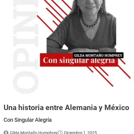
Una historia entre Alemania y México
Con Singular Alegría
Gilda Montaño Humphrey
Diciembre 1, 2025