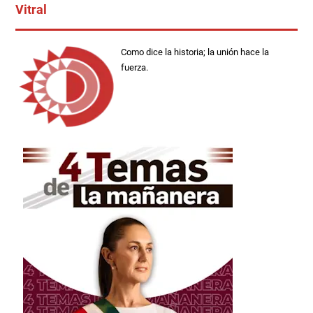
Vitral
Como dice la historia; la unión hace la
fuerza.