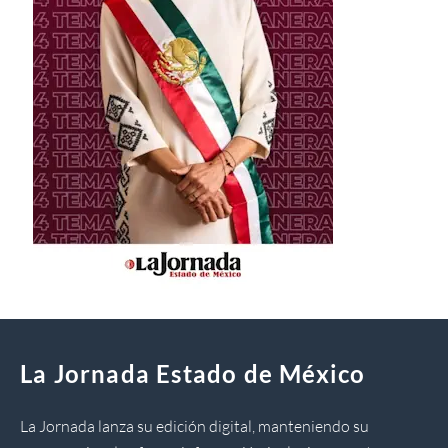
La Jornada Estado de México
La Jornada lanza su edición digital, manteniendo su