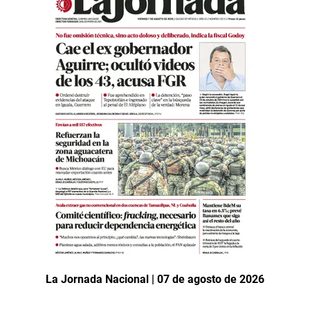
La Jornada Nacional | 07 de agosto de 2026