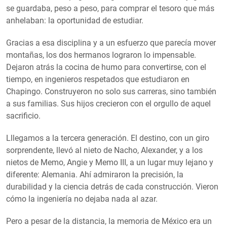
se guardaba, peso a peso, para comprar el tesoro que más
anhelaban: la oportunidad de estudiar.
Gracias a esa disciplina y a un esfuerzo que parecía mover
montañas, los dos hermanos lograron lo impensable.
Dejaron atrás la cocina de humo para convertirse, con el
tiempo, en ingenieros respetados que estudiaron en
Chapingo. Construyeron no solo sus carreras, sino también
a sus familias. Sus hijos crecieron con el orgullo de aquel
sacrificio.
Lllegamos a la tercera generación. El destino, con un giro
sorprendente, llevó al nieto de Nacho, Alexander, y a los
nietos de Memo, Angie y Memo III, a un lugar muy lejano y
diferente: Alemania. Ahí admiraron la precisión, la
durabilidad y la ciencia detrás de cada construcción. Vieron
cómo la ingeniería no dejaba nada al azar.
Pero a pesar de la distancia, la memoria de México era un