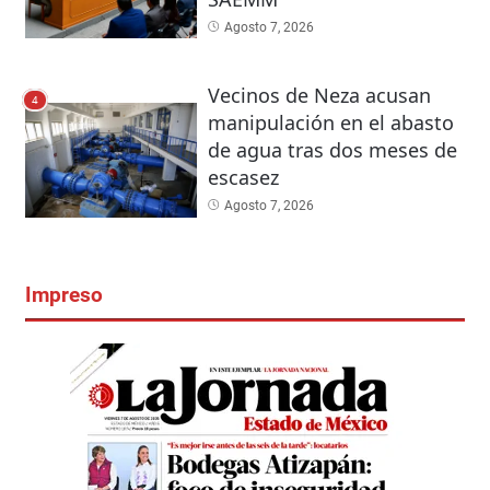
Agosto 7, 2026
Vecinos de Neza acusan
4
manipulación en el abasto
de agua tras dos meses de
escasez
Agosto 7, 2026
Impreso