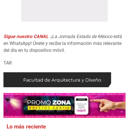
Sigue nuestro CANAL
¡
La Jornada Estado de México
está
en WhatsApp! Únete y recibe la información más relevante
del día en tu dispositivo móvil.
TAR
Lo más reciente