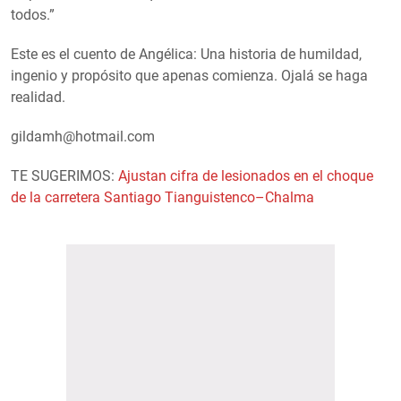
todos.”
Este es el cuento de Angélica: Una historia de humildad,
ingenio y propósito que apenas comienza. Ojalá se haga
realidad.
gildamh@hotmail.com
TE SUGERIMOS:
Ajustan cifra de lesionados en el choque
de la carretera Santiago Tianguistenco–Chalma