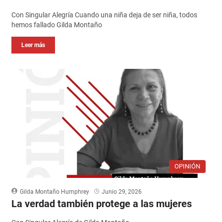
Con Singular Alegría Cuando una niña deja de ser niña, todos
hemos fallado Gilda Montaño
Leer más
OPINIÓN
Gilda Montaño Humphrey
Junio 29, 2026
La verdad también protege a las mujeres