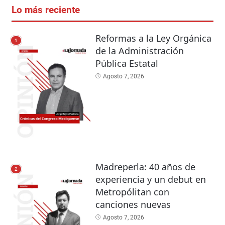
Lo más reciente
Reformas a la Ley Orgánica
1
de la Administración
Pública Estatal
Agosto 7, 2026
Madreperla: 40 años de
2
experiencia y un debut en
Metropólitan con
canciones nuevas
Agosto 7, 2026