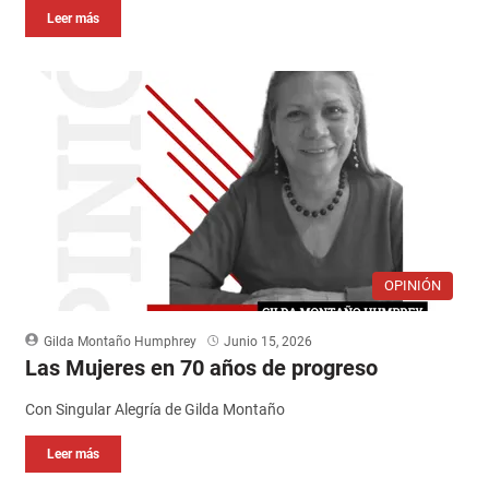
Leer más
OPINIÓN
Gilda Montaño Humphrey
Junio 15, 2026
Las Mujeres en 70 años de progreso
Con Singular Alegría de Gilda Montaño
Leer más