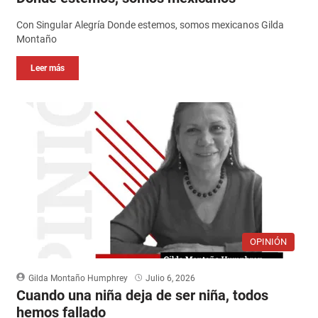
Con Singular Alegría Donde estemos, somos mexicanos Gilda
Montaño
Leer más
OPINIÓN
Gilda Montaño Humphrey
Julio 6, 2026
Cuando una niña deja de ser niña, todos
hemos fallado