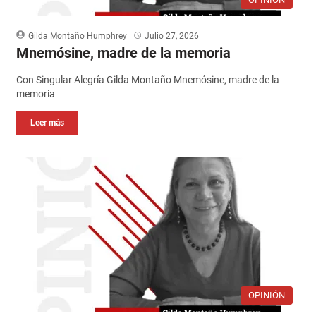
Gilda Montaño Humphrey
Julio 27, 2026
Mnemósine, madre de la memoria
Con Singular Alegría Gilda Montaño Mnemósine, madre de la
memoria
Leer más
OPINIÓN