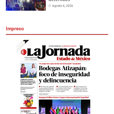
Agosto 6, 2026
Impreso