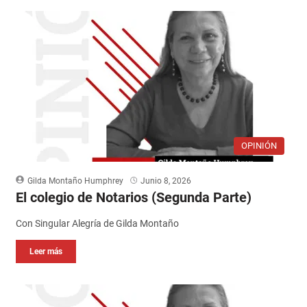
OPINIÓN
Gilda Montaño Humphrey
Junio 8, 2026
El colegio de Notarios (Segunda Parte)
Con Singular Alegría de Gilda Montaño
Leer más