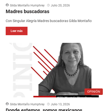
Gilda Montaño Humphrey
Julio 20, 2026
Madres buscadoras
Con Singular Alegría Madres buscadoras Gilda Montaño
Leer más
OPINIÓN
Gilda Montaño Humphrey
Julio 13, 2026
Donde estemos, somos mexicanos