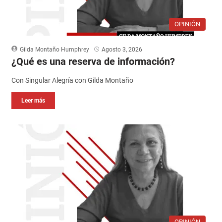
OPINIÓN
Gilda Montaño Humphrey
Agosto 3, 2026
¿Qué es una reserva de información?
Con Singular Alegría con Gilda Montaño
Leer más
OPINIÓN