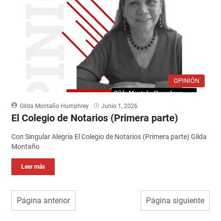
OPINIÓN
Gilda Montaño Humphrey
Junio 1, 2026
El Colegio de Notarios (Primera parte)
Con Singular Alegría El Colegio de Notarios (Primera parte) Gilda
Montaño
Leer más
Página anterior
Página siguiente