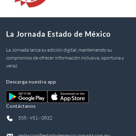
La Jornada Estado de México
La Jornada lanza su edición digital, manteniendo su
compromiso de ofrecer información inclusiva, oportuna y
veraz.
Descarga nuestra app
Contáctanos
558 - 951 - 0832
redaccion@estadodemexico.jornada.com.mx