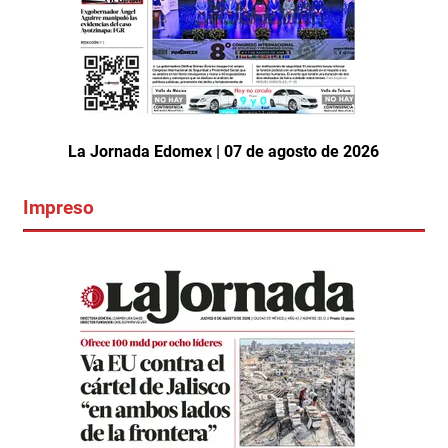
La Jornada Edomex | 07 de agosto de 2026
Impreso