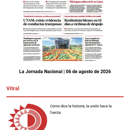
La Jornada Nacional | 06 de agosto de 2026
Vitral
Como dice la historia; la unión hace la
fuerza.