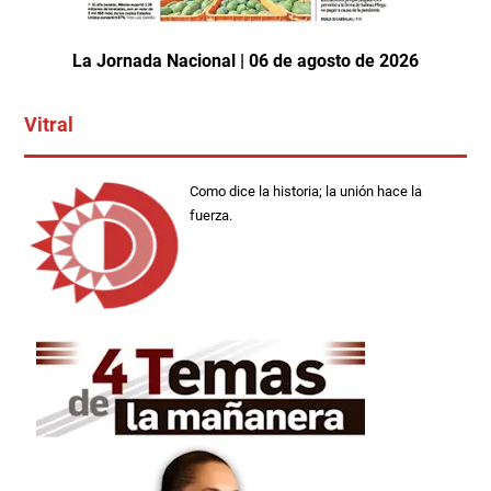
La Jornada Nacional | 06 de agosto de 2026
Vitral
Como dice la historia; la unión hace la
fuerza.