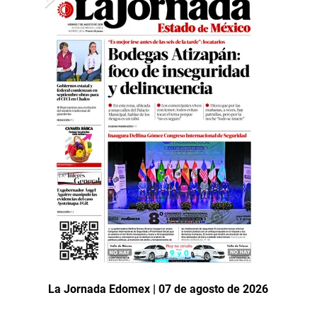
La Jornada Edomex | 07 de agosto de 2026