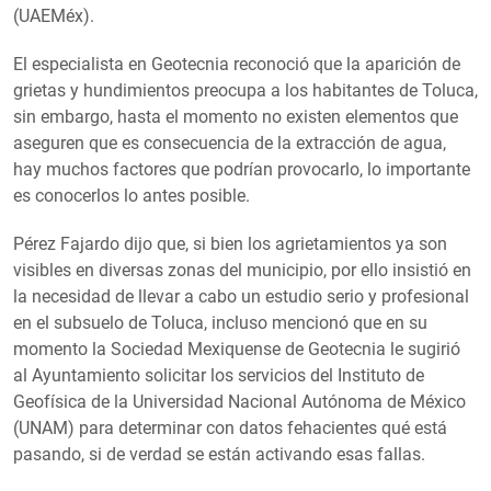
(UAEMéx).
El especialista en Geotecnia reconoció que la aparición de
grietas y hundimientos preocupa a los habitantes de Toluca,
sin embargo, hasta el momento no existen elementos que
aseguren que es consecuencia de la extracción de agua,
hay muchos factores que podrían provocarlo, lo importante
es conocerlos lo antes posible.
Pérez Fajardo dijo que, si bien los agrietamientos ya son
visibles en diversas zonas del municipio, por ello insistió en
la necesidad de llevar a cabo un estudio serio y profesional
en el subsuelo de Toluca, incluso mencionó que en su
momento la Sociedad Mexiquense de Geotecnia le sugirió
al Ayuntamiento solicitar los servicios del Instituto de
Geofísica de la Universidad Nacional Autónoma de México
(UNAM) para determinar con datos fehacientes qué está
pasando, si de verdad se están activando esas fallas.