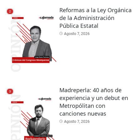
Reformas a la Ley Orgánica
2
de la Administración
Pública Estatal
Agosto 7, 2026
Madreperla: 40 años de
3
experiencia y un debut en
Metropólitan con
canciones nuevas
Agosto 7, 2026