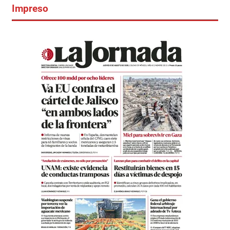
Impreso