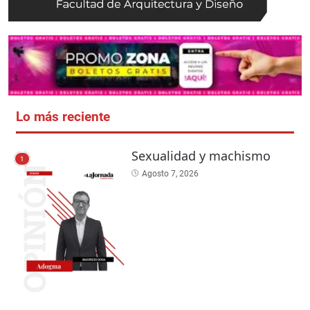
Lo más reciente
Sexualidad y machismo
1
Agosto 7, 2026