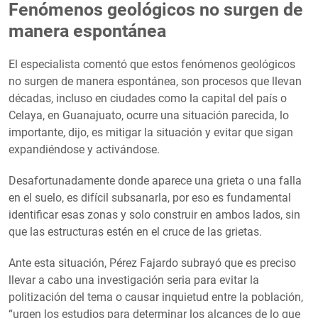
Fenómenos geológicos no surgen de
manera espontánea
El especialista comentó que estos fenómenos geológicos
no surgen de manera espontánea, son procesos que llevan
décadas, incluso en ciudades como la capital del país o
Celaya, en Guanajuato, ocurre una situación parecida, lo
importante, dijo, es mitigar la situación y evitar que sigan
expandiéndose y activándose.
Desafortunadamente donde aparece una grieta o una falla
en el suelo, es difícil subsanarla, por eso es fundamental
identificar esas zonas y solo construir en ambos lados, sin
que las estructuras estén en el cruce de las grietas.
Ante esta situación, Pérez Fajardo subrayó que es preciso
llevar a cabo una investigación seria para evitar la
politización del tema o causar inquietud entre la población,
“urgen los estudios para determinar los alcances de lo que