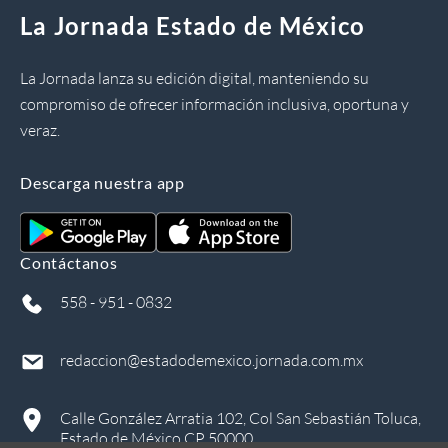
La Jornada Estado de México
La Jornada lanza su edición digital, manteniendo su
compromiso de ofrecer información inclusiva, oportuna y
veraz.
Descarga nuestra app
Contáctanos
558 - 951 - 0832
redaccion@estadodemexico.jornada.com.mx
Calle González Arratia 102, Col San Sebastián Toluca,
Estado de México CP 50000