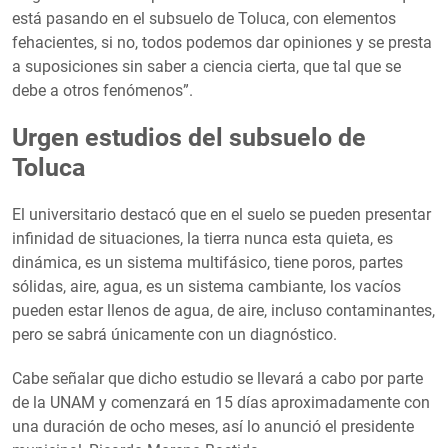
está pasando en el subsuelo de Toluca, con elementos
fehacientes, si no, todos podemos dar opiniones y se presta
a suposiciones sin saber a ciencia cierta, que tal que se
debe a otros fenómenos”.
Urgen estudios del subsuelo de
Toluca
El universitario destacó que en el suelo se pueden presentar
infinidad de situaciones, la tierra nunca esta quieta, es
dinámica, es un sistema multifásico, tiene poros, partes
sólidas, aire, agua, es un sistema cambiante, los vacíos
pueden estar llenos de agua, de aire, incluso contaminantes,
pero se sabrá únicamente con un diagnóstico.
Cabe señalar que dicho estudio se llevará a cabo por parte
de la UNAM y comenzará en 15 días aproximadamente con
una duración de ocho meses, así lo anunció el presidente