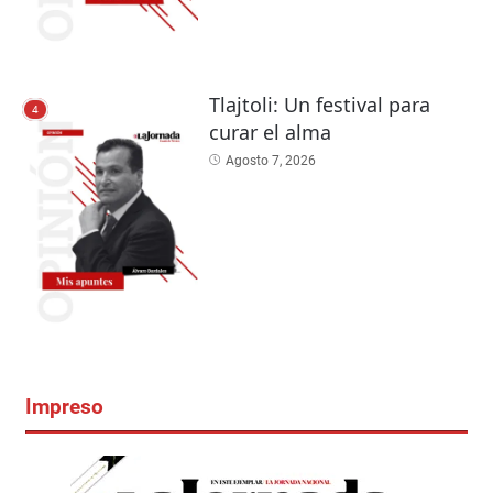
Tlajtoli: Un festival para
4
curar el alma
Agosto 7, 2026
Impreso