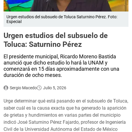
Urgen estudios del subsuelo de Toluca Saturnino Pérez. Foto:
Especial
Urgen estudios del subsuelo de
Toluca: Saturnino Pérez
El presidente municipal, Ricardo Moreno Bastida
anunció que dicho estudio lo hará la UNAM y
comenzará en 15 días aproximadamente con una
duración de ocho meses.
Sergio Macedo
Julio 5, 2026
Urge determinar qué está pasando en el subsuelo de Toluca,
saber cuál es la causa exacta que ha generado la aparición
de grietas y hundimientos en varias partes del municipio
indicó José Saturnino Pérez Fajardo, profesor de Ingeniería
Civil de la Universidad Autónoma del Estado de México