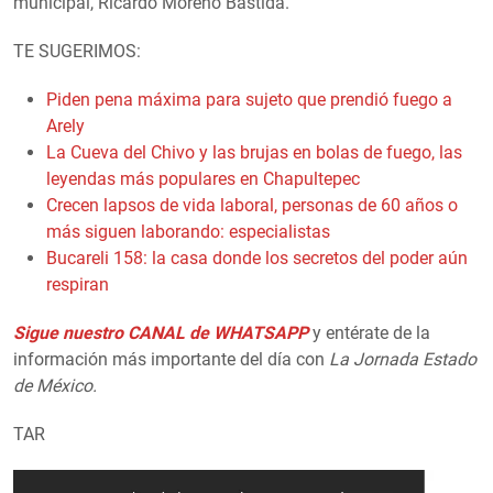
municipal, Ricardo Moreno Bastida.
TE SUGERIMOS:
Piden pena máxima para sujeto que prendió fuego a
Arely
La Cueva del Chivo y las brujas en bolas de fuego, las
leyendas más populares en Chapultepec
Crecen lapsos de vida laboral, personas de 60 años o
más siguen laborando: especialistas
Bucareli 158: la casa donde los secretos del poder aún
respiran
Sigue nuestro CANAL de WHATSAPP
y entérate de la
información más importante del día con
La Jornada Estado
de México.
TAR