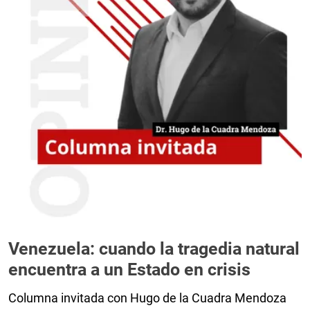
Venezuela: cuando la tragedia natural
encuentra a un Estado en crisis
Columna invitada con Hugo de la Cuadra Mendoza