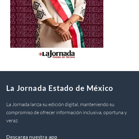
La Jornada Estado de México
La Jornada lanza su edición digital, manteniendo su
compromiso de ofrecer información inclusiva, oportuna y
veraz.
Descarga nuestra app