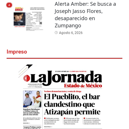
Alerta Amber: Se busca a
4
Joseph Jasso Flores,
desaparecido en
Zumpango
Agosto 6, 2026
Impreso