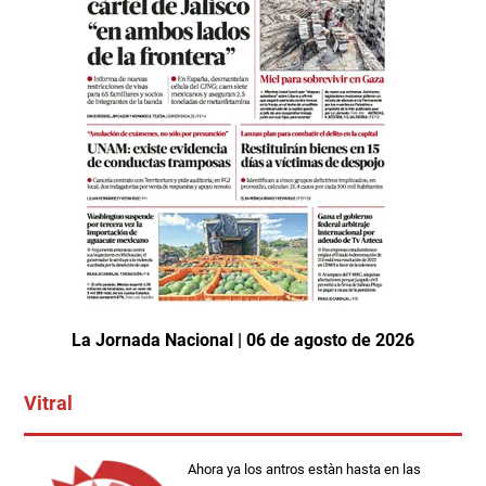
La Jornada Nacional | 06 de agosto de 2026
Vitral
Ahora ya los antros estàn hasta en las