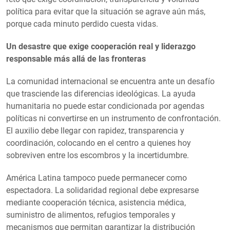
política para evitar que la situación se agrave aún más,
porque cada minuto perdido cuesta vidas.
Un desastre que exige cooperación real y liderazgo
responsable más allá de las fronteras
La comunidad internacional se encuentra ante un desafío
que trasciende las diferencias ideológicas. La ayuda
humanitaria no puede estar condicionada por agendas
políticas ni convertirse en un instrumento de confrontación.
El auxilio debe llegar con rapidez, transparencia y
coordinación, colocando en el centro a quienes hoy
sobreviven entre los escombros y la incertidumbre.
América Latina tampoco puede permanecer como
espectadora. La solidaridad regional debe expresarse
mediante cooperación técnica, asistencia médica,
suministro de alimentos, refugios temporales y
mecanismos que permitan garantizar la distribución