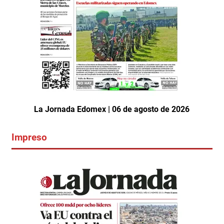
La Jornada Edomex | 06 de agosto de 2026
Impreso