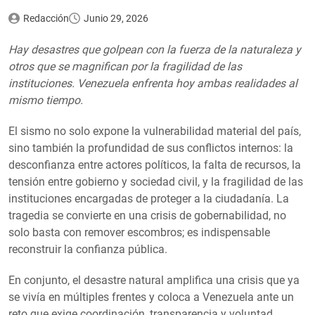
Redacción
Junio 29, 2026
Hay desastres que golpean con la fuerza de la naturaleza y
otros que se magnifican por la fragilidad de las
instituciones. Venezuela enfrenta hoy ambas realidades al
mismo tiempo.
El sismo no solo expone la vulnerabilidad material del país,
sino también la profundidad de sus conflictos internos: la
desconfianza entre actores políticos, la falta de recursos, la
tensión entre gobierno y sociedad civil, y la fragilidad de las
instituciones encargadas de proteger a la ciudadanía. La
tragedia se convierte en una crisis de gobernabilidad, no
solo basta con remover escombros; es indispensable
reconstruir la confianza pública.
En conjunto, el desastre natural amplifica una crisis que ya
se vivía en múltiples frentes y coloca a Venezuela ante un
reto que exige coordinación, transparencia y voluntad