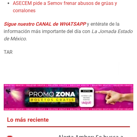
ASECEM pide a Semov frenar abusos de grúas y
corralones
Sigue nuestro CANAL de WHATSAPP
y entérate de la
información más importante del día con
La Jornada Estado
de México.
TAR
Lo más reciente