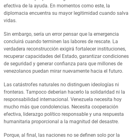
efectiva de la ayuda. En momentos como este, la
diplomacia encuentra su mayor legitimidad cuando salva
vidas.
Sin embargo, sería un error pensar que la emergencia
concluirá cuando terminen las labores de rescate. La
verdadera reconstrucción exigirá fortalecer instituciones,
recuperar capacidades del Estado, garantizar condiciones
de seguridad y generar confianza para que millones de
venezolanos puedan mirar nuevamente hacia el futuro.
Las catástrofes naturales no distinguen ideologías ni
fronteras. Tampoco deberían hacerlo la solidaridad ni la
responsabilidad internacional. Venezuela necesita hoy
mucho más que condolencias. Necesita cooperación
efectiva, liderazgo político responsable y una respuesta
humanitaria proporcional a la magnitud del desastre.
Porque, al final, las naciones no se definen solo por la