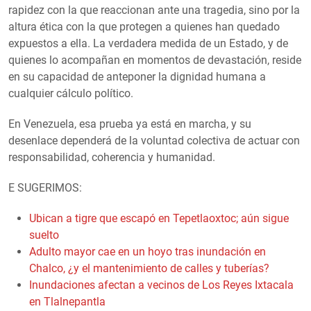
rapidez con la que reaccionan ante una tragedia, sino por la
altura ética con la que protegen a quienes han quedado
expuestos a ella. La verdadera medida de un Estado, y de
quienes lo acompañan en momentos de devastación, reside
en su capacidad de anteponer la dignidad humana a
cualquier cálculo político.
En Venezuela, esa prueba ya está en marcha, y su
desenlace dependerá de la voluntad colectiva de actuar con
responsabilidad, coherencia y humanidad.
E SUGERIMOS:
Ubican a tigre que escapó en Tepetlaoxtoc; aún sigue
suelto
Adulto mayor cae en un hoyo tras inundación en
Chalco, ¿y el mantenimiento de calles y tuberías?
Inundaciones afectan a vecinos de Los Reyes Ixtacala
en Tlalnepantla