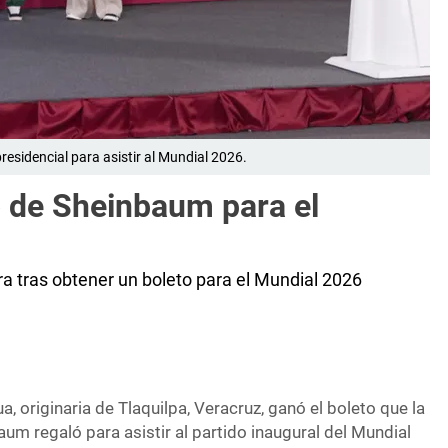
presidencial para asistir al Mundial 2026.
 de Sheinbaum para el
a tras obtener un boleto para el Mundial 2026
, originaria de Tlaquilpa, Veracruz, ganó el boleto que la
um regaló para asistir al partido inaugural del Mundial