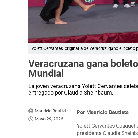
Yolett Cervantes, originaria de Veracruz, ganó el boleto 
Veracruzana gana boleto
Mundial
La joven veracruzana Yolett Cervantes celebr
entregado por Claudia Sheinbaum.
Mauricio Bautista
Por Mauricio Bautista
Mayo 29, 2026
Yolett Cervantes Cuaquehua
presidenta Claudia Sheinba