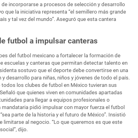
s de incorporarse a procesos de selección y desarrollo
 que la iniciativa representa “el semillero más grande
aís y tal vez del mundo”. Aseguró que esta cantera
e futbol a impulsar canteras
bes del futbol mexicano a fortalecer la formación de
 escuelas y canteras que permitan detectar talento en
identa sostuvo que el deporte debe convertirse en una
 y desarrollo para niñas, niños y jóvenes de todo el país.
 todos los clubes de futbol en México tuvieran sus
. Señaló que quienes viven en comunidades apartadas
unidades para llegar a equipos profesionales o
 mandataria pidió impulsar con mayor fuerza el futbol
“sea parte de la historia y el futuro de México”. Insistió
e limitarse al negocio. “Lo que queremos es que este
ocial”, dijo.