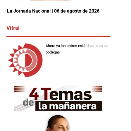
La Jornada Nacional | 06 de agosto de 2026
Vitral
Ahora ya los antros estàn hasta en las
bodegas