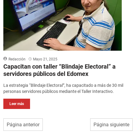
Redacción
Mayo 21, 2025
Capacitan con taller “Blindaje Electoral” a
servidores públicos del Edomex
La estrategia “Blindaje Electoral”, ha capacitado a más de 30 mil
personas servidores públicos mediante el Taller Interactivo.
Leer más
Página anterior
Página siguiente