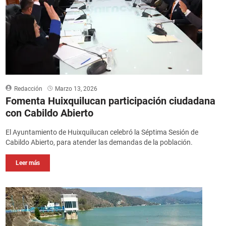
Redacción
Marzo 13, 2026
Fomenta Huixquilucan participación ciudadana
con Cabildo Abierto
El Ayuntamiento de Huixquilucan celebró la Séptima Sesión de
Cabildo Abierto, para atender las demandas de la población.
Leer más