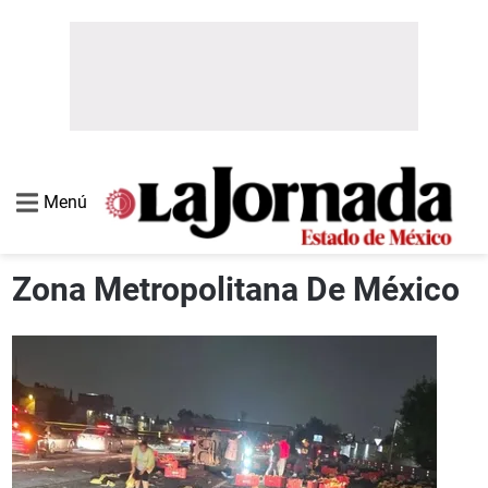
Menú
Zona Metropolitana De México