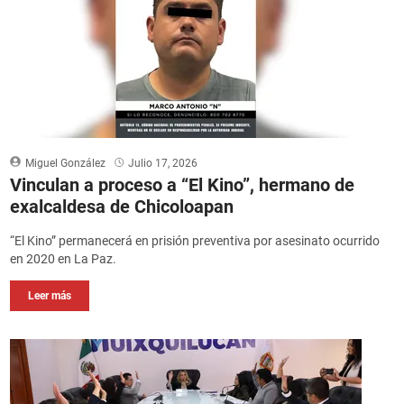
Miguel González
Julio 17, 2026
Vinculan a proceso a “El Kino”, hermano de
exalcaldesa de Chicoloapan
“El Kino” permanecerá en prisión preventiva por asesinato ocurrido
en 2020 en La Paz.
Leer más