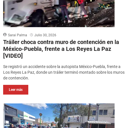
Sarai Palma
Julio 30, 2026
Tráiler choca contra muro de contención en la
México-Puebla, frente a Los Reyes La Paz
[VIDEO]
Se registró un accidente sobre la autopista México-Puebla, frente a
Los Reyes La Paz, donde un tráiler terminó montado sobre los muros
de contención.
Leer más