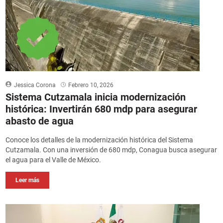
Jessica Corona
Febrero 10, 2026
Sistema Cutzamala inicia modernización
histórica: Invertirán 680 mdp para asegurar
abasto de agua
Conoce los detalles de la modernización histórica del Sistema
Cutzamala. Con una inversión de 680 mdp, Conagua busca asegurar
el agua para el Valle de México.
Leer más