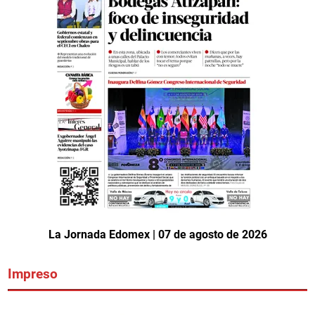
La Jornada Edomex | 07 de agosto de 2026
Impreso