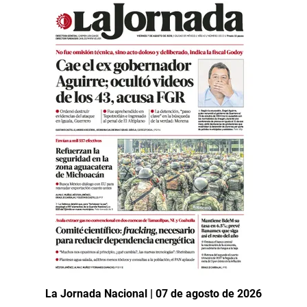
La Jornada Nacional | 07 de agosto de 2026