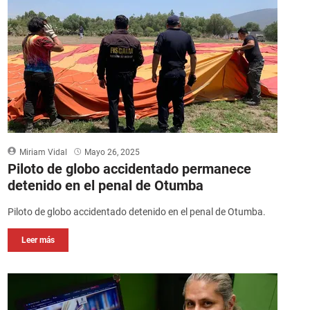
Miriam Vidal
Mayo 26, 2025
Piloto de globo accidentado permanece
detenido en el penal de Otumba
Piloto de globo accidentado detenido en el penal de Otumba.
Leer más