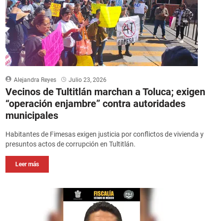
Alejandra Reyes
Julio 23, 2026
Vecinos de Tultitlán marchan a Toluca; exigen
“operación enjambre” contra autoridades
municipales
Habitantes de Fimesas exigen justicia por conflictos de vivienda y
presuntos actos de corrupción en Tultitlán.
Leer más