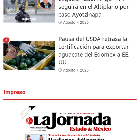
seguirá en el Altiplano por
caso Ayotzinapa
Agosto 7, 2026
Pausa del USDA retrasa la
4
certificación para exportar
aguacate del Edomex a EE.
UU.
Agosto 7, 2026
Impreso