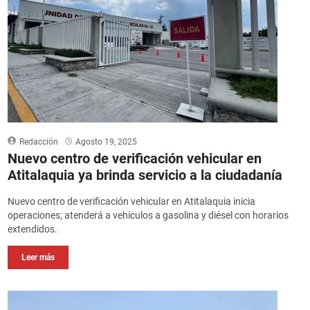
Redacción
Agosto 19, 2025
Nuevo centro de verificación vehicular en
Atitalaquia ya brinda servicio a la ciudadanía
Nuevo centro de verificación vehicular en Atitalaquia inicia
operaciones; atenderá a vehículos a gasolina y diésel con horarios
extendidos.
Leer más