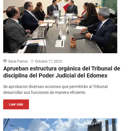
Sarai Palma
Octubre 17, 2025
Aprueban estructura orgánica del Tribunal de
disciplina del Poder Judicial del Edomex
Se aprobaron diversas acciones que permitirán al Tribunal
desarrollar sus funciones de manera eficiente.
Leer más