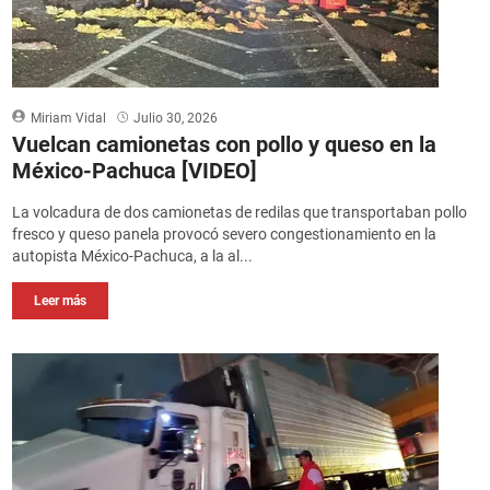
Miriam Vidal
Julio 30, 2026
Vuelcan camionetas con pollo y queso en la
México-Pachuca [VIDEO]
La volcadura de dos camionetas de redilas que transportaban pollo
fresco y queso panela provocó severo congestionamiento en la
autopista México-Pachuca, a la al...
Leer más