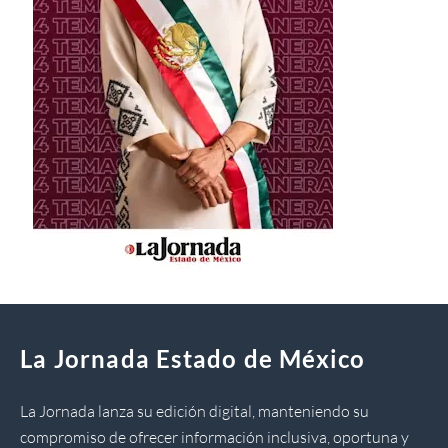
La Jornada Estado de México
La Jornada lanza su edición digital, manteniendo su
compromiso de ofrecer información inclusiva, oportuna y