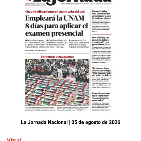
La Jornada Nacional | 05 de agosto de 2026
Vitral