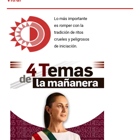
Lo más importante
es romper con la
tradición de ritos
crueles y peligrosos
de iniciación.