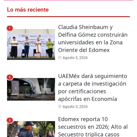
Lo más reciente
Claudia Sheinbaum y
1
Delfina Gómez construirán
universidades en la Zona
Oriente del Edomex
Agosto 5, 2026
UAEMéx dará seguimiento
2
a carpeta de investigación
por certificaciones
apócrifas en Economía
Agosto 5, 2026
Edomex reporta 10
3
secuestros en 2026; Alto al
Secuestro triplica casos