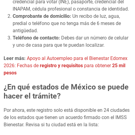
credencial para votar (INE), pasaporte, credencial del
INAPAM, cédula profesional o constancia de identidad.
Comprobante de domicilio:
Un recibo de luz, agua,
predial o teléfono que no tenga más de 6 meses de
antigüedad.
Teléfono de contacto:
Debes dar un número de celular
y uno de casa para que te puedan localizar.
Leer más:
Apoyo al Autoempleo para el Bienestar Edomex
2026: Fechas de
registro y requisitos
para obtener
25 mil
pesos
¿En qué estados de México se puede
hacer el trámite?
Por ahora, este registro solo está disponible en 24 ciudades
de los estados que tienen un acuerdo firmado con el IMSS
Bienestar. Revisa si tu ciudad está en la lista: