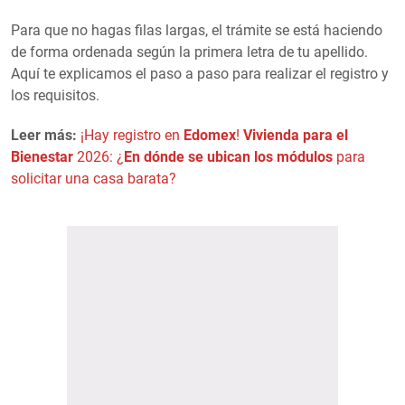
Para que no hagas filas largas, el trámite se está haciendo
de forma ordenada según la primera letra de tu apellido.
Aquí te explicamos el paso a paso para realizar el registro y
los requisitos.
Leer más:
¡Hay registro en
Edomex
!
Vivienda para el
Bienestar
2026: ¿
En dónde se ubican los módulos
para
solicitar una casa barata?