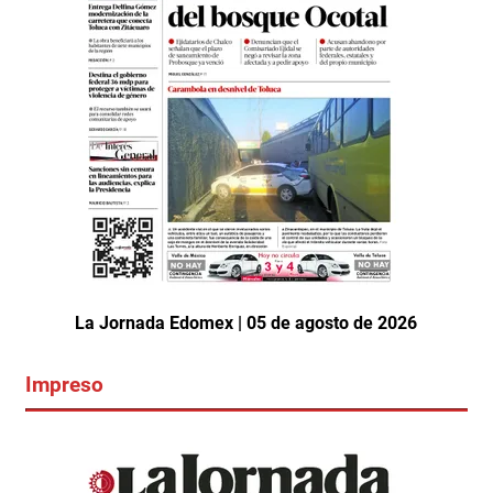
La Jornada Edomex | 05 de agosto de 2026
Impreso