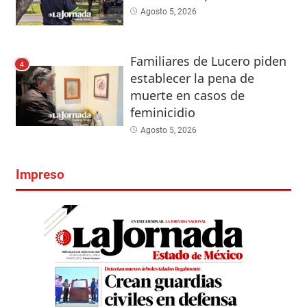
Agosto 5, 2026
Familiares de Lucero piden
4
establecer la pena de
muerte en casos de
feminicidio
Agosto 5, 2026
Impreso