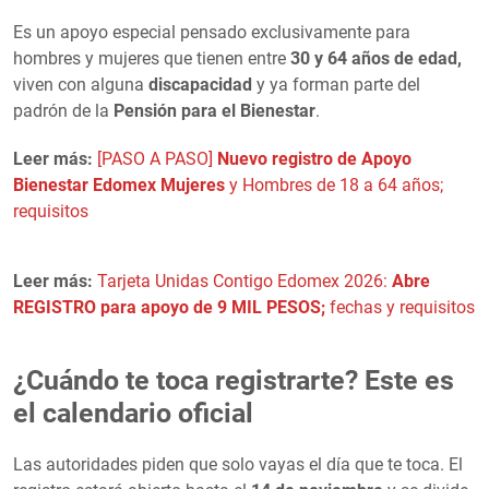
Es un apoyo especial pensado exclusivamente para
hombres y mujeres que tienen entre
30 y 64 años de edad,
viven con alguna
discapacidad
y ya forman parte del
padrón de la
Pensión para el Bienestar
.
Leer más:
[PASO A PASO]
Nuevo registro de Apoyo
Bienestar Edomex Mujeres
y Hombres de 18 a 64 años;
requisitos
Leer más:
Tarjeta Unidas Contigo Edomex 2026:
Abre
REGISTRO para apoyo de 9 MIL PESOS;
fechas y requisitos
¿Cuándo te toca registrarte? Este es
el calendario oficial
Las autoridades piden que solo vayas el día que te toca. El