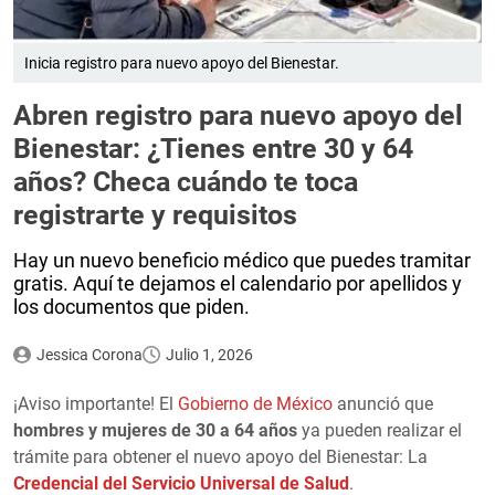
Inicia registro para nuevo apoyo del Bienestar.
Abren registro para nuevo apoyo del
Bienestar: ¿Tienes entre 30 y 64
años? Checa cuándo te toca
registrarte y requisitos
Hay un nuevo beneficio médico que puedes tramitar
gratis. Aquí te dejamos el calendario por apellidos y
los documentos que piden.
Jessica Corona
Julio 1, 2026
¡Aviso importante! El
Gobierno de México
anunció que
hombres y mujeres de 30 a 64 años
ya pueden realizar el
trámite para obtener el nuevo apoyo del Bienestar: La
Credencial del Servicio Universal de Salud
.