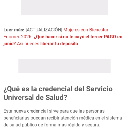
Leer más:
[ACTUALIZACIÓN]
Mujeres con Bienestar
Edomex 2026:
¿Qué hacer si no te cayó el tercer PAGO en
junio?
Así puedes
liberar tu depósito
¿Qué es la credencial del Servicio
Universal de Salud?
Esta nueva credencial sirve para que las personas
beneficiarias puedan recibir atención médica en el sistema
de salud público de forma más rápida y segura.