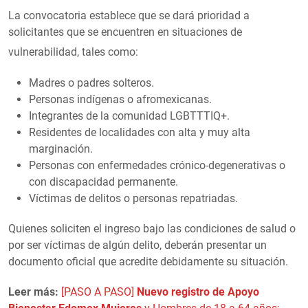
La convocatoria establece que se dará prioridad a
solicitantes que se encuentren en situaciones de
vulnerabilidad, tales como
:
Madres o padres solteros.
Personas indígenas o afromexicanas.
Integrantes de la comunidad LGBTTTIQ+.
Residentes de localidades con alta y muy alta
marginación.
Personas con enfermedades crónico-degenerativas o
con discapacidad permanente.
Víctimas de delitos o personas repatriadas.
Quienes soliciten el ingreso bajo las condiciones de salud o
por ser víctimas de algún delito, deberán presentar un
documento oficial que acredite debidamente su situación.
Leer más:
[PASO A PASO]
Nuevo registro de Apoyo