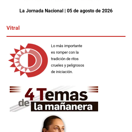
La Jornada Nacional | 05 de agosto de 2026
Vitral
Lo más importante
es romper con la
tradición de ritos
crueles y peligrosos
de iniciación.