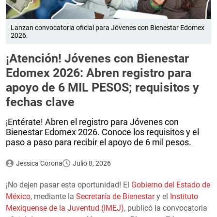
Lanzan convocatoria oficial para Jóvenes con Bienestar Edomex
2026.
¡Atención! Jóvenes con Bienestar
Edomex 2026: Abren registro para
apoyo de 6 MIL PESOS; requisitos y
fechas clave
¡Entérate! Abren el registro para Jóvenes con
Bienestar Edomex 2026. Conoce los requisitos y el
paso a paso para recibir el apoyo de 6 mil pesos.
Jessica Corona
Julio 8, 2026
¡No dejen pasar esta oportunidad! El
Gobierno del Estado de
México
, mediante la
Secretaría de Bienestar
y el
Instituto
Mexiquense de la Juventud (IMEJ)
, publicó la convocatoria