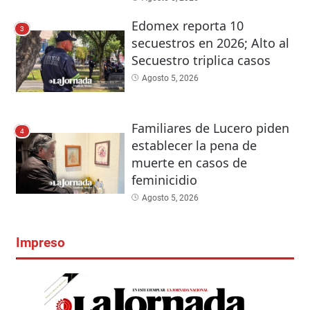
Edomex reporta 10
3
secuestros en 2026; Alto al
Secuestro triplica casos
Agosto 5, 2026
Familiares de Lucero piden
4
establecer la pena de
muerte en casos de
feminicidio
Agosto 5, 2026
Impreso