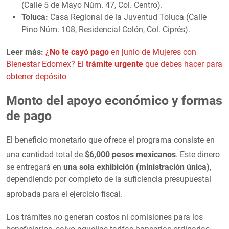
(Calle 5 de Mayo Núm. 47, Col. Centro).
Toluca:
Casa Regional de la Juventud Toluca (Calle
Pino Núm. 108, Residencial Colón, Col. Ciprés).
Leer más:
¿
No te cayó pago
en junio de Mujeres con
Bienestar Edomex? El
trámite urgente
que debes hacer para
obtener depósito
Monto del apoyo económico y formas
de pago
El beneficio monetario que ofrece el programa consiste en
una cantidad total de
$6,000 pesos mexicanos
. Este dinero
se entregará en
una sola exhibición (ministración única)
,
dependiendo por completo de la suficiencia presupuestal
aprobada para el ejercicio fiscal
.
Los trámites no generan costos ni comisiones para los