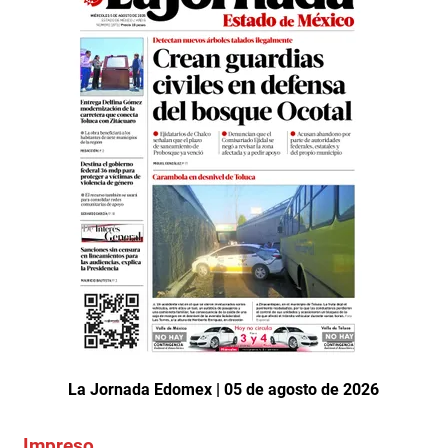
La Jornada Edomex | 05 de agosto de 2026
Impreso