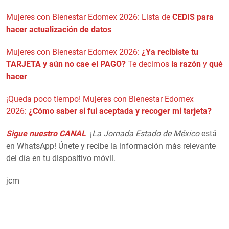
Mujeres con Bienestar Edomex 2026: Lista de
CEDIS para
hacer actualización de datos
Mujeres con Bienestar Edomex 2026:
¿Ya recibiste tu
TARJETA y aún no cae el PAGO?
Te decimos
la razón
y
qué
hacer
¡Queda poco tiempo! Mujeres con Bienestar Edomex
2026:
¿Cómo saber si fui aceptada y recoger mi tarjeta?
Sigue nuestro CANAL
¡
La Jornada Estado de México
está
en WhatsApp! Únete y recibe la información más relevante
del día en tu dispositivo móvil.
jcm