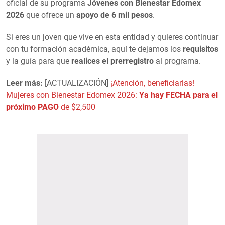
oficial de su programa
Jóvenes con Bienestar Edomex
2026
que ofrece un
apoyo de 6 mil pesos
.
Si eres un joven que vive en esta entidad y quieres continuar
con tu formación académica, aquí te dejamos los
requisitos
y la guía para que
realices el prerregistro
al programa.
Leer más:
[ACTUALIZACIÓN]
¡Atención, beneficiarias!
Mujeres con Bienestar Edomex 2026:
Ya hay FECHA para el
próximo PAGO
de $2,500