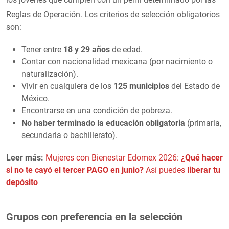
Reglas de Operación
. Los criterios de selección obligatorios
son:
Tener entre
18 y 29 años
de edad.
Contar con nacionalidad mexicana (por nacimiento o
naturalización).
Vivir en cualquiera de los
125 municipios
del Estado de
México.
Encontrarse en una condición de pobreza.
No haber terminado la educación obligatoria
(primaria,
secundaria o bachillerato).
Leer más:
Mujeres con Bienestar Edomex 2026:
¿Qué hacer
si no te cayó el tercer PAGO en junio?
Así puedes
liberar tu
depósito
Grupos con preferencia en la selección