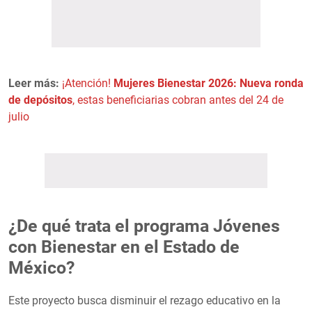
Leer más:
¡Atención!
Mujeres Bienestar 2026: Nueva ronda
de depósitos
, estas beneficiarias cobran antes del 24 de
julio
¿De qué trata el programa Jóvenes
con Bienestar en el Estado de
México?
Este proyecto busca disminuir el rezago educativo en la