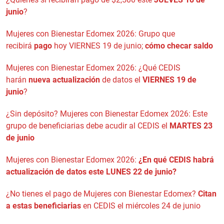
junio
?
Mujeres con Bienestar Edomex 2026: Grupo que
recibirá
pago
hoy VIERNES 19 de junio;
cómo checar saldo
Mujeres con Bienestar Edomex 2026: ¿Qué CEDIS
harán
nueva actualización
de datos el
VIERNES 19 de
junio
?
¿Sin depósito? Mujeres con Bienestar Edomex 2026: Este
grupo de beneficiarias debe acudir al CEDIS el
MARTES 23
de junio
Mujeres con Bienestar Edomex 2026:
¿En qué CEDIS habrá
actualización de datos este LUNES 22 de junio?
¿No tienes el pago de Mujeres con Bienestar Edomex?
Citan
a estas beneficiarias
en CEDIS el miércoles 24 de junio