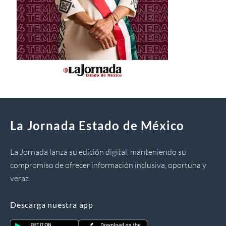
La Jornada Estado de México
La Jornada lanza su edición digital, manteniendo su
compromiso de ofrecer información inclusiva, oportuna y
veraz.
Descarga nuestra app