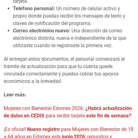
tarjeta.
Teléfono personal:
Un número de celular activo y
propio donde puedas recibir los mensajes de texto y
claves de notificación del programa.
Correo electrónico nuevo:
Una dirección de correo
electrónico distinta, nueva e independiente de la que
utilizaste cuando te registraste la primera vez.
Al entregar estos documentos, el personal comenzará el
trámite de actualización para que tu cuenta quede
vinculada correctamente y puedas cobrar tus apoyos
económicos a la brevedad.
Leer más:
Mujeres con Bienestar Edomex 2026:
¿Habrá actualización
de datos en CEDIS
para recibir tarjeta
este fin de semana?
¡Es oficial!
Nuevo registro
para Mujeres con Bienestar de 18
a 64 años en Edomex este
junio 2026
; requisitos y