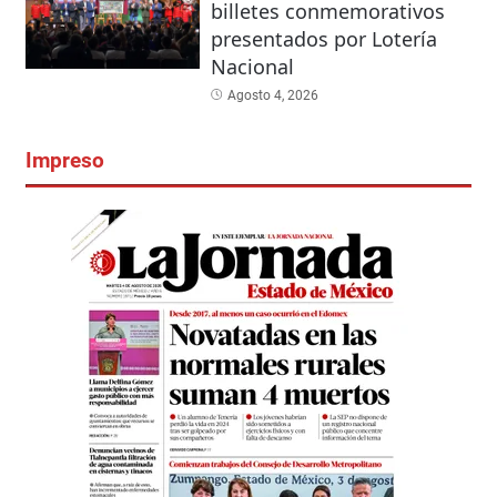
billetes conmemorativos
presentados por Lotería
Nacional
Agosto 4, 2026
Impreso