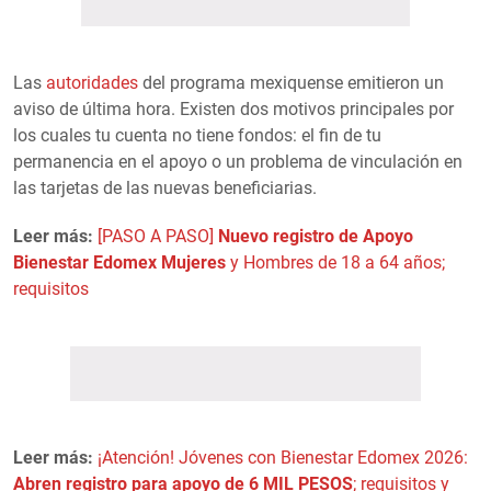
Las
autoridades
del programa mexiquense emitieron un
aviso de última hora. Existen dos motivos principales por
los cuales tu cuenta no tiene fondos: el fin de tu
permanencia en el apoyo o un problema de vinculación en
las tarjetas de las nuevas beneficiarias.
Leer más:
[PASO A PASO]
Nuevo registro de Apoyo
Bienestar Edomex Mujeres
y Hombres de 18 a 64 años;
requisitos
Leer más:
¡Atención! Jóvenes con Bienestar Edomex 2026:
Abren registro para apoyo de 6 MIL PESOS
; requisitos y