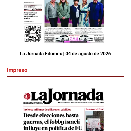
La Jornada Edomex | 04 de agosto de 2026
Impreso