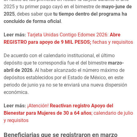
2025 y tu primer pago cayó en el bimestre de
mayo-june de
2025
, debes saber que
tu tiempo dentro del programa ha
concluido de forma oficial
.
Leer más:
Tarjeta Unidas Contigo Edomex 2026:
Abre
REGISTRO para apoyo de 9 MIL PESOS;
fechas y requisitos
De acuerdo con el calendario institucional, el último
depósito que te correspondía fue el del bimestre
marzo-
abril de 2026
. Al haber alcanzado el número máximo de
depósitos establecidos por el Estado de México, en este
periodo de junio ya no se te enviará una nueva dispersión
económica.
Leer más:
¡Atención!
Reactivan registro Apoyo del
Bienestar para Mujeres de 30 a 64 años
; calendario de julio
y requisitos
Beneficiarias que se registraron en marzo