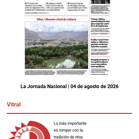
La Jornada Nacional | 04 de agosto de 2026
Vitral
Lo más importante
es romper con la
tradición de ritos