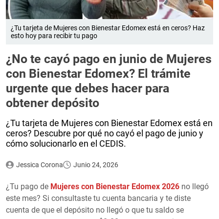
¿Tu tarjeta de Mujeres con Bienestar Edomex está en ceros? Haz
esto hoy para recibir tu pago
¿No te cayó pago en junio de Mujeres
con Bienestar Edomex? El trámite
urgente que debes hacer para
obtener depósito
¿Tu tarjeta de Mujeres con Bienestar Edomex está en
ceros? Descubre por qué no cayó el pago de junio y
cómo solucionarlo en el CEDIS.
Jessica Corona
Junio 24, 2026
¿Tu pago de
Mujeres con Bienestar Edomex 2026
no llegó
este mes? Si consultaste tu cuenta bancaria y te diste
cuenta de que el depósito no llegó o que tu saldo se