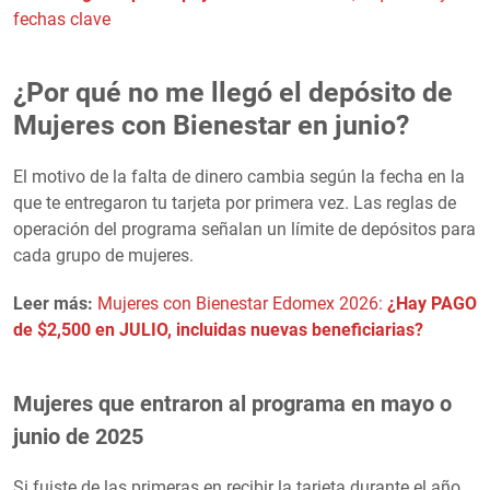
fechas clave
¿Por qué no me llegó el depósito de
Mujeres con Bienestar en junio?
El motivo de la falta de dinero cambia según la fecha en la
que te entregaron tu tarjeta por primera vez. Las reglas de
operación del programa señalan un límite de depósitos para
cada grupo de mujeres.
Leer más:
Mujeres con Bienestar Edomex 2026:
¿Hay PAGO
de $2,500 en JULIO, incluidas nuevas beneficiarias?
Mujeres que entraron al programa en mayo o
junio de 2025
Si fuiste de las primeras en recibir la tarjeta durante el año