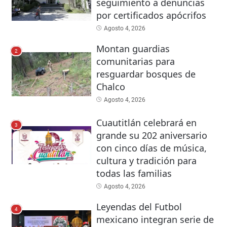
seguimiento a denuncias
por certificados apócrifos
Agosto 4, 2026
Montan guardias
2
comunitarias para
resguardar bosques de
Chalco
Agosto 4, 2026
Cuautitlán celebrará en
3
grande su 202 aniversario
con cinco días de música,
cultura y tradición para
todas las familias
Agosto 4, 2026
Leyendas del Futbol
4
mexicano integran serie de