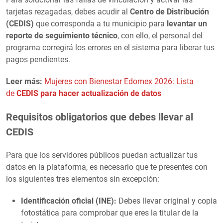
tarjetas rezagadas, debes acudir al
Centro de Distribución
(CEDIS)
que corresponda a tu municipio para
levantar un
reporte de seguimiento técnico
, con ello, el personal del
programa corregirá los errores en el sistema para liberar tus
pagos pendientes.
Leer más:
Mujeres con Bienestar Edomex 2026: Lista
de
CEDIS para hacer actualización de datos
Requisitos obligatorios que debes llevar al
CEDIS
Para que los servidores públicos puedan actualizar tus
datos en la plataforma, es necesario que te presentes con
los siguientes tres elementos sin excepción:
Identificación oficial (INE):
Debes llevar original y copia
fotostática para comprobar que eres la titular de la