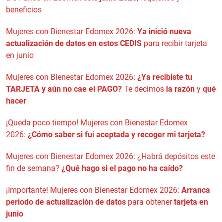
beneficios
Mujeres con Bienestar Edomex 2026:
Ya inició nueva
actualización de datos en estos CEDIS
para recibir tarjeta
en junio
Mujeres con Bienestar Edomex 2026:
¿Ya recibiste tu
TARJETA y aún no cae el PAGO?
Te decimos
la razón
y
qué
hacer
¡Queda poco tiempo! Mujeres con Bienestar Edomex
2026:
¿Cómo saber si fui aceptada y recoger mi tarjeta?
Mujeres con Bienestar Edomex 2026: ¿Habrá depósitos este
fin de semana?
¿Qué hago si el pago no ha caído?
¡Importante! Mujeres con Bienestar Edomex 2026:
Arranca
periodo de actualización de datos
para obtener
tarjeta en
junio