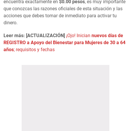
encuentra exactamente en
$0.00 pesos
, es muy importante
que conozcas las razones oficiales de esta situación y las
acciones que debes tomar de inmediato para activar tu
dinero.
Leer más: [ACTUALIZACIÓN]
¡Ojo! Inician
nuevos días de
REGISTRO a Apoyo del Bienestar para Mujeres de 30 a 64
años
; requisitos y fechas