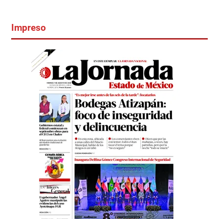
Impreso