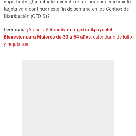
importante: ¿La actualización de datos para poder recibir la
tarjeta va a continuar este fin de semana en los Centros de
Distribución (CEDIS)?
Leer más:
¡Atención!
Reactivan registro Apoyo del
Bienestar para Mujeres de 30 a 64 años
; calendario de julio
y requisitos