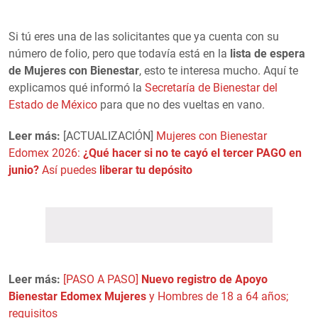
Si tú eres una de las solicitantes que ya cuenta con su
número de folio, pero que todavía está en la
lista de espera
de Mujeres con Bienestar
, esto te interesa mucho. Aquí te
explicamos qué informó la
Secretaría de Bienestar del
Estado de México
para que no des vueltas en vano.
Leer más:
[ACTUALIZACIÓN]
Mujeres con Bienestar
Edomex 2026:
¿Qué hacer si no te cayó el tercer PAGO en
junio?
Así puedes
liberar tu depósito
Leer más:
[PASO A PASO]
Nuevo registro de Apoyo
Bienestar Edomex Mujeres
y Hombres de 18 a 64 años;
requisitos