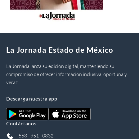
La Jornada Estado de México
La Jornada lanza su edición digital, manteniendo su
compromiso de ofrecer información inclusiva, oportuna y
veraz.
Descarga nuestra app
Contáctanos
558 - 951 - 0832