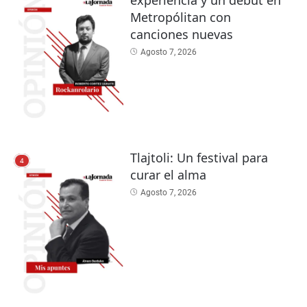
Metropólitan con
canciones nuevas
Agosto 7, 2026
Tlajtoli: Un festival para
4
curar el alma
Agosto 7, 2026