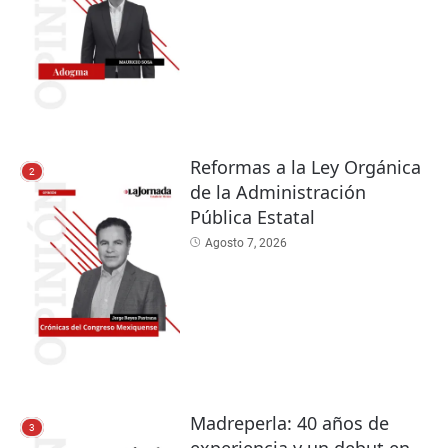
Reformas a la Ley Orgánica
2
de la Administración
Pública Estatal
Agosto 7, 2026
Madreperla: 40 años de
3
experiencia y un debut en