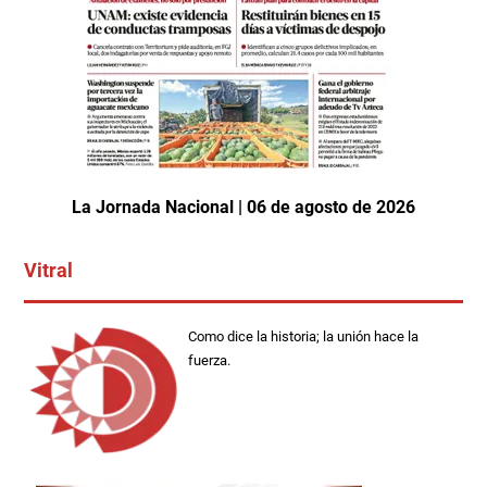
La Jornada Nacional | 06 de agosto de 2026
Vitral
Como dice la historia; la unión hace la
fuerza.