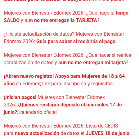
Mujeres con Bienestar Edomex 2026: ¿Qué hago si
tengo
SALDO
y aún
no me entregan la TARJETA
?
¿Hiciste actualización de datos? Mujeres con Bienestar
Edomex 2026:
Guía para saber si recibirás el pago
Mujeres con Bienestar Edomex 2026: ¿Qué hacer si realice
actualización de datos y
aún no me entregan mi tarjeta
?
¡Abren nuevo registro!
Apoyo para Mujeres de 18 a 64
años
en Edomex; link para inscripción y requisitos
¡Inician pagos!
Mujeres con Bienestar Edomex
2026:
¿Quiénes recibirán depósito el miércoles 17 de
junio?
; calendario oficial
Mujeres con Bienestar Edomex 2026: Lista de CEDIS
para
nueva actualización
de datos el
JUEVES 18 de junio