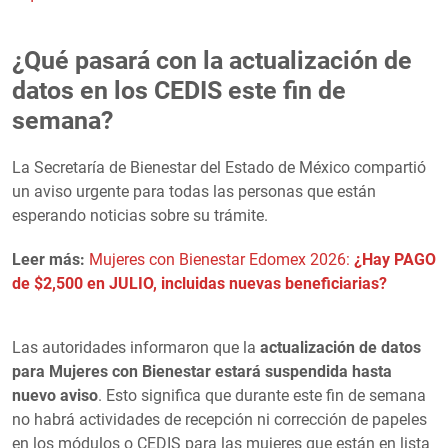
¿Qué pasará con la actualización de
datos en los CEDIS este fin de
semana?
La Secretaría de Bienestar del Estado de México compartió
un aviso urgente para todas las personas que están
esperando noticias sobre su trámite.
Leer más:
Mujeres con Bienestar Edomex 2026:
¿Hay PAGO
de $2,500 en JULIO, incluidas nuevas beneficiarias?
Las autoridades informaron que la
actualización de datos
para Mujeres con Bienestar estará suspendida hasta
nuevo aviso
. Esto significa que durante este fin de semana
no habrá actividades de recepción ni corrección de papeles
en los módulos o CEDIS para las mujeres que están en lista