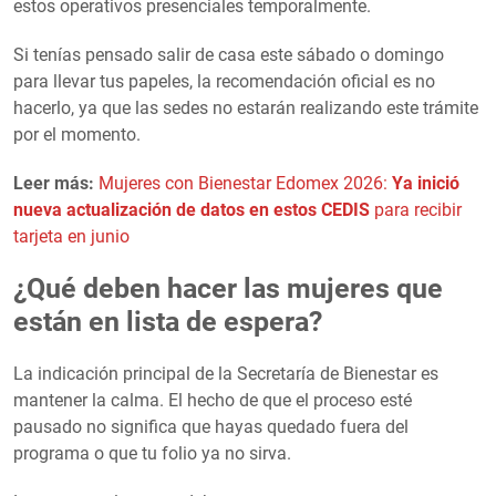
estos operativos presenciales temporalmente.
Si tenías pensado salir de casa este sábado o domingo
para llevar tus papeles, la recomendación oficial es no
hacerlo, ya que las sedes no estarán realizando este trámite
por el momento.
Leer más:
Mujeres con Bienestar Edomex 2026:
Ya inició
nueva actualización de datos en estos CEDIS
para recibir
tarjeta en junio
¿Qué deben hacer las mujeres que
están en lista de espera?
La indicación principal de la Secretaría de Bienestar es
mantener la calma. El hecho de que el proceso esté
pausado no significa que hayas quedado fuera del
programa o que tu folio ya no sirva.