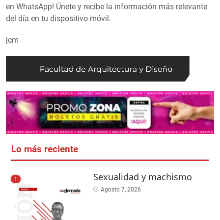
en WhatsApp! Únete y recibe la información más relevante
del día en tu dispositivo móvil.
jcm
Lo más reciente
Sexualidad y machismo
1
Agosto 7, 2026