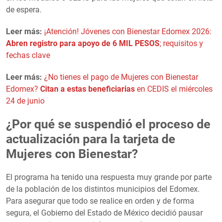
de espera.
Leer más:
¡Atención! Jóvenes con Bienestar Edomex 2026:
Abren registro para apoyo de 6 MIL PESOS
; requisitos y
fechas clave
Leer más:
¿No tienes el pago de Mujeres con Bienestar
Edomex?
Citan a estas beneficiarias
en CEDIS el miércoles
24 de junio
¿Por qué se suspendió el proceso de
actualización para la tarjeta de
Mujeres con Bienestar?
El programa ha tenido una respuesta muy grande por parte
de la población de los distintos municipios del Edomex.
Para asegurar que todo se realice en orden y de forma
segura, el Gobierno del Estado de México decidió pausar