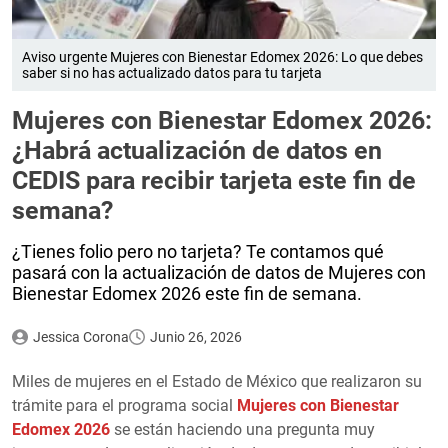
Aviso urgente Mujeres con Bienestar Edomex 2026: Lo que debes
saber si no has actualizado datos para tu tarjeta
Mujeres con Bienestar Edomex 2026:
¿Habrá actualización de datos en
CEDIS para recibir tarjeta este fin de
semana?
¿Tienes folio pero no tarjeta? Te contamos qué
pasará con la actualización de datos de Mujeres con
Bienestar Edomex 2026 este fin de semana.
Jessica Corona
Junio 26, 2026
Miles de mujeres en el Estado de México que realizaron su
trámite para el programa social
Mujeres con Bienestar
Edomex 2026
se están haciendo una pregunta muy