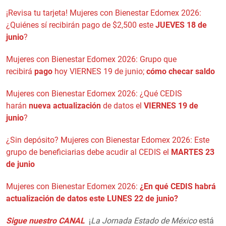
¡Revisa tu tarjeta! Mujeres con Bienestar Edomex 2026:
¿Quiénes sí recibirán pago de $2,500 este
JUEVES 18 de
junio
?
Mujeres con Bienestar Edomex 2026: Grupo que
recibirá
pago
hoy VIERNES 19 de junio;
cómo checar saldo
Mujeres con Bienestar Edomex 2026: ¿Qué CEDIS
harán
nueva actualización
de datos el
VIERNES 19 de
junio
?
¿Sin depósito? Mujeres con Bienestar Edomex 2026: Este
grupo de beneficiarias debe acudir al CEDIS el
MARTES 23
de junio
Mujeres con Bienestar Edomex 2026:
¿En qué CEDIS habrá
actualización de datos este LUNES 22 de junio?
Sigue nuestro CANAL
¡
La Jornada Estado de México
está