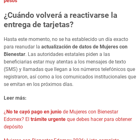
pesos
¿Cuándo volverá a reactivarse la
entrega de tarjetas?
Hasta este momento, no se ha establecido un día exacto
para reanudar la
actualización de datos de Mujeres con
Bienestar
. Las autoridades estatales piden a las
beneficiarias estar muy atentas a los mensajes de texto
(SMS) y llamadas que llegan a los números telefónicos que
registraron, así como a los comunicados institucionales que
se emitan en los próximos días.
Leer más:
¿
No te cayó pago en junio
de Mujeres con Bienestar
Edomex? El
trámite urgente
que debes hacer para obtener
depósito