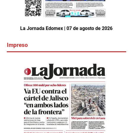
La Jornada Edomex | 07 de agosto de 2026
Impreso