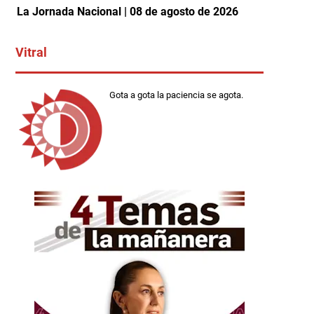
La Jornada Nacional | 08 de agosto de 2026
Vitral
Gota a gota la paciencia se agota.