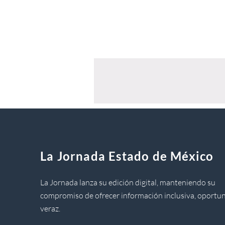
La Jornada Estado de México
La Jornada lanza su edición digital, manteniendo su
compromiso de ofrecer información inclusiva, oportun
veraz.