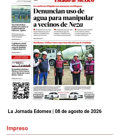
La Jornada Edomex | 08 de agosto de 2026
Impreso