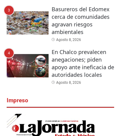
Basureros del Edomex
3
cerca de comunidades
agravan riesgos
ambientales
Agosto 8, 2026
En Chalco prevalecen
4
anegaciones; piden
apoyo ante ineficacia de
autoridades locales
Agosto 8, 2026
Impreso