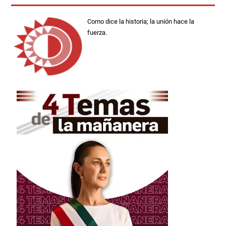
Como dice la historia; la unión hace la
fuerza.