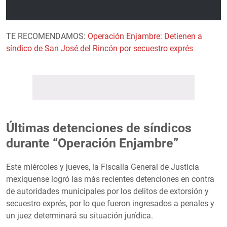
TE RECOMENDAMOS:
Operación Enjambre: Detienen a
síndico de San José del Rincón por secuestro exprés
Últimas detenciones de síndicos
durante “Operación Enjambre”
Este miércoles y jueves, la Fiscalía General de Justicia
mexiquense logró las más recientes detenciones en contra
de autoridades municipales por los delitos de extorsión y
secuestro exprés, por lo que fueron ingresados a penales y
un juez determinará su situación jurídica.