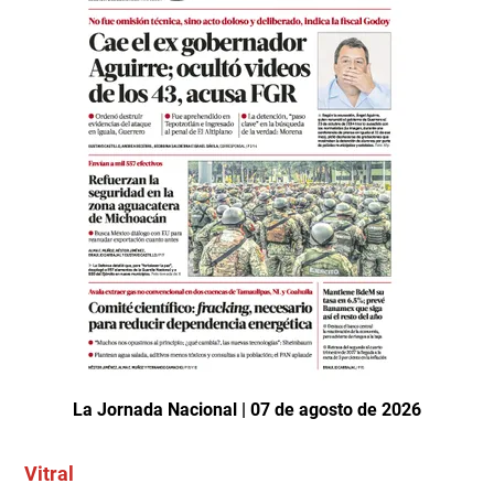
La Jornada Nacional | 07 de agosto de 2026
Vitral