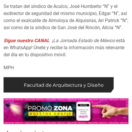
Se tratan del síndico de Aculco, José Humberto “N” y el
exdirector de seguridad del mismo municipio, Edgar “N”, así
como el exalcalde de Almoloya de Alquisiras, Ari Patrick “N”;
así como de la síndico de San José del Rincón, Alicia “N”.
Sigue nuestro CANAL
¡
La Jornada Estado de México
está
en WhatsApp! Únete y recibe la información más relevante
del día en tu dispositivo móvil.
MPH