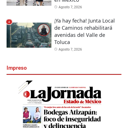
Agosto 7, 2026
¡Ya hay fecha! Junta Local
4
de Caminos rehabilitará
avenidas del Valle de
Toluca
Agosto 7, 2026
Impreso