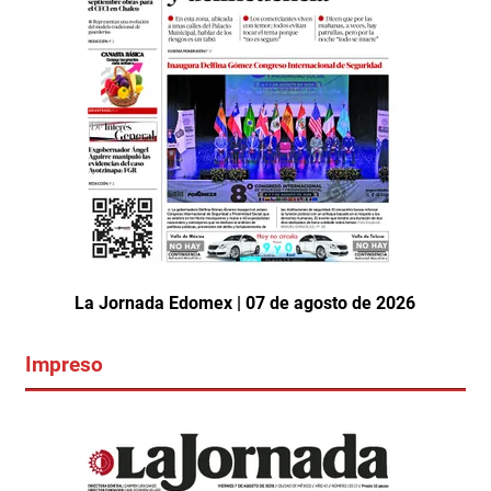
La Jornada Edomex | 07 de agosto de 2026
Impreso