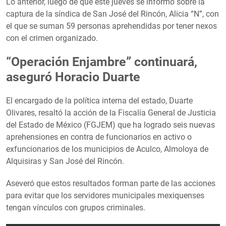
Lo anterior, luego de que este jueves se informó sobre la
captura de la síndica de San José del Rincón, Alicia “N”, con
el que se suman 59 personas aprehendidas por tener nexos
con el crimen organizado.
“Operación Enjambre” continuará,
aseguró Horacio Duarte
El encargado de la política interna del estado, Duarte
Olivares, resaltó la acción de la Fiscalía General de Justicia
del Estado de México (FGJEM) que ha logrado seis nuevas
aprehensiones en contra de funcionarios en activo o
exfuncionarios de los municipios de Aculco, Almoloya de
Alquisiras y San José del Rincón.
Aseveró que estos resultados forman parte de las acciones
para evitar que los servidores municipales mexiquenses
tengan vínculos con grupos criminales.