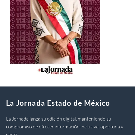
La Jornada Estado de México
La Jornada lanza su edición digital, manteniendo su
compromiso de ofrecer información inclusiva, oportuna y
veraz.