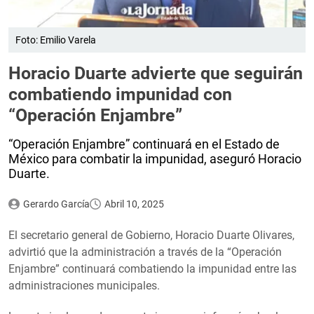
Foto: Emilio Varela
Horacio Duarte advierte que seguirán
combatiendo impunidad con
“Operación Enjambre”
“Operación Enjambre” continuará en el Estado de
México para combatir la impunidad, aseguró Horacio
Duarte.
Gerardo García
Abril 10, 2025
El secretario general de Gobierno, Horacio Duarte Olivares,
advirtió que la administración a través de la “Operación
Enjambre” continuará combatiendo la impunidad entre las
administraciones municipales.