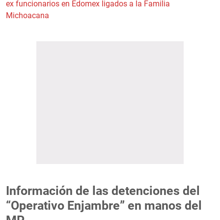
ex funcionarios en Edomex ligados a la Familia
Michoacana
Información de las detenciones del
“Operativo Enjambre” en manos del