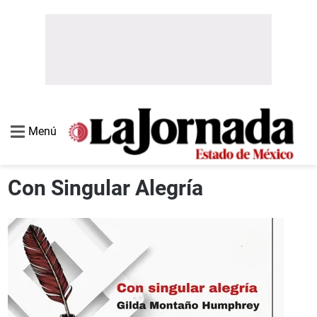
Menú
Con Singular Alegría