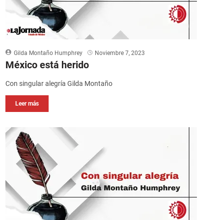
Gilda Montaño Humphrey
Noviembre 7, 2023
México está herido
Con singular alegría Gilda Montaño
Leer más