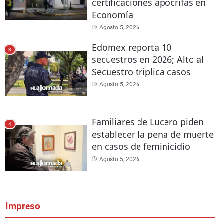
certificaciones apócrifas en
Economía
Agosto 5, 2026
Edomex reporta 10
3
secuestros en 2026; Alto al
Secuestro triplica casos
Agosto 5, 2026
Familiares de Lucero piden
4
establecer la pena de muerte
en casos de feminicidio
Agosto 5, 2026
Impreso