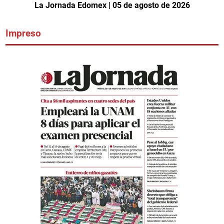
La Jornada Edomex | 05 de agosto de 2026
Impreso