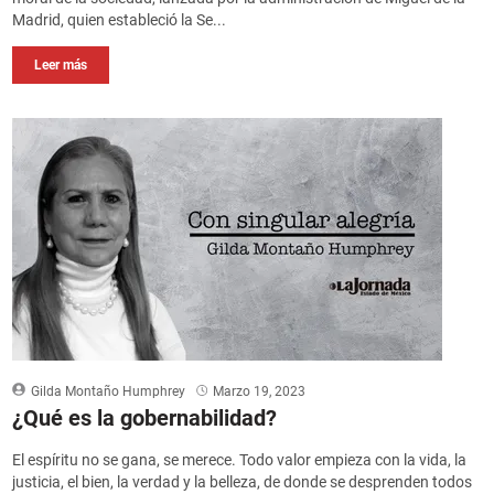
Madrid, quien estableció la Se...
Leer más
Gilda Montaño Humphrey
Marzo 19, 2023
¿Qué es la gobernabilidad?
El espíritu no se gana, se merece. Todo valor empieza con la vida, la
justicia, el bien, la verdad y la belleza, de donde se desprenden todos