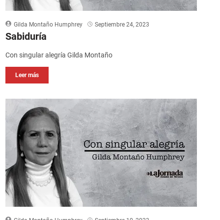
Gilda Montaño Humphrey
Septiembre 24, 2023
Sabiduría
Con singular alegría Gilda Montaño
Leer más