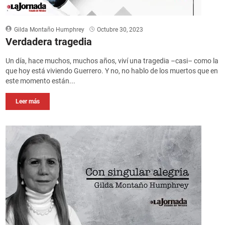
Gilda Montaño Humphrey
Octubre 30, 2023
Verdadera tragedia
Un día, hace muchos, muchos años, viví una tragedia –casi– como la
que hoy está viviendo Guerrero. Y no, no hablo de los muertos que en
este momento están...
Leer más