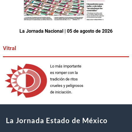
La Jornada Nacional | 05 de agosto de 2026
Vitral
Lo más importante
es romper con la
tradición de ritos
crueles y peligrosos
de iniciación.
La Jornada Estado de México