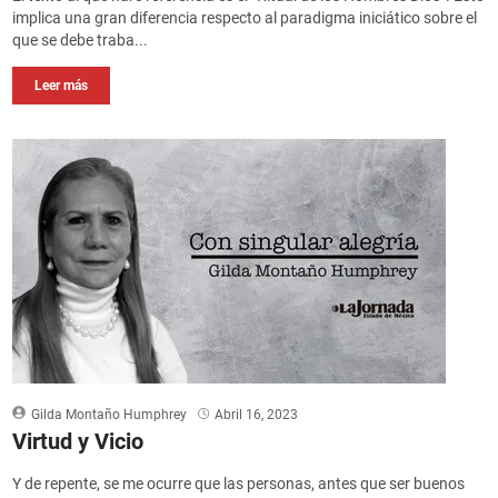
implica una gran diferencia respecto al paradigma iniciático sobre el
que se debe traba...
Leer más
Gilda Montaño Humphrey
Abril 16, 2023
Virtud y Vicio
Y de repente, se me ocurre que las personas, antes que ser buenos