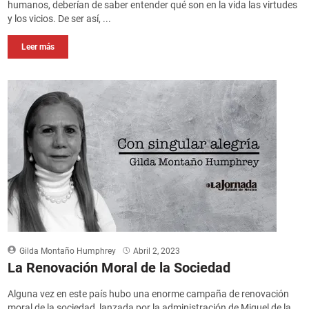
humanos, deberían de saber entender qué son en la vida las virtudes
y los vicios. De ser así, ...
Leer más
Gilda Montaño Humphrey
Abril 2, 2023
La Renovación Moral de la Sociedad
Alguna vez en este país hubo una enorme campaña de renovación
moral de la sociedad, lanzada por la administración de Miguel de la