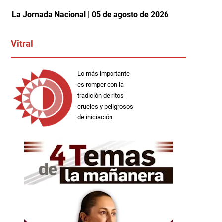
La Jornada Nacional | 05 de agosto de 2026
Vitral
Lo más importante
es romper con la
tradición de ritos
crueles y peligrosos
de iniciación.