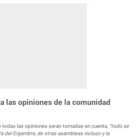
a las opiniones de la comunidad
 todas las opiniones serán tomadas en cuenta,
“todo se
a del Enjambre, de otras asambleas incluso y la