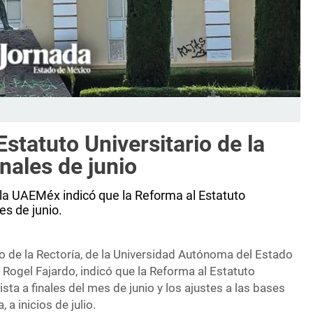
statuto Universitario de la
nales de junio
 la UAEMéx indicó que la Reforma al Estatuto
es de junio.
 de la Rectoría, de la Universidad Autónoma del Estado
Rogel Fajardo, indicó que la Reforma al Estatuto
lista a finales del mes de junio y los ajustes a las bases
 a inicios de julio.