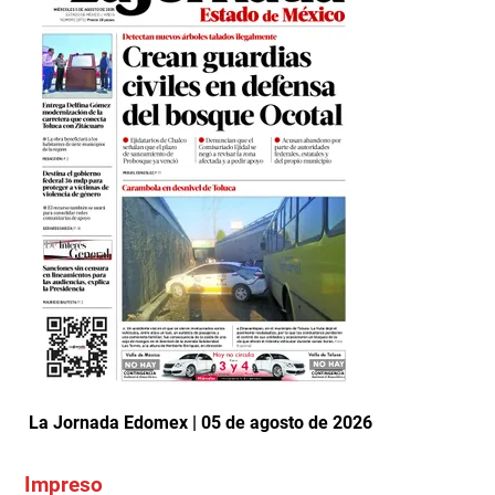
La Jornada Edomex | 05 de agosto de 2026
Impreso