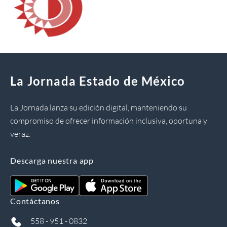
La Jornada Estado de México
La Jornada lanza su edición digital, manteniendo su
compromiso de ofrecer información inclusiva, oportuna y
veraz.
Descarga nuestra app
Contáctanos
558 - 951 - 0832