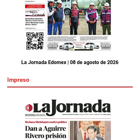
La Jornada Edomex | 08 de agosto de 2026
Impreso