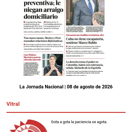
La Jornada Nacional | 08 de agosto de 2026
Vitral
Gota a gota la paciencia se agota.