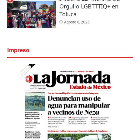
Orgullo LGBTTTIQ+ en
Toluca
Agosto 8, 2026
Impreso