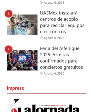
Agosto 6, 2026
UAEMéx instalará
3
centros de acopio
para reciclar equipos
electrónicos
Agosto 6, 2026
Feria del Alfeñique
4
2026: Artistas
confirmados para
conciertos gratuitos
Agosto 6, 2026
Impreso