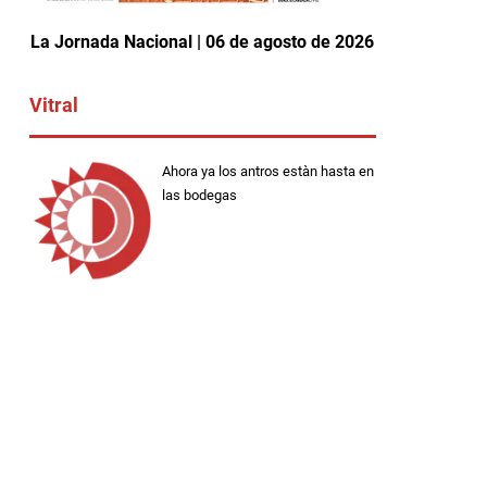
La Jornada Nacional | 06 de agosto de 2026
Vitral
Ahora ya los antros estàn hasta en
las bodegas