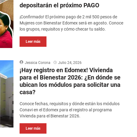
depositarán el próximo PAGO
¡Confirmado! El próximo pago de 2 mil 500 pesos de
Mujeres con Bienestar Edomex será en agosto. Conoce
los grupos, requisitos y cómo checar tu saldo.
Leer más
Jessica Corona
Julio 24, 2026
¡Hay registro en Edomex! Vivienda
para el Bienestar 2026: ¿En dónde se
ubican los módulos para solicitar una
casa?
Conoce fechas, requisitos y dónde están los módulos
Conavi en el Edomex para el registro al programa
Vivienda para el Bienestar 2026.
Leer más