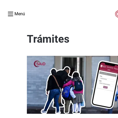
Menú
Trámites