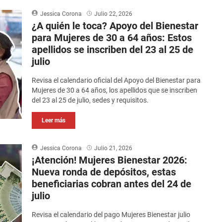
Jessica Corona
Julio 22, 2026
¿A quién le toca? Apoyo del Bienestar
para Mujeres de 30 a 64 años: Estos
apellidos se inscriben del 23 al 25 de
julio
Revisa el calendario oficial del Apoyo del Bienestar para
Mujeres de 30 a 64 años, los apellidos que se inscriben
del 23 al 25 de julio, sedes y requisitos.
Leer más
Jessica Corona
Julio 21, 2026
¡Atención! Mujeres Bienestar 2026:
Nueva ronda de depósitos, estas
beneficiarias cobran antes del 24 de
julio
Revisa el calendario del pago Mujeres Bienestar julio