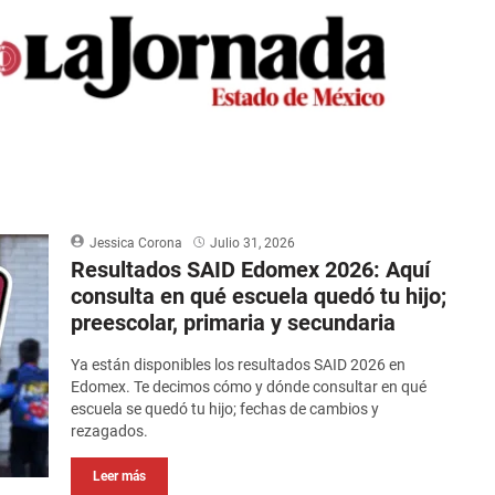
Jessica Corona
Julio 31, 2026
Resultados SAID Edomex 2026: Aquí
consulta en qué escuela quedó tu hijo;
preescolar, primaria y secundaria
Ya están disponibles los resultados SAID 2026 en
Edomex. Te decimos cómo y dónde consultar en qué
escuela se quedó tu hijo; fechas de cambios y
rezagados.
Leer más