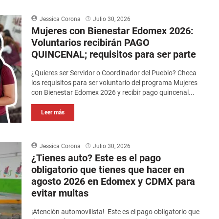
Jessica Corona
Julio 30, 2026
Mujeres con Bienestar Edomex 2026:
Voluntarios recibirán PAGO
QUINCENAL; requisitos para ser parte
¿Quieres ser Servidor o Coordinador del Pueblo? Checa
los requisitos para ser voluntario del programa Mujeres
con Bienestar Edomex 2026 y recibir pago quincenal...
Leer más
Jessica Corona
Julio 30, 2026
¿Tienes auto? Este es el pago
obligatorio que tienes que hacer en
agosto 2026 en Edomex y CDMX para
evitar multas
¡Atención automovilista! Este es el pago obligatorio que