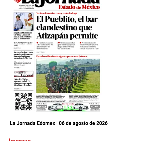
La Jornada Edomex | 06 de agosto de 2026
Impreso