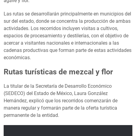
agave y flor.
Las rutas se desarrollarán principalmente en municipios del
sur del estado, donde se concentra la producción de ambas
actividades. Los recorridos incluyen visitas a cultivos,
espacios de procesamiento y destilerías, con el objetivo de
acercar a visitantes nacionales e internacionales a las
cadenas productivas que forman parte de estas actividades
económicas.
Rutas turísticas de mezcal y flor
La titular de la Secretaría de Desarrollo Económico
(SEDECO) del Estado de México, Laura González
Hernández, explicó que los recorridos comenzarán de
manera regular y formarán parte de la oferta turística
permanente de la entidad.