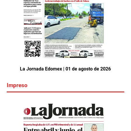
La Jornada Edomex | 01 de agosto de 2026
Impreso