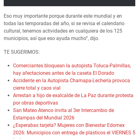
Eso muy importante porque durante este mundial y en
todas las temporadas del año, si se revisa el calendario
cultural, tenemos actividades en cualquiera de los 125
municipios, así que eso ayuda mucho”, dijo.
TE SUGERIMOS:
Comerciantes bloquean la autopista Toluca-Palmillas,
hay afectaciones antes de la caseta El Dorado
Accidente en la Autopista Chamapa-Lechería provoca
cierre total y caos vial
Arrestan a hijo de exalcalde de La Paz durante protesta
por obras deportivas
San Mateo Atenco invita al 3er Intercambio de
Estampas del Mundial 2026
¿Esperabas tarjeta? Mujeres con Bienestar Edomex
2026: Municipios con entrega de plásticos el VIERNES 5