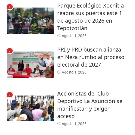
Parque Ecológico Xochitla
1
reabre sus puertas este 1
de agosto de 2026 en
Tepotzotlán
Agosto 1, 2026
PRI y PRD buscan alianza
2
en Neza rumbo al proceso
electoral de 2027
Agosto 1, 2026
Accionistas del Club
3
Deportivo La Asunción se
manifiestan y exigen
acceso
Agosto 1, 2026