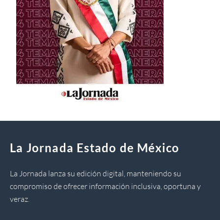
La Jornada Estado de México
La Jornada lanza su edición digital, manteniendo su
compromiso de ofrecer información inclusiva, oportuna y
veraz.