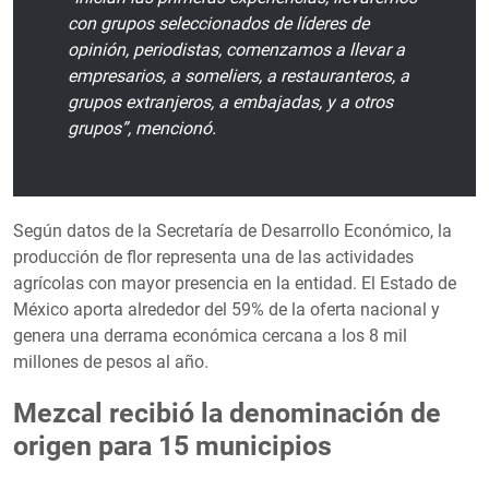
con grupos seleccionados de líderes de
opinión, periodistas, comenzamos a llevar a
empresarios, a someliers, a restauranteros, a
grupos extranjeros, a embajadas, y a otros
grupos”, mencionó.
Según datos de la Secretaría de Desarrollo Económico, la
producción de flor representa una de las actividades
agrícolas con mayor presencia en la entidad. El Estado de
México aporta alrededor del 59% de la oferta nacional y
genera una derrama económica cercana a los 8 mil
millones de pesos al año.
Mezcal recibió la denominación de
origen para 15 municipios