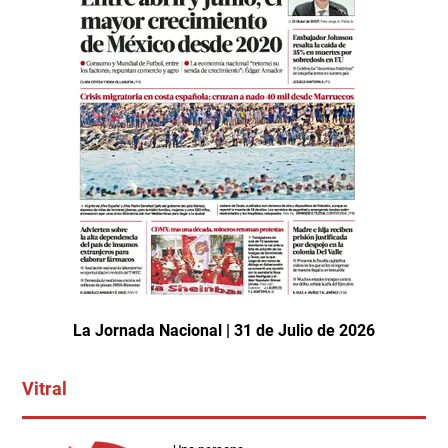
La Jornada Nacional | 31 de Julio de 2026
Vitral