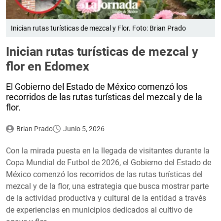
Inician rutas turísticas de mezcal y Flor. Foto: Brian Prado
Inician rutas turísticas de mezcal y
flor en Edomex
El Gobierno del Estado de México comenzó los
recorridos de las rutas turísticas del mezcal y de la
flor.
Brian Prado
Junio 5, 2026
Con la mirada puesta en la llegada de visitantes durante la
Copa Mundial de Futbol de 2026, el Gobierno del Estado de
México comenzó los recorridos de las rutas turísticas del
mezcal y de la flor, una estrategia que busca mostrar parte
de la actividad productiva y cultural de la entidad a través
de experiencias en municipios dedicados al cultivo de