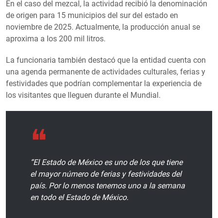
En el caso del mezcal, la actividad recibió la denominación
de origen para 15 municipios del sur del estado en
noviembre de 2025. Actualmente, la producción anual se
aproxima a los 200 mil litros.
La funcionaria también destacó que la entidad cuenta con
una agenda permanente de actividades culturales, ferias y
festividades que podrían complementar la experiencia de
los visitantes que lleguen durante el Mundial.
“El Estado de México es uno de los que tiene
el mayor número de ferias y festividades del
país. Por lo menos tenemos uno a la semana
en todo el Estado de México.