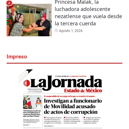
Princesa Malak, la
4
luchadora adolescente
nezatlense que vuela desde
la tercera cuerda
Agosto 1, 2026
Impreso