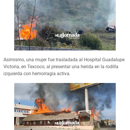
Asimismo, una mujer fue trasladada al Hospital Guadalupe
Victoria, en Texcoco, al presentar una herida en la rodilla
izquierda con hemorragia activa.