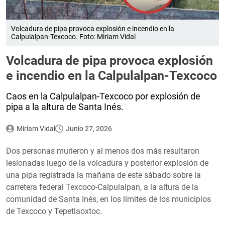
Volcadura de pipa provoca explosión e incendio en la
Calpulalpan-Texcoco. Foto: Miriam Vidal
Volcadura de pipa provoca explosión
e incendio en la Calpulalpan-Texcoco
Caos en la Calpulalpan-Texcoco por explosión de
pipa a la altura de Santa Inés.
Miriam Vidal
Junio 27, 2026
Dos personas murieron y al menos dos más resultaron
lesionadas luego de la volcadura y posterior explosión de
una pipa registrada la mañana de este sábado sobre la
carretera federal Texcoco-Calpulalpan, a la altura de la
comunidad de Santa Inés, en los límites de los municipios
de Texcoco y Tepetlaoxtoc.