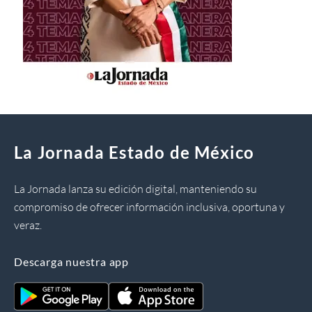
La Jornada Estado de México
La Jornada lanza su edición digital, manteniendo su
compromiso de ofrecer información inclusiva, oportuna y
veraz.
Descarga nuestra app