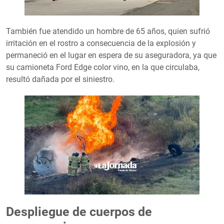
También fue atendido un hombre de 65 años, quien sufrió
irritación en el rostro a consecuencia de la explosión y
permaneció en el lugar en espera de su aseguradora, ya que
su camioneta Ford Edge color vino, en la que circulaba,
resultó dañada por el siniestro.
Despliegue de cuerpos de