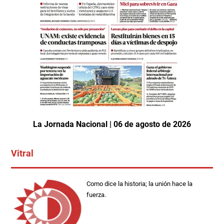
La Jornada Nacional | 06 de agosto de 2026
Vitral
Como dice la historia; la unión hace la
fuerza.