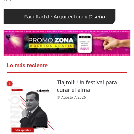
Lo más reciente
Tlajtoli: Un festival para
1
curar el alma
Agosto 7, 2026