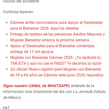
causas del accidente.
Continúa leyendo:
Edomex emite convocatoria para Apoyo al Desempleo
para el Bienestar 2026. Aquí los detalles
Entrega de tarjetas de las pensiones Adultos Mayores y
Mujeres Bienestar arranca la próxima semana
Apoyo al Desempleo para el Bienestar contempla
entrega de 17 mil apoyos
Mujeres con Bienestar Edomex 2026: ¿Ya recibiste tu
TARJETA y aún no cae el PAGO? Te decimos la razón
¡Es oficial! Nuevo registro para Mujeres con Bienestar
de 18 a 64 años en Edomex este junio 2026; requisitos
Sigue nuestro CANAL de WHATSAPP
y entérate de la
información más importante del día con
La Jornada Estado
de México.
PAT