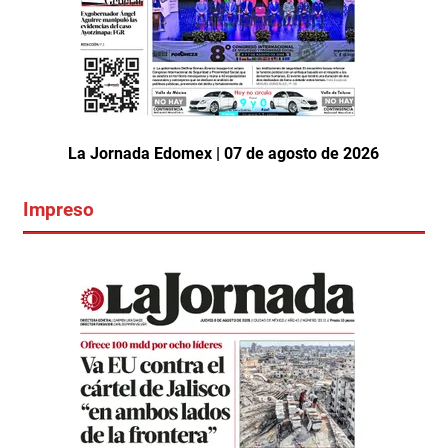
La Jornada Edomex | 07 de agosto de 2026
Impreso