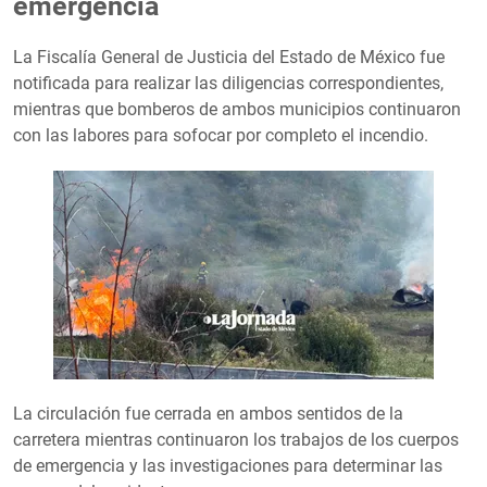
emergencia
La Fiscalía General de Justicia del Estado de México fue
notificada para realizar las diligencias correspondientes,
mientras que bomberos de ambos municipios continuaron
con las labores para sofocar por completo el incendio.
La circulación fue cerrada en ambos sentidos de la
carretera mientras continuaron los trabajos de los cuerpos
de emergencia y las investigaciones para determinar las