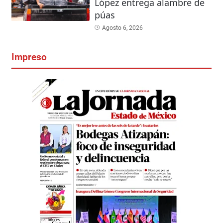
López entrega alambre de
púas
Agosto 6, 2026
Impreso