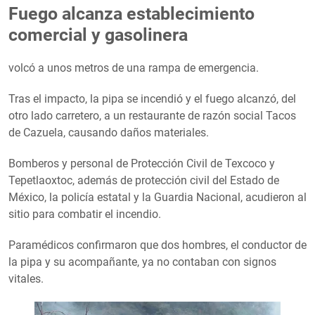
Fuego alcanza establecimiento
comercial y gasolinera
volcó a unos metros de una rampa de emergencia.
Tras el impacto, la pipa se incendió y el fuego alcanzó, del
otro lado carretero, a un restaurante de razón social Tacos
de Cazuela, causando daños materiales.
Bomberos y personal de Protección Civil de Texcoco y
Tepetlaoxtoc, además de protección civil del Estado de
México, la policía estatal y la Guardia Nacional, acudieron al
sitio para combatir el incendio.
Paramédicos confirmaron que dos hombres, el conductor de
la pipa y su acompañante, ya no contaban con signos
vitales.