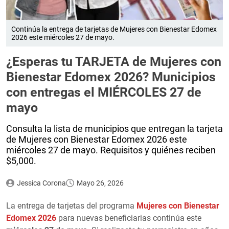
Continúa la entrega de tarjetas de Mujeres con Bienestar Edomex
2026 este miércoles 27 de mayo.
¿Esperas tu TARJETA de Mujeres con
Bienestar Edomex 2026? Municipios
con entregas el MIÉRCOLES 27 de
mayo
Consulta la lista de municipios que entregan la tarjeta
de Mujeres con Bienestar Edomex 2026 este
miércoles 27 de mayo. Requisitos y quiénes reciben
$5,000.
Jessica Corona
Mayo 26, 2026
La entrega de tarjetas del programa
Mujeres con Bienestar
Edomex 2026
para nuevas beneficiarias continúa este