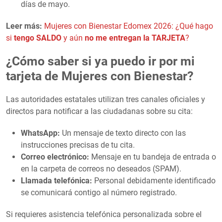
días de mayo.
Leer más:
Mujeres con Bienestar Edomex 2026: ¿Qué hago
si
tengo SALDO
y aún
no me entregan la TARJETA
?
¿Cómo saber si ya puedo ir por mi
tarjeta de Mujeres con Bienestar?
Las autoridades estatales utilizan tres canales oficiales y
directos para notificar a las ciudadanas sobre su cita:
WhatsApp:
Un mensaje de texto directo con las
instrucciones precisas de tu cita.
Correo electrónico:
Mensaje en tu bandeja de entrada o
en la carpeta de correos no deseados (SPAM).
Llamada telefónica:
Personal debidamente identificado
se comunicará contigo al número registrado.
Si requieres asistencia telefónica personalizada sobre el