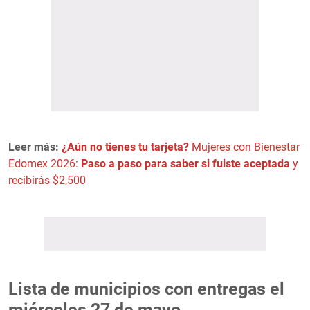
Leer más:
¿Aún no tienes tu tarjeta?
Mujeres con Bienestar
Edomex 2026:
Paso a paso para saber si fuiste aceptada
y
recibirás $2,500
Lista de municipios con entregas el
miércoles 27 de mayo