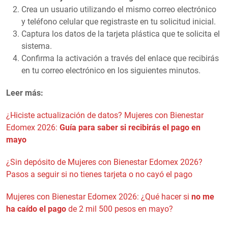
Crea un usuario utilizando el mismo correo electrónico
y teléfono celular que registraste en tu solicitud inicial.
Captura los datos de la tarjeta plástica que te solicita el
sistema.
Confirma la activación a través del enlace que recibirás
en tu correo electrónico en los siguientes minutos.
Leer más:
¿Hiciste actualización de datos? Mujeres con Bienestar
Edomex 2026:
Guía para saber si recibirás el pago en
mayo
¿Sin depósito de Mujeres con Bienestar Edomex 2026?
Pasos a seguir si no tienes tarjeta o no cayó el pago
Mujeres con Bienestar Edomex 2026: ¿Qué hacer si
no me
ha caído el pago
de 2 mil 500 pesos en mayo?