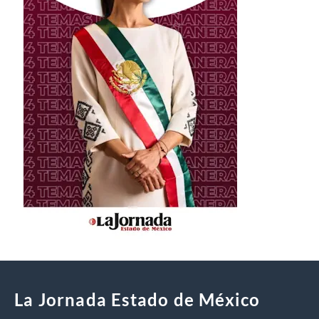
La Jornada Estado de México