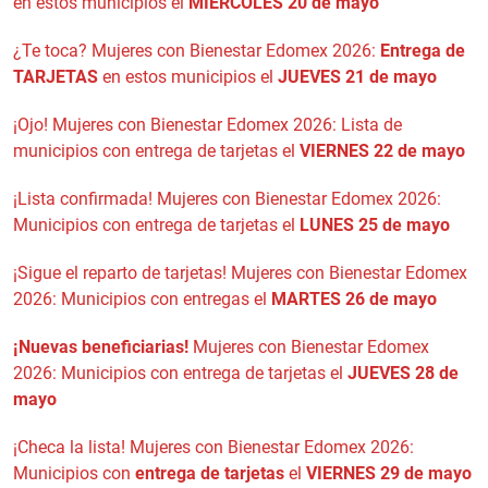
en estos municipios el
MIÉRCOLES 20 de mayo
¿Te toca? Mujeres con Bienestar Edomex 2026:
Entrega de
TARJETAS
en estos municipios el
JUEVES 21 de mayo
¡Ojo! Mujeres con Bienestar Edomex 2026: Lista de
municipios con entrega de tarjetas el
VIERNES 22 de mayo
¡Lista confirmada! Mujeres con Bienestar Edomex 2026:
Municipios con entrega de tarjetas el
LUNES 25 de mayo
¡Sigue el reparto de tarjetas! Mujeres con Bienestar Edomex
2026: Municipios con entregas el
MARTES 26 de mayo
¡Nuevas beneficiarias!
Mujeres con Bienestar Edomex
2026: Municipios con entrega de tarjetas el
JUEVES 28 de
mayo
¡Checa la lista! Mujeres con Bienestar Edomex 2026:
Municipios con
entrega de tarjetas
el
VIERNES 29 de mayo