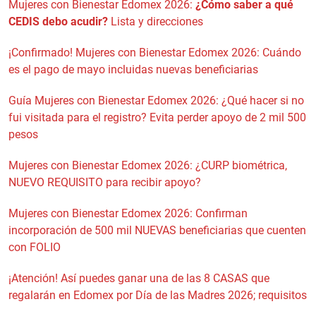
Mujeres con Bienestar Edomex 2026:
¿Cómo saber a qué
CEDIS debo acudir?
Lista y direcciones
¡Confirmado! Mujeres con Bienestar Edomex 2026: Cuándo
es el pago de mayo incluidas nuevas beneficiarias
Guía Mujeres con Bienestar Edomex 2026: ¿Qué hacer si no
fui visitada para el registro? Evita perder apoyo de 2 mil 500
pesos
Mujeres con Bienestar Edomex 2026: ¿CURP biométrica,
NUEVO REQUISITO para recibir apoyo?
Mujeres con Bienestar Edomex 2026: Confirman
incorporación de 500 mil NUEVAS beneficiarias que cuenten
con FOLIO
¡Atención! Así puedes ganar una de las 8 CASAS que
regalarán en Edomex por Día de las Madres 2026; requisitos