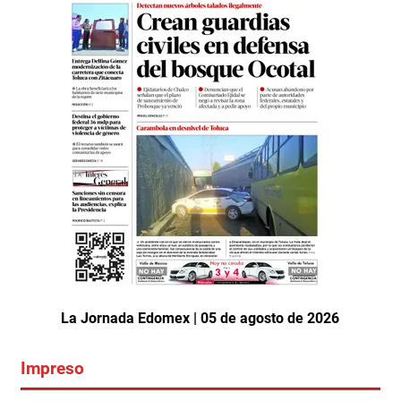
La Jornada Edomex | 05 de agosto de 2026
Impreso