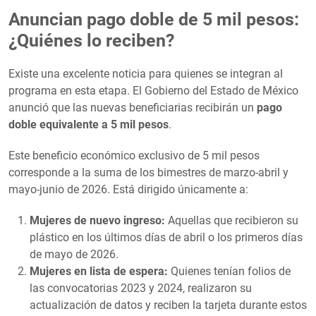
Anuncian pago doble de 5 mil pesos:
¿Quiénes lo reciben?
Existe una excelente noticia para quienes se integran al
programa en esta etapa. El Gobierno del Estado de México
anunció que las nuevas beneficiarias recibirán un
pago
doble equivalente a 5 mil pesos
.
Este beneficio económico exclusivo de 5 mil pesos
corresponde a la suma de los bimestres de marzo-abril y
mayo-junio de 2026. Está dirigido únicamente a:
Mujeres de nuevo ingreso:
Aquellas que recibieron su
plástico en los últimos días de abril o los primeros días
de mayo de 2026.
Mujeres en lista de espera:
Quienes tenían folios de
las convocatorias 2023 y 2024, realizaron su
actualización de datos y reciben la tarjeta durante estos