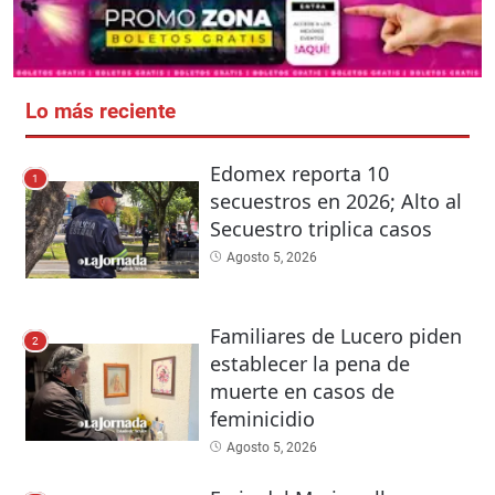
Lo más reciente
Edomex reporta 10
1
secuestros en 2026; Alto al
Secuestro triplica casos
Agosto 5, 2026
Familiares de Lucero piden
2
establecer la pena de
muerte en casos de
feminicidio
Agosto 5, 2026