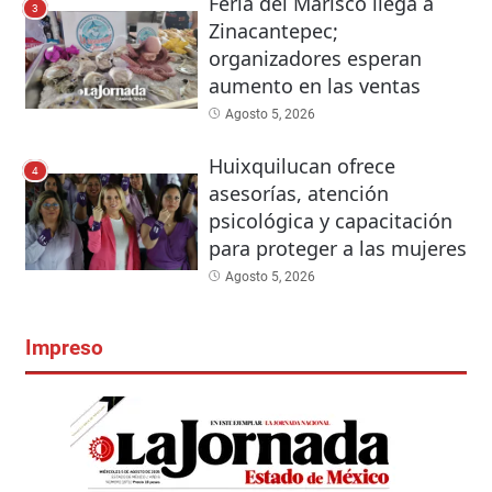
Feria del Marisco llega a
3
Zinacantepec;
organizadores esperan
aumento en las ventas
Agosto 5, 2026
Huixquilucan ofrece
4
asesorías, atención
psicológica y capacitación
para proteger a las mujeres
Agosto 5, 2026
Impreso