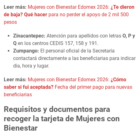
Leer más:
Mujeres con Bienestar Edomex 2026:
¿Te dieron
de baja? Qué hacer
para no perder el apoyo de 2 mil 500
pesos
Zinacantepec:
Atención para apellidos con letras
O, P y
Q
en los centros CEDIS 157, 158 y 191.
Zumpango:
El personal oficial de la Secretaría
contactará directamente a las beneficiarias para indicar
día, hora y lugar.
Leer más:
Mujeres con Bienestar Edomex 2026:
¿Cómo
saber si fui aceptada?
Fecha del primer pago para nuevas
beneficiarias
Requisitos y documentos para
recoger la tarjeta de Mujeres con
Bienestar