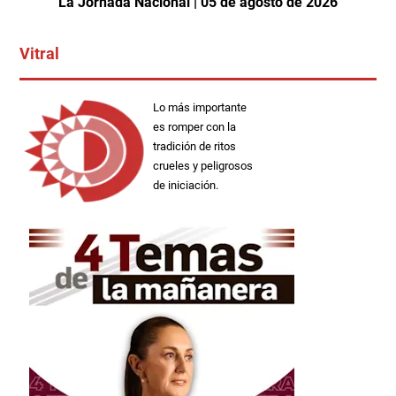
La Jornada Nacional | 05 de agosto de 2026
Vitral
Lo más importante
es romper con la
tradición de ritos
crueles y peligrosos
de iniciación.