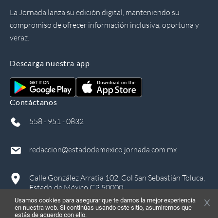
La Jornada lanza su edición digital, manteniendo su
compromiso de ofrecer información inclusiva, oportuna y
veraz.
Descarga nuestra app
Contáctanos
558 - 951 - 0832
redaccion@estadodemexico.jornada.com.mx
Calle González Arratia 102, Col San Sebastián Toluca,
Estado de México CP 50000
Usamos cookies para asegurar que te damos la mejor experiencia
en nuestra web. Si continúas usando este sitio, asumiremos que
estás de acuerdo con ello.