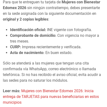
Para que te entreguen tu tarjeta de
Mujeres con Bienestar
Edomex 2026
sin ningún contratiempo, debes presentarte
en la sede asignada con la siguiente documentación en
original y 2 copias legibles
:
Identificación oficial:
INE vigente con fotografía.
Comprobante de domicilio:
Con vigencia no mayor a
tres meses.
CURP:
Impresa recientemente y verificada.
Acta de nacimiento:
En buen estado.
Sólo se atenderá a las mujeres que tengan una cita
confirmada vía WhatsApp, correo electrónico o llamada
telefónica. Si no has recibido el aviso oficial, evita acudir a
las sedes para no saturar los módulos.
Leer más:
Mujeres con Bienestar Edomex 2026: Inicia
entrega de TARJETAS para nuevas beneficiarias en estos
municipios