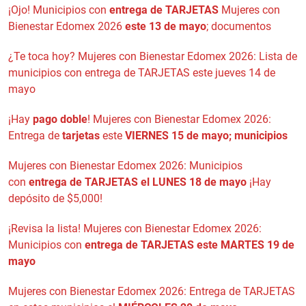
¡Ojo! Municipios con
entrega de TARJETAS
Mujeres con
Bienestar Edomex 2026
este 13 de mayo
; documentos
¿Te toca hoy? Mujeres con Bienestar Edomex 2026: Lista de
municipios con entrega de TARJETAS este jueves 14 de
mayo
¡Hay
pago doble
! Mujeres con Bienestar Edomex 2026:
Entrega de
tarjetas
este
VIERNES 15 de mayo; municipios
Mujeres con Bienestar Edomex 2026: Municipios
con
entrega de TARJETAS el LUNES 18 de mayo
¡Hay
depósito de $5,000!
¡Revisa la lista! Mujeres con Bienestar Edomex 2026:
Municipios con
entrega de TARJETAS este MARTES 19 de
mayo
Mujeres con Bienestar Edomex 2026: Entrega de TARJETAS