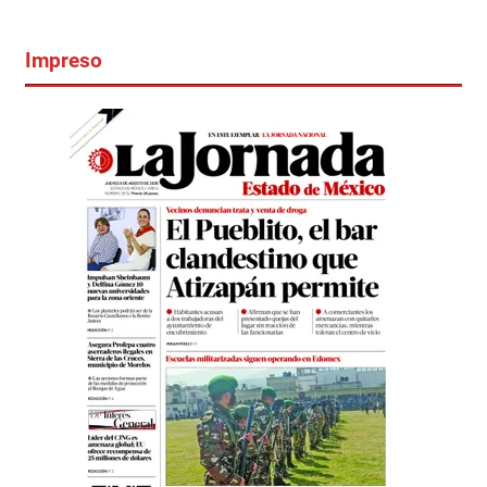
Impreso