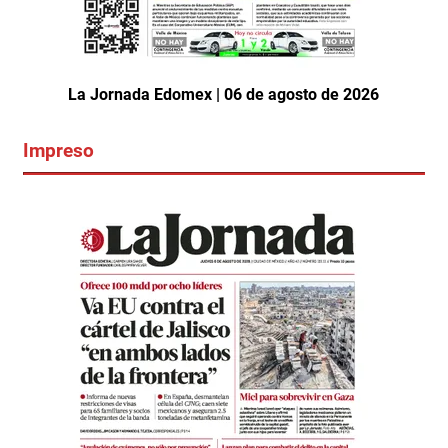
La Jornada Edomex | 06 de agosto de 2026
Impreso