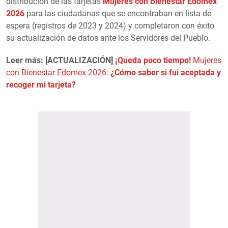
distribución de las tarjetas
Mujeres con Bienestar Edomex
2026
para las ciudadanas que se encontraban en lista de
espera (registros de 2023 y 2024) y completaron con éxito
su actualización de datos ante los Servidores del Pueblo.
Leer más: [ACTUALIZACIÓN]
¡Queda poco tiempo!
Mujeres
con Bienestar Edomex 2026:
¿Cómo saber si fui aceptada y
recoger mi tarjeta?