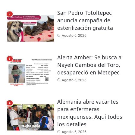
San Pedro Totoltepec
2
anuncia campaña de
esterilización gratuita
Agosto 6, 2026
Alerta Amber: Se busca a
3
Nayeli Gamboa del Toro,
desapareció en Metepec
Agosto 6, 2026
Alemania abre vacantes
4
para enfermeras
mexiquenses. Aquí todos
los detalles
Agosto 6, 2026