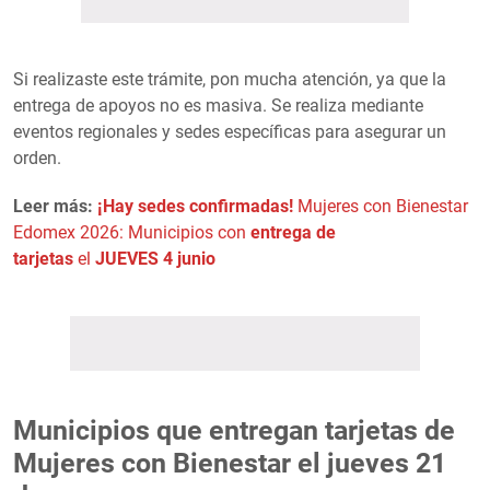
Si realizaste este trámite, pon mucha atención, ya que la
entrega de apoyos no es masiva. Se realiza mediante
eventos regionales y sedes específicas para asegurar un
orden.
Leer más:
¡Hay sedes confirmadas!
Mujeres con Bienestar
Edomex 2026: Municipios con
entrega de
tarjetas
el
JUEVES 4 junio
Municipios que entregan tarjetas de
Mujeres con Bienestar el jueves 21