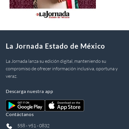
La Jornada Estado de México
La Jornada lanza su edición digital, manteniendo su
compromiso de ofrecer información inclusiva, oportuna y
veraz.
Descarga nuestra app
Contáctanos
558 - 951 - 0832