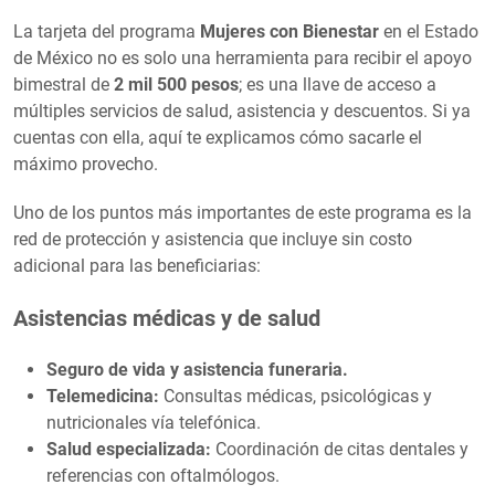
La tarjeta del programa
Mujeres con Bienestar
en el Estado
de México no es solo una herramienta para recibir el apoyo
bimestral de
2 mil 500 pesos
; es una llave de acceso a
múltiples servicios de salud, asistencia y descuentos. Si ya
cuentas con ella, aquí te explicamos cómo sacarle el
máximo provecho.
Uno de los puntos más importantes de este programa es la
red de protección y asistencia que incluye sin costo
adicional para las beneficiarias:
Asistencias médicas y de salud
Seguro de vida y asistencia funeraria.
Telemedicina:
Consultas médicas, psicológicas y
nutricionales vía telefónica.
Salud especializada:
Coordinación de citas dentales y
referencias con oftalmólogos.