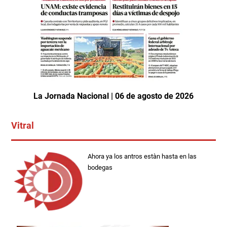
La Jornada Nacional | 06 de agosto de 2026
Vitral
Ahora ya los antros estàn hasta en las
bodegas