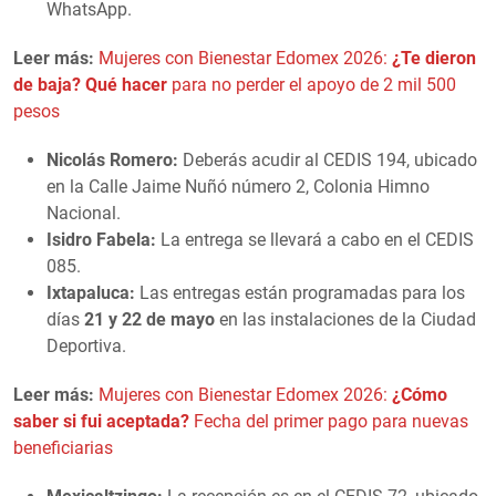
WhatsApp.
Leer más:
Mujeres con Bienestar Edomex 2026:
¿Te dieron
de baja? Qué hacer
para no perder el apoyo de 2 mil 500
pesos
Nicolás Romero:
Deberás acudir al CEDIS 194, ubicado
en la Calle Jaime Nuñó número 2, Colonia Himno
Nacional.
Isidro Fabela:
La entrega se llevará a cabo en el CEDIS
085.
Ixtapaluca:
Las entregas están programadas para los
días
21 y 22 de mayo
en las instalaciones de la Ciudad
Deportiva.
Leer más:
Mujeres con Bienestar Edomex 2026:
¿Cómo
saber si fui aceptada?
Fecha del primer pago para nuevas
beneficiarias