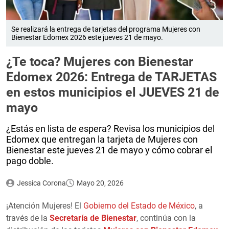
Se realizará la entrega de tarjetas del programa Mujeres con
Bienestar Edomex 2026 este jueves 21 de mayo.
¿Te toca? Mujeres con Bienestar
Edomex 2026: Entrega de TARJETAS
en estos municipios el JUEVES 21 de
mayo
¿Estás en lista de espera? Revisa los municipios del
Edomex que entregan la tarjeta de Mujeres con
Bienestar este jueves 21 de mayo y cómo cobrar el
pago doble.
Jessica Corona
Mayo 20, 2026
¡Atención Mujeres! El
Gobierno del Estado de México
, a
través de la
Secretaría de Bienestar
, continúa con la