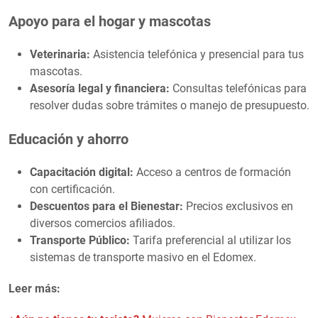
Apoyo para el hogar y mascotas
Veterinaria:
Asistencia telefónica y presencial para tus
mascotas.
Asesoría legal y financiera:
Consultas telefónicas para
resolver dudas sobre trámites o manejo de presupuesto.
Educación y ahorro
Capacitación digital:
Acceso a centros de formación
con certificación.
Descuentos para el Bienestar:
Precios exclusivos en
diversos comercios afiliados.
Transporte Público:
Tarifa preferencial al utilizar los
sistemas de transporte masivo en el Edomex.
Leer más: