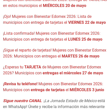
en estos municipios el
MIÉRCOLES 20 de mayo
¡Ojo! Mujeres con Bienestar Edomex 2026: Lista de
municipios con entrega de tarjetas el
VIERNES 22 de mayo
¡Lista confirmada! Mujeres con Bienestar Edomex 2026:
Municipios con entrega de tarjetas el
LUNES 25 de mayo
¡Sigue el reparto de tarjetas! Mujeres con Bienestar Edomex
2026: Municipios con entregas el
MARTES 26 de mayo
¿Esperas tu
TARJETA
de Mujeres con Bienestar Edomex
2026? Municipios con
entregas el miércoles 27 de mayo
¡Revisa tu teléfono!
Mujeres con Bienestar Edomex 2026:
Municipios con
entrega de tarjetas
el
MIÉRCOLES 3 junio
Sigue nuestro CANAL
¡
La Jornada Estado de México
está
en WhatsApp! Únete y recibe la información más relevante