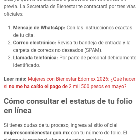
previa. La Secretaría de Bienestar te contactará por tres vías
oficiales:
Mensaje de WhatsApp:
Con las instrucciones exactas
de tu cita.
Correo electrónico:
Revisa tu bandeja de entrada y la
carpeta de correos no deseados (SPAM).
Llamada telefónica:
Por parte de personal debidamente
identificado.
Leer más:
Mujeres con Bienestar Edomex 2026: ¿Qué hacer
si
no me ha caído el pago
de 2 mil 500 pesos en mayo?
Cómo consultar el estatus de tu folio
en línea
Si tienes dudas de tu proceso, ingresa al sitio oficial
mujeresconbienestar.gob.mx
con tu número de folio. El