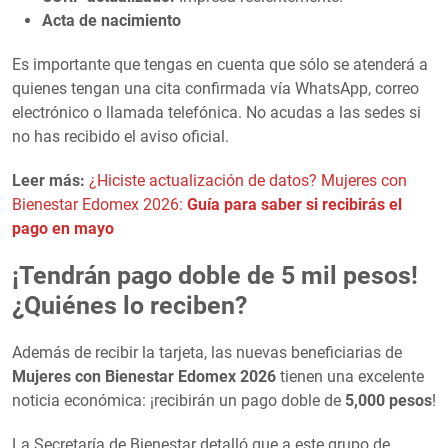
Acta de nacimiento
Es importante que tengas en cuenta que sólo se atenderá a
quienes tengan una cita confirmada vía WhatsApp, correo
electrónico o llamada telefónica. No acudas a las sedes si
no has recibido el aviso oficial.
Leer más:
¿Hiciste actualización de datos? Mujeres con
Bienestar Edomex 2026:
Guía para saber si recibirás el
pago en mayo
¡Tendrán pago doble de 5 mil pesos!
¿Quiénes lo reciben?
Además de recibir la tarjeta, las nuevas beneficiarias de
Mujeres con Bienestar Edomex 2026
tienen una excelente
noticia económica: ¡recibirán un pago doble de
5,000 pesos
!
La Secretaría de Bienestar detalló que a este grupo de