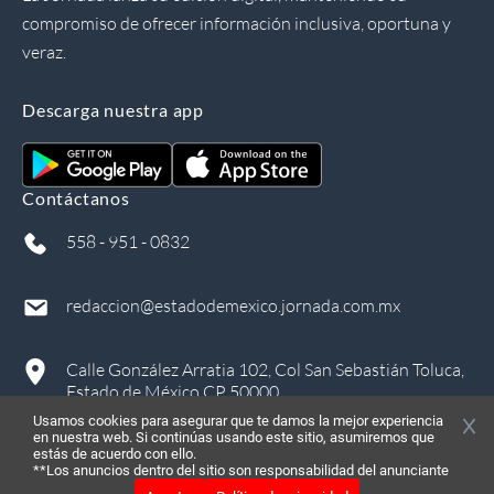
compromiso de ofrecer información inclusiva, oportuna y
veraz.
Descarga nuestra app
Contáctanos
558 - 951 - 0832
redaccion@estadodemexico.jornada.com.mx
Calle González Arratia 102, Col San Sebastián Toluca,
Estado de México CP 50000
Usamos cookies para asegurar que te damos la mejor experiencia
en nuestra web. Si continúas usando este sitio, asumiremos que
estás de acuerdo con ello.
**Los anuncios dentro del sitio son responsabilidad del anunciante