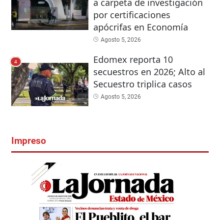
a carpeta de investigación
por certificaciones
apócrifas en Economía
Agosto 5, 2026
Edomex reporta 10
4
secuestros en 2026; Alto al
Secuestro triplica casos
Agosto 5, 2026
Impreso