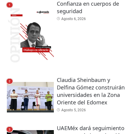
Confianza en cuerpos de
1
seguridad
Agosto 6, 2026
Claudia Sheinbaum y
2
Delfina Gómez construirán
universidades en la Zona
Oriente del Edomex
Agosto 5, 2026
UAEMéx dará seguimiento
3