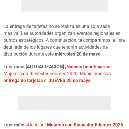
La entrega de tarjetas no se realiza en una sola sede
masiva. Las autoridades organizan eventos regionales en
puntos estratégicos. A continuación, te compartimos la lista
detallada de los lugares que tendrán actividades de
distribución durante este
miércoles 20 de mayo
.
Leer más: [ACTUALIZACIÓN]
¡Nuevas beneficiarias!
Mujeres con Bienestar Edomex 2026: Municipios con
entrega de tarjetas
el
JUEVES 28 de mayo
Leer más:
¡Atención!
Mujeres con Bienestar Edomex 2026
: