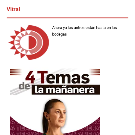
Vitral
Ahora ya los antros estàn hasta en las
bodegas