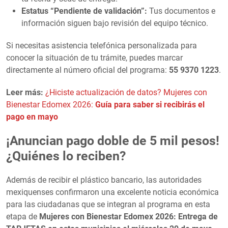
Estatus “Pendiente de validación”:
Tus documentos e
información siguen bajo revisión del equipo técnico.
Si necesitas asistencia telefónica personalizada para
conocer la situación de tu trámite, puedes marcar
directamente al número oficial del programa:
55 9370 1223
.
Leer más:
¿Hiciste actualización de datos? Mujeres con
Bienestar Edomex 2026:
Guía para saber si recibirás el
pago en mayo
¡Anuncian pago doble de 5 mil pesos!
¿Quiénes lo reciben?
Además de recibir el plástico bancario, las autoridades
mexiquenses confirmaron una excelente noticia económica
para las ciudadanas que se integran al programa en esta
etapa de
Mujeres con Bienestar Edomex 2026: Entrega de