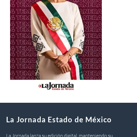
La Jornada Estado de México
La Jornada lanza su edición digital, manteniendo su