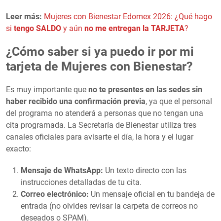
Leer más:
Mujeres con Bienestar Edomex 2026: ¿Qué hago
si
tengo SALDO
y aún
no me entregan la TARJETA
?
¿Cómo saber si ya puedo ir por mi
tarjeta de Mujeres con Bienestar?
Es muy importante que
no te presentes en las sedes sin
haber recibido una confirmación previa
, ya que el personal
del programa no atenderá a personas que no tengan una
cita programada. La Secretaría de Bienestar utiliza tres
canales oficiales para avisarte el día, la hora y el lugar
exacto:
Mensaje de WhatsApp:
Un texto directo con las
instrucciones detalladas de tu cita.
Correo electrónico:
Un mensaje oficial en tu bandeja de
entrada (no olvides revisar la carpeta de correos no
deseados o SPAM).