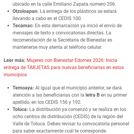
ubicado en la calle Emiliano Zapata número 206.
Otzoloapan:
La entrega de los plásticos se estará
llevando a cabo en el CEDIS 100.
Tecámac:
En esta demarcación ya inició el envío de
mensajes de texto y convocatorias directas. La
recomendación de la Secretaría de Bienestar es
mantenerse muy atenta al teléfono celular.
Leer más:
Mujeres con Bienestar Edomex 2026: Inicia
entrega de TARJETAS para nuevas beneficiarias en estos
municipios
Temoaya:
Al igual que el municipio anterior, se dará
atención a las beneficiarias con la
letra B
en su primer
apellido, en los CEDIS 156 y 192.
Toluca:
La distribución ya comenzó y se realiza en los
ocho centros de distribución (CEDIS) de la región del
Valle de Toluca. Debes revisar tu convocatoria personal
para saber exactamente cuál te corresponde.