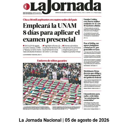
La Jornada Nacional | 05 de agosto de 2026