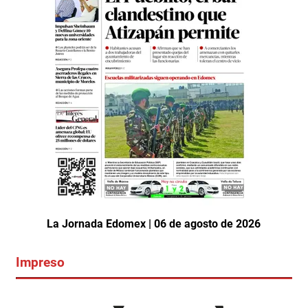
La Jornada Edomex | 06 de agosto de 2026
Impreso