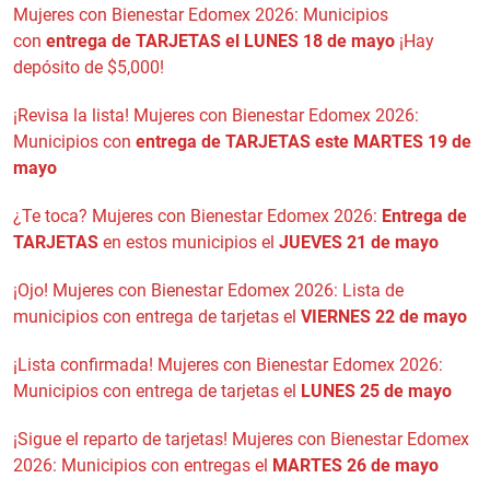
Mujeres con Bienestar Edomex 2026: Municipios
con
entrega de TARJETAS el LUNES 18 de mayo
¡Hay
depósito de $5,000!
¡Revisa la lista! Mujeres con Bienestar Edomex 2026:
Municipios con
entrega de TARJETAS este MARTES 19 de
mayo
¿Te toca? Mujeres con Bienestar Edomex 2026:
Entrega de
TARJETAS
en estos municipios el
JUEVES 21 de mayo
¡Ojo! Mujeres con Bienestar Edomex 2026: Lista de
municipios con entrega de tarjetas el
VIERNES 22 de mayo
¡Lista confirmada! Mujeres con Bienestar Edomex 2026:
Municipios con entrega de tarjetas el
LUNES 25 de mayo
¡Sigue el reparto de tarjetas! Mujeres con Bienestar Edomex
2026: Municipios con entregas el
MARTES 26 de mayo