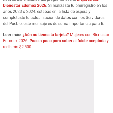
Bienestar Edomex 2026
. Si realizaste tu prerregistro en los
años 2023 o 2024, estabas en la lista de espera y
completaste tu actualización de datos con los Servidores
del Pueblo, este mensaje es de suma importancia para ti.
Leer más:
¿Aún no tienes tu tarjeta?
Mujeres con Bienestar
Edomex 2026:
Paso a paso para saber si fuiste aceptada
y
recibirás $2,500