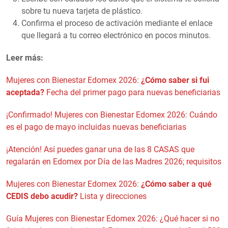
sobre tu nueva tarjeta de plástico.
Confirma el proceso de activación mediante el enlace
que llegará a tu correo electrónico en pocos minutos.
Leer más:
Mujeres con Bienestar Edomex 2026:
¿Cómo saber si fui
aceptada?
Fecha del primer pago para nuevas beneficiarias
¡Confirmado! Mujeres con Bienestar Edomex 2026: Cuándo
es el pago de mayo incluidas nuevas beneficiarias
¡Atención! Así puedes ganar una de las 8 CASAS que
regalarán en Edomex por Día de las Madres 2026; requisitos
Mujeres con Bienestar Edomex 2026:
¿Cómo saber a qué
CEDIS debo acudir?
Lista y direcciones
Guía Mujeres con Bienestar Edomex 2026: ¿Qué hacer si no