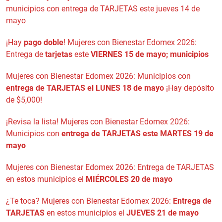
municipios con entrega de TARJETAS este jueves 14 de
mayo
¡Hay
pago doble
! Mujeres con Bienestar Edomex 2026:
Entrega de
tarjetas
este
VIERNES 15 de mayo; municipios
Mujeres con Bienestar Edomex 2026: Municipios con
entrega de TARJETAS el LUNES 18 de mayo
¡Hay depósito
de $5,000!
¡Revisa la lista! Mujeres con Bienestar Edomex 2026:
Municipios con
entrega de TARJETAS este MARTES 19 de
mayo
Mujeres con Bienestar Edomex 2026: Entrega de TARJETAS
en estos municipios el
MIÉRCOLES 20 de mayo
¿Te toca? Mujeres con Bienestar Edomex 2026:
Entrega de
TARJETAS
en estos municipios el
JUEVES 21 de mayo