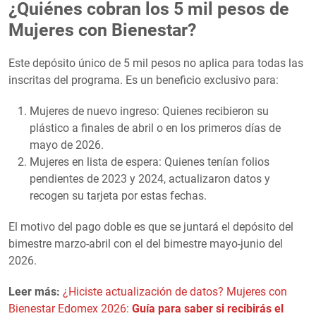
¿Quiénes cobran los 5 mil pesos de
Mujeres con Bienestar?
Este depósito único de 5 mil pesos no aplica para todas las
inscritas del programa. Es un beneficio exclusivo para:
Mujeres de nuevo ingreso: Quienes recibieron su
plástico a finales de abril o en los primeros días de
mayo de 2026.
Mujeres en lista de espera: Quienes tenían folios
pendientes de 2023 y 2024, actualizaron datos y
recogen su tarjeta por estas fechas.
El motivo del pago doble es que se juntará el depósito del
bimestre marzo-abril con el del bimestre mayo-junio del
2026.
Leer más:
¿Hiciste actualización de datos? Mujeres con
Bienestar Edomex 2026:
Guía para saber si recibirás el