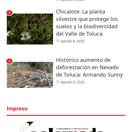
Chicalote: La planta
3
silvestre que protege los
suelos y la biodiversidad
del Valle de Toluca
Agosto 8, 2026
Histórico aumento de
4
deforestación en Nevado
de Toluca: Armando Sunny
Agosto 8, 2026
Impreso