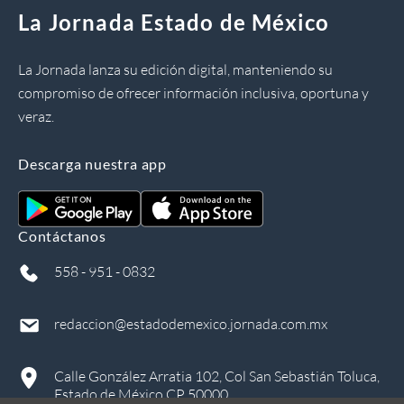
La Jornada Estado de México
La Jornada lanza su edición digital, manteniendo su
compromiso de ofrecer información inclusiva, oportuna y
veraz.
Descarga nuestra app
Contáctanos
558 - 951 - 0832
redaccion@estadodemexico.jornada.com.mx
Calle González Arratia 102, Col San Sebastián Toluca,
Estado de México CP 50000