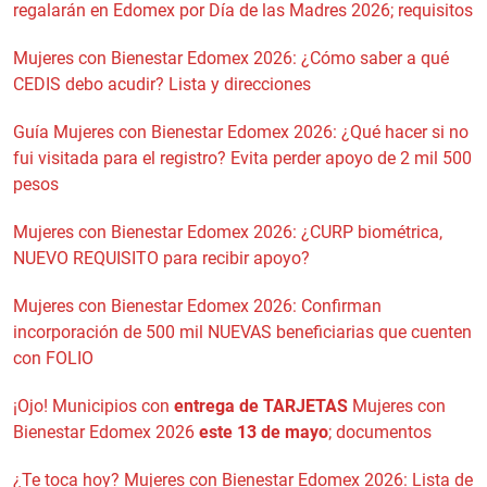
regalarán en Edomex por Día de las Madres 2026; requisitos
Mujeres con Bienestar Edomex 2026: ¿Cómo saber a qué
CEDIS debo acudir? Lista y direcciones
Guía Mujeres con Bienestar Edomex 2026: ¿Qué hacer si no
fui visitada para el registro? Evita perder apoyo de 2 mil 500
pesos
Mujeres con Bienestar Edomex 2026: ¿CURP biométrica,
NUEVO REQUISITO para recibir apoyo?
Mujeres con Bienestar Edomex 2026: Confirman
incorporación de 500 mil NUEVAS beneficiarias que cuenten
con FOLIO
¡Ojo! Municipios con
entrega de TARJETAS
Mujeres con
Bienestar Edomex 2026
este 13 de mayo
; documentos
¿Te toca hoy? Mujeres con Bienestar Edomex 2026: Lista de