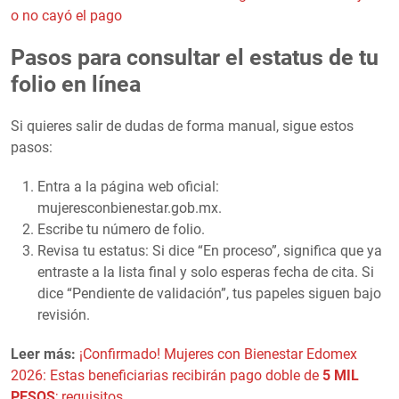
o no cayó el pago
Pasos para consultar el estatus de tu
folio en línea
Si quieres salir de dudas de forma manual, sigue estos
pasos:
Entra a la página web oficial:
mujeresconbienestar.gob.mx.
Escribe tu número de folio.
Revisa tu estatus: Si dice “En proceso”, significa que ya
entraste a la lista final y solo esperas fecha de cita. Si
dice “Pendiente de validación”, tus papeles siguen bajo
revisión.
Leer más:
¡Confirmado! Mujeres con Bienestar Edomex
2026: Estas beneficiarias recibirán pago doble de
5 MIL
PESOS
; requisitos