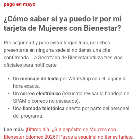
pago en mayo
¿Cómo saber si ya puedo ir por mi
tarjeta de Mujeres con Bienestar?
Por seguridad y para evitar largas filas, no debes
presentarte en ninguna sede si no tienes una cita
confirmada. La Secretaría de Bienestar utiliza tres vías
oficiales para notificarte:
Un
mensaje de texto
por WhatsApp con el lugar y la
hora exacta.
Un
correo electrónico
(recuerda revisar la bandeja de
SPAM o correos no deseados).
Una
llamada telefónica
directa por parte del personal
del programa.
Lee más:
¡Último día! ¿Sin depósito de Mujeres con
Bienestar Edomex 2026? Pasos a seguir si no tienes tarjeta