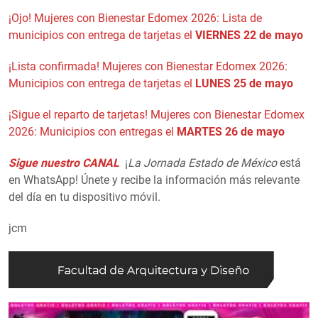
¡Ojo! Mujeres con Bienestar Edomex 2026: Lista de
municipios con entrega de tarjetas el
VIERNES 22 de mayo
¡Lista confirmada! Mujeres con Bienestar Edomex 2026:
Municipios con entrega de tarjetas el
LUNES 25 de mayo
¡Sigue el reparto de tarjetas! Mujeres con Bienestar Edomex
2026: Municipios con entregas el
MARTES 26 de mayo
Sigue nuestro CANAL
¡
La Jornada Estado de México
está
en WhatsApp! Únete y recibe la información más relevante
del día en tu dispositivo móvil.
jcm