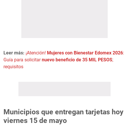
Leer más:
¡Atención!
Mujeres con Bienestar Edomex 2026
:
Guía para solicitar
nuevo beneficio de 35 MIL PESOS
;
requisitos
Municipios que entregan tarjetas hoy
viernes 15 de mayo