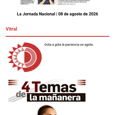
La Jornada Nacional | 08 de agosto de 2026
Vitral
Gota a gota la paciencia se agota.