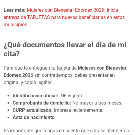
Leer más:
Mujeres con Bienestar Edomex 2026: Inicia
entrega de TARJETAS para nuevas beneficiarias en estos
municipios
¿Qué documentos llevar el día de mi
cita?
Para que te entreguen tu tarjeta de
Mujeres con Bienestar
Edomex 2026
sin contratiempos, debes presentar en
original y copia legible:
Identificación oficial:
INE vigente
Comprobante de domicilio:
No mayor a tres meses.
CURP actualizado:
Impresa recientemente.
Acta de nacimiento
Es importante que tengas en cuenta que sólo se atenderá a