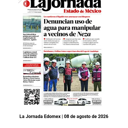
La Jornada Edomex | 08 de agosto de 2026