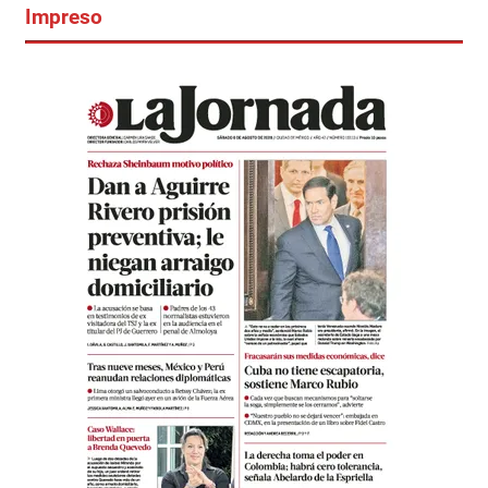
Impreso