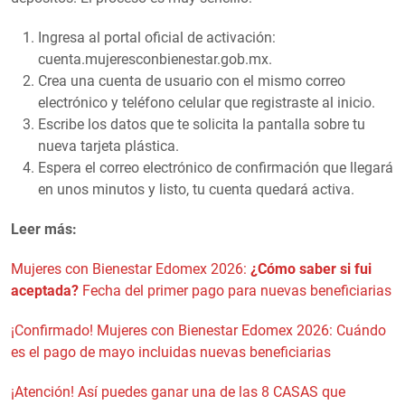
Ingresa al portal oficial de activación:
cuenta.mujeresconbienestar.gob.mx.
Crea una cuenta de usuario con el mismo correo
electrónico y teléfono celular que registraste al inicio.
Escribe los datos que te solicita la pantalla sobre tu
nueva tarjeta plástica.
Espera el correo electrónico de confirmación que llegará
en unos minutos y listo, tu cuenta quedará activa.
Leer más:
Mujeres con Bienestar Edomex 2026:
¿Cómo saber si fui
aceptada?
Fecha del primer pago para nuevas beneficiarias
¡Confirmado! Mujeres con Bienestar Edomex 2026: Cuándo
es el pago de mayo incluidas nuevas beneficiarias
¡Atención! Así puedes ganar una de las 8 CASAS que