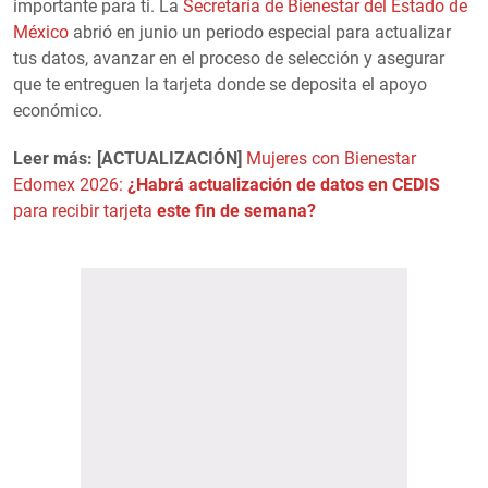
importante para ti. La
Secretaría de Bienestar del Estado de
México
abrió en junio un periodo especial para actualizar
tus datos, avanzar en el proceso de selección y asegurar
que te entreguen la tarjeta donde se deposita el apoyo
económico.
Leer más: [ACTUALIZACIÓN]
Mujeres con Bienestar
Edomex 2026:
¿Habrá actualización de datos en CEDIS
para recibir tarjeta
este fin de semana?