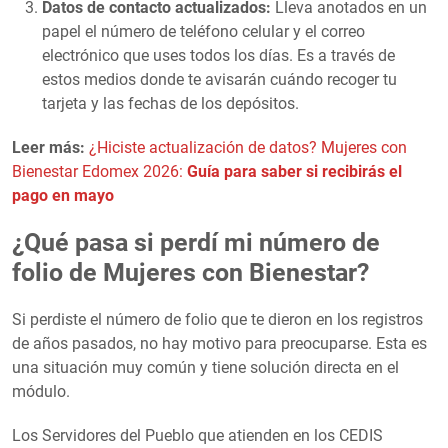
Datos de contacto actualizados:
Lleva anotados en un
papel el número de teléfono celular y el correo
electrónico que uses todos los días. Es a través de
estos medios donde te avisarán cuándo recoger tu
tarjeta y las fechas de los depósitos.
Leer más:
¿Hiciste actualización de datos? Mujeres con
Bienestar Edomex 2026:
Guía para saber si recibirás el
pago en mayo
¿Qué pasa si perdí mi número de
folio de Mujeres con Bienestar?
Si perdiste el número de folio que te dieron en los registros
de años pasados, no hay motivo para preocuparse. Esta es
una situación muy común y tiene solución directa en el
módulo.
Los Servidores del Pueblo que atienden en los CEDIS