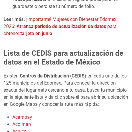
guardaste o perdiste tu número de folio.
Leer más:
¡Importante! Mujeres con Bienestar Edomex
2026:
Arranca periodo de actualización de datos
para
obtener
tarjeta en junio
Lista de CEDIS para actualización de
datos en el Estado de México
Existen
Centros de Distribución
(
CEDIS
) en cada uno de los
125 municipios del Edomex. Para conocer la dirección
exacta del lugar más cercano a tu casa, busca tu municipio
en la siguiente lista y da clic sobre él para abrir su ubicación
en Google Maps y conocer la ruta más rápida:
Acambay
Acolman
Aculco