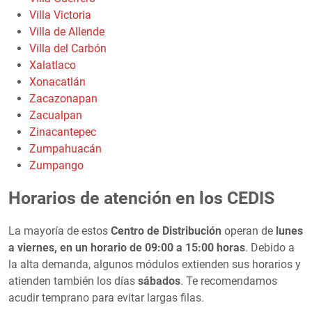
Villa Victoria
Villa de Allende
Villa del Carbón
Xalatlaco
Xonacatlán
Zacazonapan
Zacualpan
Zinacantepec
Zumpahuacán
Zumpango
Horarios de atención en los CEDIS
La mayoría de estos
Centro de Distribución
operan de
lunes
a viernes, en un horario de 09:00 a 15:00 horas
. Debido a
la alta demanda, algunos módulos extienden sus horarios y
atienden también los días
sábados
. Te recomendamos
acudir temprano para evitar largas filas.