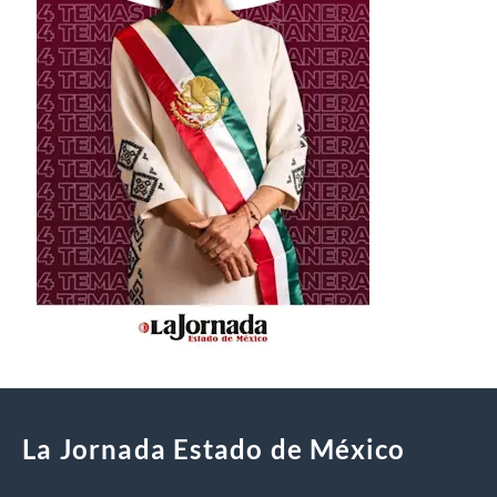
La Jornada Estado de México