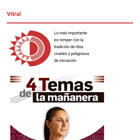
Vitral
Lo más importante
es romper con la
tradición de ritos
crueles y peligrosos
de iniciación.