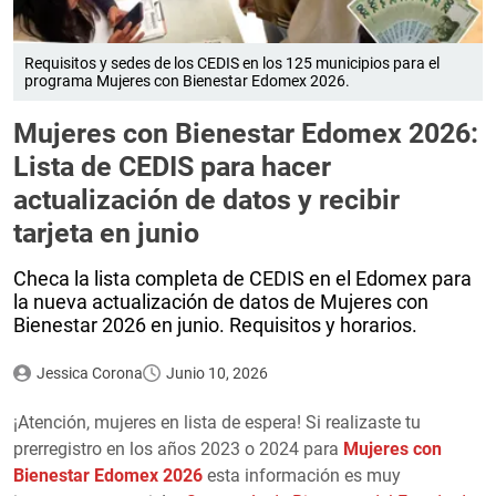
Requisitos y sedes de los CEDIS en los 125 municipios para el
programa Mujeres con Bienestar Edomex 2026.
Mujeres con Bienestar Edomex 2026:
Lista de CEDIS para hacer
actualización de datos y recibir
tarjeta en junio
Checa la lista completa de CEDIS en el Edomex para
la nueva actualización de datos de Mujeres con
Bienestar 2026 en junio. Requisitos y horarios.
Jessica Corona
Junio 10, 2026
¡Atención, mujeres en lista de espera! Si realizaste tu
prerregistro en los años 2023 o 2024 para
Mujeres con
Bienestar Edomex 2026
esta información es muy