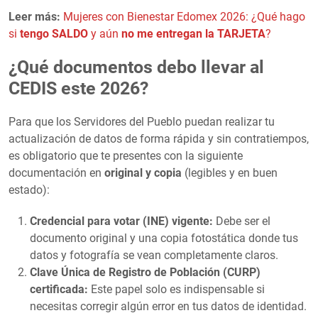
Leer más:
Mujeres con Bienestar Edomex 2026: ¿Qué hago
si
tengo SALDO
y aún
no me entregan la TARJETA
?
¿Qué documentos debo llevar al
CEDIS este 2026?
Para que los Servidores del Pueblo puedan realizar tu
actualización de datos de forma rápida y sin contratiempos,
es obligatorio que te presentes con la siguiente
documentación en
original y copia
(legibles y en buen
estado):
Credencial para votar (INE) vigente:
Debe ser el
documento original y una copia fotostática donde tus
datos y fotografía se vean completamente claros.
Clave Única de Registro de Población (CURP)
certificada:
Este papel solo es indispensable si
necesitas corregir algún error en tus datos de identidad.