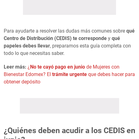
Para ayudarte a resolver las dudas más comunes sobre
qué
Centro de Distribución (CEDIS) te corresponde
y
qué
papeles debes llevar
, preparamos esta guía completa con
todo lo que necesitas saber.
Leer más:
¿
No te cayó pago en junio
de Mujeres con
Bienestar Edomex? El
trámite urgente
que debes hacer para
obtener depósito
¿Quiénes deben acudir a los CEDIS en