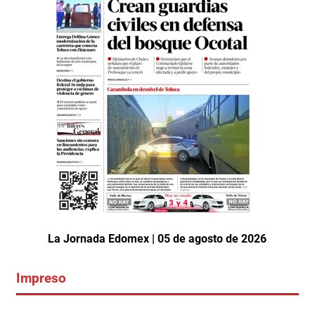
La Jornada Edomex | 05 de agosto de 2026
Impreso