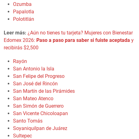
Ozumba
Papalotla
Polotitlán
Leer más:
¿Aún no tienes tu tarjeta? Mujeres con Bienestar
Edomex 2026:
Paso a paso para saber si fuiste aceptada
y
recibirás $2,500
Rayón
San Antonio la Isla
San Felipe del Progreso
San José del Rincón
San Martín de las Pirámides
San Mateo Atenco
San Simón de Guerrero
San Vicente Chicoloapan
Santo Tomás
Soyaniquilpan de Juárez
Sultepec