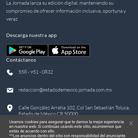
La Jornada lanza su edición digital, manteniendo su
compromiso de ofrecer información inclusiva, oportuna y
veraz.
Descarga nuestra app
Contáctanos
558 - 951 - 0832
redaccion@estadodemexico.jornada.com.mx
Calle González Arratia 102, Col San Sebastián Toluca,
Estado de México CP 50000
Usamos cookies para asegurar que te damos la mejor experiencia
en nuestra web. Si continúas usando este sitio, asumiremos que
estás de acuerdo con ello.
**Los anuncios dentro del sitio son responsabilidad del anunciante