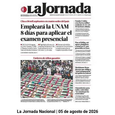
La Jornada Nacional | 05 de agosto de 2026