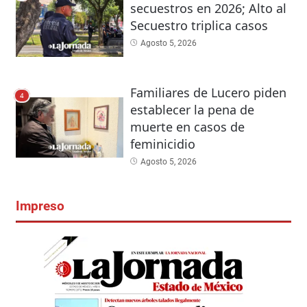
secuestros en 2026; Alto al
Secuestro triplica casos
Agosto 5, 2026
Familiares de Lucero piden
4
establecer la pena de
muerte en casos de
feminicidio
Agosto 5, 2026
Impreso