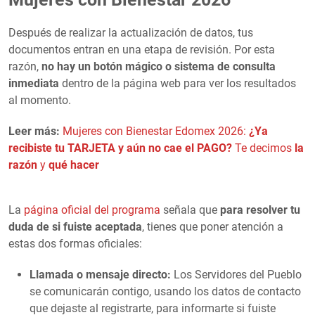
Después de realizar la actualización de datos, tus
documentos entran en una etapa de revisión. Por esta
razón,
no hay un botón mágico o sistema de consulta
inmediata
dentro de la página web para ver los resultados
al momento.
Leer más:
Mujeres con Bienestar Edomex 2026:
¿Ya
recibiste tu TARJETA y aún no cae el PAGO?
Te decimos
la
razón
y
qué hacer
La
página oficial del programa
señala que
para resolver tu
duda de si fuiste aceptada
, tienes que poner atención a
estas dos formas oficiales:
Llamada o mensaje directo:
Los Servidores del Pueblo
se comunicarán contigo, usando los datos de contacto
que dejaste al registrarte, para informarte si fuiste