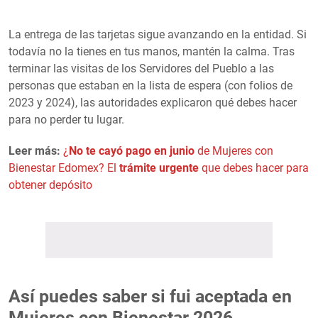
La entrega de las tarjetas sigue avanzando en la entidad. Si
todavía no la tienes en tus manos, mantén la calma. Tras
terminar las visitas de los Servidores del Pueblo a las
personas que estaban en la lista de espera (con folios de
2023 y 2024), las autoridades explicaron qué debes hacer
para no perder tu lugar.
Leer más:
¿
No te cayó pago en junio
de Mujeres con
Bienestar Edomex? El
trámite urgente
que debes hacer para
obtener depósito
Así puedes saber si fui aceptada en
Mujeres con Bienestar 2026