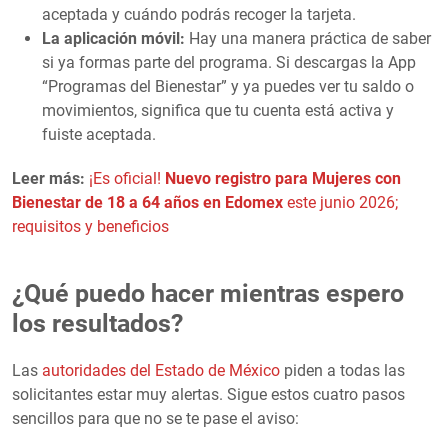
aceptada y cuándo podrás recoger la tarjeta.
La aplicación móvil:
Hay una manera práctica de saber
si ya formas parte del programa. Si descargas la App
“Programas del Bienestar” y ya puedes ver tu saldo o
movimientos, significa que tu cuenta está activa y
fuiste aceptada.
Leer más:
¡Es oficial!
Nuevo registro para Mujeres con
Bienestar de 18 a 64 años en Edomex
este junio 2026;
requisitos y beneficios
¿Qué puedo hacer mientras espero
los resultados?
Las
autoridades del Estado de México
piden a todas las
solicitantes estar muy alertas. Sigue estos cuatro pasos
sencillos para que no se te pase el aviso: