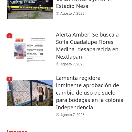
Estadio Neza
Agosto 7, 2026
Alerta Amber: Se busca a
3
Sofía Guadalupe Flores
Medina, desaparecida en
Nextlapan
Agosto 7, 2026
Lamenta regidora
4
inminente aprobación de
cambio de uso de suelo
para bodegas en la colonia
Independencia
Agosto 7, 2026