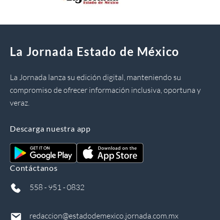
La Jornada Estado de México
La Jornada lanza su edición digital, manteniendo su
compromiso de ofrecer información inclusiva, oportuna y
veraz.
Descarga nuestra app
Contáctanos
558 - 951 - 0832
redaccion@estadodemexico.jornada.com.mx