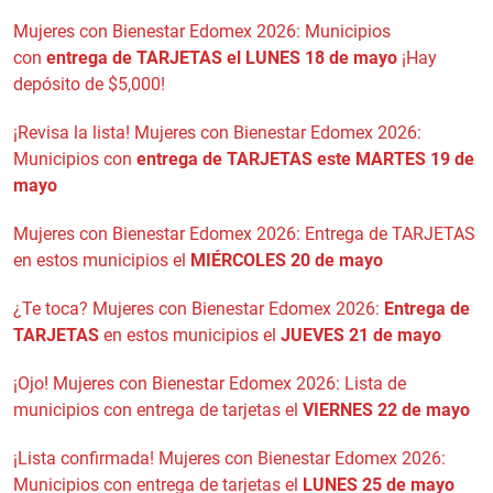
Mujeres con Bienestar Edomex 2026: Municipios
con
entrega de TARJETAS el LUNES 18 de mayo
¡Hay
depósito de $5,000!
¡Revisa la lista! Mujeres con Bienestar Edomex 2026:
Municipios con
entrega de TARJETAS este MARTES 19 de
mayo
Mujeres con Bienestar Edomex 2026: Entrega de TARJETAS
en estos municipios el
MIÉRCOLES 20 de mayo
¿Te toca? Mujeres con Bienestar Edomex 2026:
Entrega de
TARJETAS
en estos municipios el
JUEVES 21 de mayo
¡Ojo! Mujeres con Bienestar Edomex 2026: Lista de
municipios con entrega de tarjetas el
VIERNES 22 de mayo
¡Lista confirmada! Mujeres con Bienestar Edomex 2026:
Municipios con entrega de tarjetas el
LUNES 25 de mayo