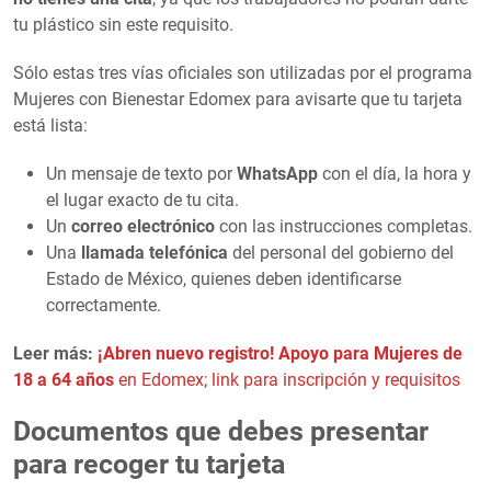
tu plástico sin este requisito.
Sólo estas tres vías oficiales son utilizadas por el programa
Mujeres con Bienestar Edomex para avisarte que tu tarjeta
está lista:
Un mensaje de texto por
WhatsApp
con el día, la hora y
el lugar exacto de tu cita.
Un
correo electrónico
con las instrucciones completas.
Una
llamada telefónica
del personal del gobierno del
Estado de México, quienes deben identificarse
correctamente.
Leer más:
¡Abren nuevo registro! Apoyo para Mujeres de
18 a 64 años
en Edomex; link para inscripción y requisitos
Documentos que debes presentar
para recoger tu tarjeta