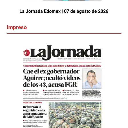
La Jornada Edomex | 07 de agosto de 2026
Impreso