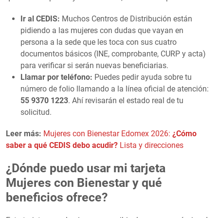
Ir al CEDIS:
Muchos Centros de Distribución están
pidiendo a las mujeres con dudas que vayan en
persona a la sede que les toca con sus cuatro
documentos básicos (INE, comprobante, CURP y acta)
para verificar si serán nuevas beneficiarias.
Llamar por teléfono:
Puedes pedir ayuda sobre tu
número de folio llamando a la línea oficial de atención:
55 9370 1223
. Ahí revisarán el estado real de tu
solicitud.
Leer más:
Mujeres con Bienestar Edomex 2026:
¿Cómo
saber a qué CEDIS debo acudir?
Lista y direcciones
¿Dónde puedo usar mi tarjeta
Mujeres con Bienestar y qué
beneficios ofrece?