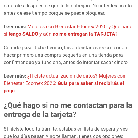
naturales después de que te la entregan. No intentes usarla
antes de ese tiempo porque se puede bloquear.
Leer más:
Mujeres con Bienestar Edomex 2026: ¿Qué hago
si
tengo SALDO
y aún
no me entregan la TARJETA
?
Cuando pase dicho tiempo, las autoridades recomiendan
hacer primero una compra pequeña en una tienda para
confirmar que ya funciona, antes de intentar sacar dinero.
Leer más:
¿Hiciste actualización de datos? Mujeres con
Bienestar Edomex 2026:
Guía para saber si recibirás el
pago
¿Qué hago si no me contactan para la
entrega de la tarjeta?
Si hiciste todo tu trámite, estabas en lista de espera y ves
que los días pasan y no te llaman, tienes dos opciones: