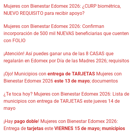
Mujeres con Bienestar Edomex 2026: ¿CURP biométrica,
NUEVO REQUISITO para recibir apoyo?
Mujeres con Bienestar Edomex 2026: Confirman
incorporación de 500 mil NUEVAS beneficiarias que cuenten
con FOLIO
¡Atención! Así puedes ganar una de las 8 CASAS que
regalarán en Edomex por Día de las Madres 2026; requisitos
¡Ojo! Municipios con
entrega de TARJETAS
Mujeres con
Bienestar Edomex 2026
este 13 de mayo
; documentos
¿Te toca hoy? Mujeres con Bienestar Edomex 2026: Lista de
municipios con entrega de TARJETAS este jueves 14 de
mayo
¡Hay
pago doble
! Mujeres con Bienestar Edomex 2026:
Entrega de
tarjetas
este
VIERNES 15 de mayo; municipios