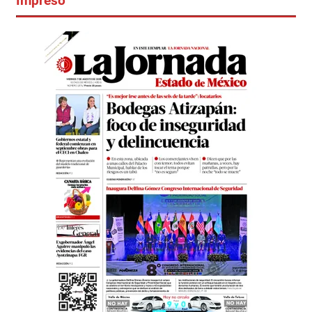
Impreso