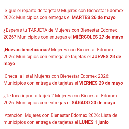
¡Sigue el reparto de tarjetas! Mujeres con Bienestar Edomex
2026: Municipios con entregas el
MARTES 26 de mayo
¿Esperas tu TARJETA de Mujeres con Bienestar Edomex
2026? Municipios con entregas el
MIÉRCOLES 27 de mayo
¡Nuevas beneficiarias!
Mujeres con Bienestar Edomex
2026: Municipios con entrega de tarjetas el
JUEVES 28 de
mayo
¡Checa la lista! Mujeres con Bienestar Edomex 2026:
Municipios con entrega de tarjetas el
VIERNES 29 de mayo
¿Te toca ir por tu tarjeta? Mujeres con Bienestar Edomex
2026: Municipios con entregas el
SÁBADO 30 de mayo
¡Atención! Mujeres con Bienestar Edomex 2026: Lista de
municipios con entrega de tarjetas el
LUNES 1 junio