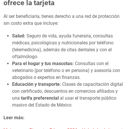
ofrece la tarjeta
Al ser beneficiaria, tienes derecho a una red de protección
sin costo extra que incluye:
Salud:
Seguro de vida, ayuda funeraria, consultas
médicas, psicológicas y nutricionales por teléfono
(telemedicina), además de citas dentales y con el
oftalmólogo.
Para el hogar y tus mascotas:
Consultas con el
veterinario (por teléfono o en persona) y asesoría con
abogados o expertos en finanzas.
Educación y transporte:
Clases de capacitación digital
con certificado, descuentos en comercios afiliados y
una
tarifa preferencial
al usar el transporte público
masivo del Estado de México.
Leer más: