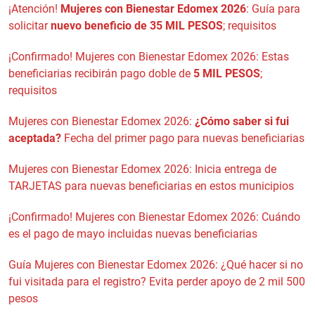
¡Atención!
Mujeres con Bienestar Edomex 2026
: Guía para
solicitar
nuevo beneficio de 35 MIL PESOS
; requisitos
¡Confirmado! Mujeres con Bienestar Edomex 2026: Estas
beneficiarias recibirán pago doble de
5 MIL PESOS
;
requisitos
Mujeres con Bienestar Edomex 2026:
¿Cómo saber si fui
aceptada?
Fecha del primer pago para nuevas beneficiarias
Mujeres con Bienestar Edomex 2026: Inicia entrega de
TARJETAS para nuevas beneficiarias en estos municipios
¡Confirmado! Mujeres con Bienestar Edomex 2026: Cuándo
es el pago de mayo incluidas nuevas beneficiarias
Guía Mujeres con Bienestar Edomex 2026: ¿Qué hacer si no
fui visitada para el registro? Evita perder apoyo de 2 mil 500
pesos