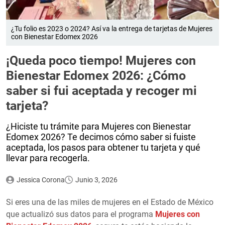
¿Tu folio es 2023 o 2024? Así va la entrega de tarjetas de Mujeres
con Bienestar Edomex 2026
¡Queda poco tiempo! Mujeres con
Bienestar Edomex 2026: ¿Cómo
saber si fui aceptada y recoger mi
tarjeta?
¿Hiciste tu trámite para Mujeres con Bienestar
Edomex 2026? Te decimos cómo saber si fuiste
aceptada, los pasos para obtener tu tarjeta y qué
llevar para recogerla.
Jessica Corona
Junio 3, 2026
Si eres una de las miles de mujeres en el Estado de México
que actualizó sus datos para el programa
Mujeres con