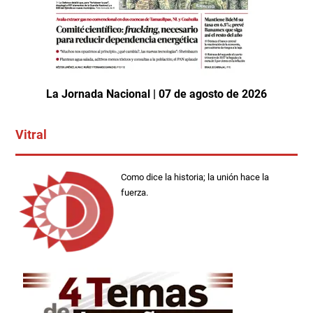
La Jornada Nacional | 07 de agosto de 2026
Vitral
Como dice la historia; la unión hace la
fuerza.