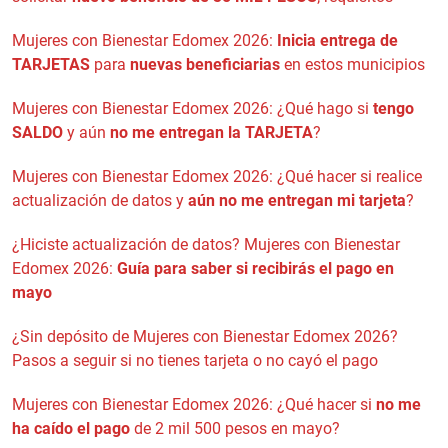
Mujeres con Bienestar Edomex 2026:
Inicia entrega de
TARJETAS
para
nuevas beneficiarias
en estos municipios
Mujeres con Bienestar Edomex 2026: ¿Qué hago si
tengo
SALDO
y aún
no me entregan la TARJETA
?
Mujeres con Bienestar Edomex 2026: ¿Qué hacer si realice
actualización de datos y
aún no me entregan mi tarjeta
?
¿Hiciste actualización de datos? Mujeres con Bienestar
Edomex 2026:
Guía para saber si recibirás el pago en
mayo
¿Sin depósito de Mujeres con Bienestar Edomex 2026?
Pasos a seguir si no tienes tarjeta o no cayó el pago
Mujeres con Bienestar Edomex 2026: ¿Qué hacer si
no me
ha caído el pago
de 2 mil 500 pesos en mayo?