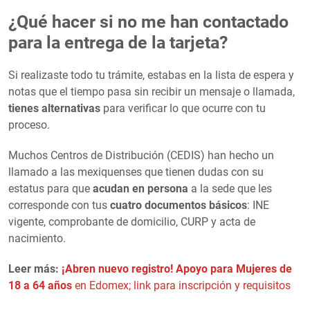
¿Qué hacer si no me han contactado
para la entrega de la tarjeta?
Si realizaste todo tu trámite, estabas en la lista de espera y
notas que el tiempo pasa sin recibir un mensaje o llamada,
tienes alternativas
para verificar lo que ocurre con tu
proceso.
Muchos Centros de Distribución (CEDIS) han hecho un
llamado a las mexiquenses que tienen dudas con su
estatus para que
acudan en persona
a la sede que les
corresponde con tus
cuatro documentos básicos
: INE
vigente, comprobante de domicilio, CURP y acta de
nacimiento.
Leer más:
¡Abren nuevo registro! Apoyo para Mujeres de
18 a 64 años
en Edomex; link para inscripción y requisitos