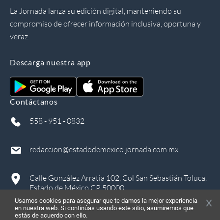
La Jornada lanza su edición digital, manteniendo su
compromiso de ofrecer información inclusiva, oportuna y
veraz.
Descarga nuestra app
Contáctanos
558 - 951 - 0832
redaccion@estadodemexico.jornada.com.mx
Calle González Arratia 102, Col San Sebastián Toluca,
Estado de México CP 50000
Usamos cookies para asegurar que te damos la mejor experiencia
en nuestra web. Si continúas usando este sitio, asumiremos que
estás de acuerdo con ello.