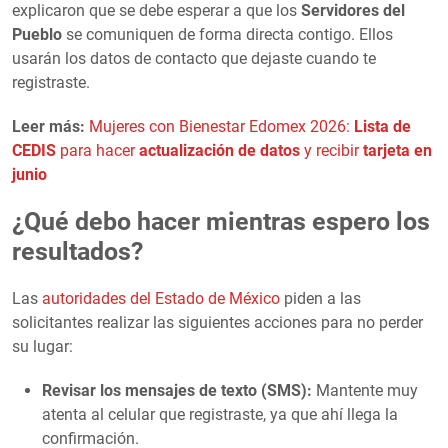
explicaron que se debe esperar a que los
Servidores del
Pueblo
se comuniquen de forma directa contigo. Ellos
usarán los datos de contacto que dejaste cuando te
registraste.
Leer más:
Mujeres con Bienestar Edomex 2026:
Lista de
CEDIS
para hacer
actualización de datos
y recibir
tarjeta en
junio
¿Qué debo hacer mientras espero los
resultados?
Las
autoridades del Estado de México
piden a las
solicitantes realizar las siguientes acciones para no perder
su lugar:
Revisar los mensajes de texto (SMS):
Mantente muy
atenta al celular que registraste, ya que ahí llega la
confirmación.