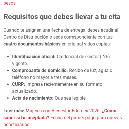
pesos
Requisitos que debes llevar a tu cita
Cuando te asignen una fecha de entrega, debes acudir al
Centro de Distribución o sede correspondiente con tus
cuatro documentos básicos
en original y dos copias:
Identificación oficial:
Credencial de elector (INE)
vigente.
Comprobante de domicilio:
Recibo de luz, agua o
teléfono no mayor a tres meses.
CURP:
Impresa recientemente en su formato
actualizado.
Acta de nacimiento:
Que sea legible.
Leer más:
Mujeres con Bienestar Edomex 2026:
¿Cómo
saber si fui aceptada?
Fecha del primer pago para nuevas
beneficiarias