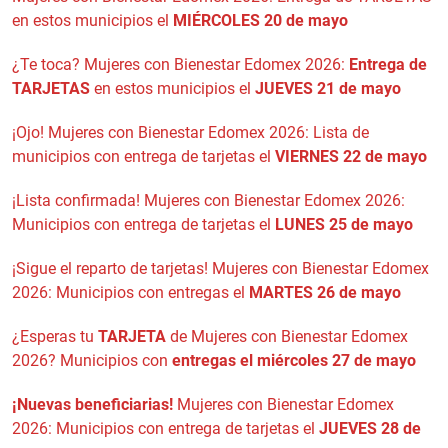
en estos municipios el
MIÉRCOLES 20 de mayo
¿Te toca? Mujeres con Bienestar Edomex 2026:
Entrega de
TARJETAS
en estos municipios el
JUEVES 21 de mayo
¡Ojo! Mujeres con Bienestar Edomex 2026: Lista de
municipios con entrega de tarjetas el
VIERNES 22 de mayo
¡Lista confirmada! Mujeres con Bienestar Edomex 2026:
Municipios con entrega de tarjetas el
LUNES 25 de mayo
¡Sigue el reparto de tarjetas! Mujeres con Bienestar Edomex
2026: Municipios con entregas el
MARTES 26 de mayo
¿Esperas tu
TARJETA
de Mujeres con Bienestar Edomex
2026? Municipios con
entregas el miércoles 27 de mayo
¡Nuevas beneficiarias!
Mujeres con Bienestar Edomex
2026: Municipios con entrega de tarjetas el
JUEVES 28 de