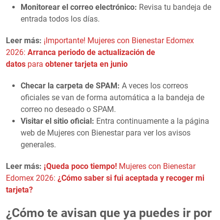
Monitorear el correo electrónico:
Revisa tu bandeja de
entrada todos los días.
Leer más:
¡Importante! Mujeres con Bienestar Edomex
2026:
Arranca periodo de actualización de
datos
para
obtener tarjeta en junio
Checar la carpeta de SPAM:
A veces los correos
oficiales se van de forma automática a la bandeja de
correo no deseado o SPAM.
Visitar el sitio oficial:
Entra continuamente a la página
web de Mujeres con Bienestar para ver los avisos
generales.
Leer más:
¡Queda poco tiempo!
Mujeres con Bienestar
Edomex 2026:
¿Cómo saber si fui aceptada y recoger mi
tarjeta?
¿Cómo te avisan que ya puedes ir por