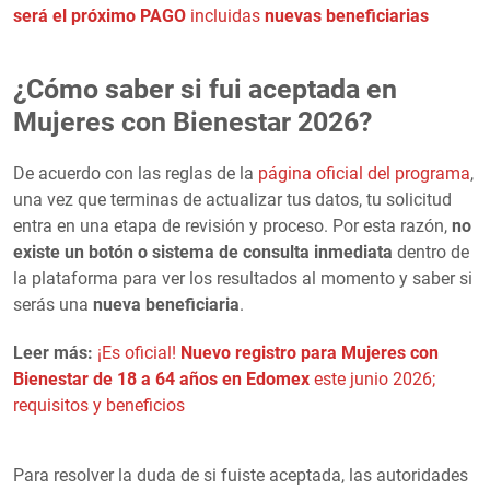
será el próximo PAGO
incluidas
nuevas beneficiarias
¿Cómo saber si fui aceptada en
Mujeres con Bienestar 2026?
De acuerdo con las reglas de la
página oficial del programa
,
una vez que terminas de actualizar tus datos, tu solicitud
entra en una etapa de revisión y proceso. Por esta razón,
no
existe un botón o sistema de consulta inmediata
dentro de
la plataforma para ver los resultados al momento y saber si
serás una
nueva beneficiaria
.
Leer más:
¡Es oficial!
Nuevo registro para Mujeres con
Bienestar de 18 a 64 años en Edomex
este junio 2026;
requisitos y beneficios
Para resolver la duda de si fuiste aceptada, las autoridades