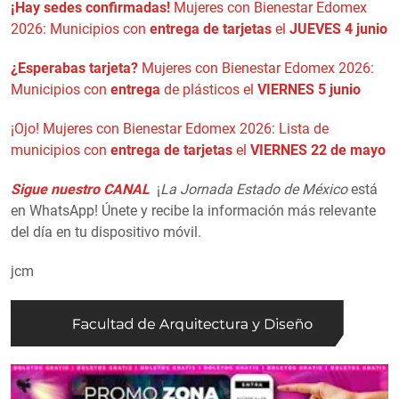
¡Hay sedes confirmadas!
Mujeres con Bienestar Edomex
2026: Municipios con
entrega de tarjetas
el
JUEVES 4 junio
¿Esperabas tarjeta?
Mujeres con Bienestar Edomex 2026:
Municipios con
entrega
de plásticos el
VIERNES 5 junio
¡Ojo! Mujeres con Bienestar Edomex 2026: Lista de
municipios con
entrega de tarjetas
el
VIERNES 22 de mayo
Sigue nuestro CANAL
¡
La Jornada Estado de México
está
en WhatsApp! Únete y recibe la información más relevante
del día en tu dispositivo móvil.
jcm