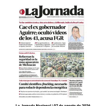
La Jornada Nacional | 07 de agosto de 2026