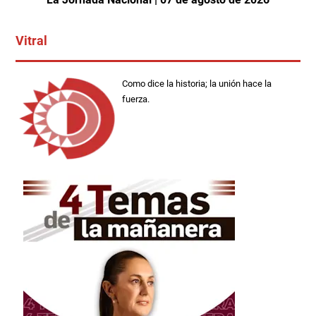
Vitral
Como dice la historia; la unión hace la
fuerza.